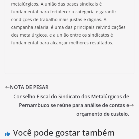
metalúrgicos. A união das bases sindicais é
fundamental para fortalecer a categoria e garantir
condições de trabalho mais justas e dignas. A
campanha salarial é uma das principais reivindicações
dos metalúrgicos, e a união entre os sindicatos é
fundamental para alcançar melhores resultados.
NOTA DE PESAR
Conselho Fiscal do Sindicato dos Metalúrgicos de
Pernambuco se reúne para análise de contas e
orçamento de custeio.
Você pode gostar também