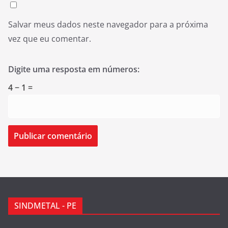
Salvar meus dados neste navegador para a próxima
vez que eu comentar.
Digite uma resposta em números:
4 − 1 =
SINDMETAL - PE