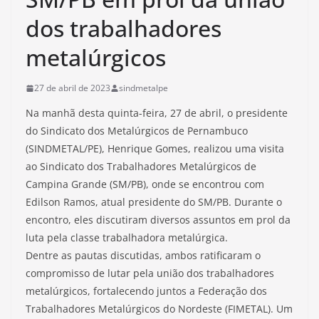
dos trabalhadores
metalúrgicos
27 de abril de 2023
sindmetalpe
Na manhã desta quinta-feira, 27 de abril, o presidente
do Sindicato dos Metalúrgicos de Pernambuco
(SINDMETAL/PE), Henrique Gomes, realizou uma visita
ao Sindicato dos Trabalhadores Metalúrgicos de
Campina Grande (SM/PB), onde se encontrou com
Edilson Ramos, atual presidente do SM/PB. Durante o
encontro, eles discutiram diversos assuntos em prol da
luta pela classe trabalhadora metalúrgica.
Dentre as pautas discutidas, ambos ratificaram o
compromisso de lutar pela união dos trabalhadores
metalúrgicos, fortalecendo juntos a Federação dos
Trabalhadores Metalúrgicos do Nordeste (FIMETAL). Um