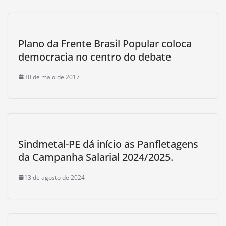
Plano da Frente Brasil Popular coloca
democracia no centro do debate
30 de maio de 2017
Sindmetal-PE dá início as Panfletagens
da Campanha Salarial 2024/2025.
13 de agosto de 2024