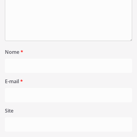
Nome
*
E-mail
*
Site