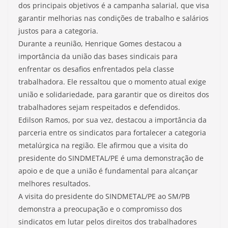
dos principais objetivos é a campanha salarial, que visa
garantir melhorias nas condições de trabalho e salários
justos para a categoria.
Durante a reunião, Henrique Gomes destacou a
importância da união das bases sindicais para
enfrentar os desafios enfrentados pela classe
trabalhadora. Ele ressaltou que o momento atual exige
união e solidariedade, para garantir que os direitos dos
trabalhadores sejam respeitados e defendidos.
Edilson Ramos, por sua vez, destacou a importância da
parceria entre os sindicatos para fortalecer a categoria
metalúrgica na região. Ele afirmou que a visita do
presidente do SINDMETAL/PE é uma demonstração de
apoio e de que a união é fundamental para alcançar
melhores resultados.
A visita do presidente do SINDMETAL/PE ao SM/PB
demonstra a preocupação e o compromisso dos
sindicatos em lutar pelos direitos dos trabalhadores