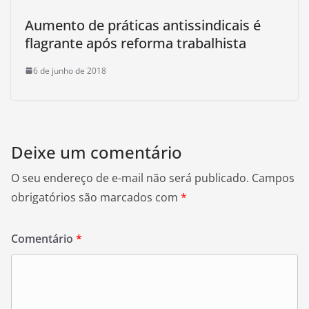
Aumento de práticas antissindicais é
flagrante após reforma trabalhista
6 de junho de 2018
Deixe um comentário
O seu endereço de e-mail não será publicado.
Campos
obrigatórios são marcados com
*
Comentário
*