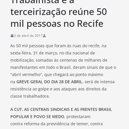
terceirização reúne 50
mil pessoas no Recife
3 de abril de 2017
As 50 mil pessoas que foram às ruas do recife, na
sexta-feira, 31 de março, no dia nacional de
mobilização, somadas às centenas de milhares de
manifestantes em todo o Brasil, deram sinais de que o
"abril vermelho", que chegará ao ponto máximo
na
GREVE GERAL DO DIA 28 DE ABRIL
, será de intensa
resistência ao golpe e aos ataques aos direitos da
classe trabalhadora.
A CUT, AS CENTRAIS SINDICAIS E AS FRENTES BRASIL
POPULAR E POVO SE MEDO
, protestaram
contra reforma da previdência de temer, contra