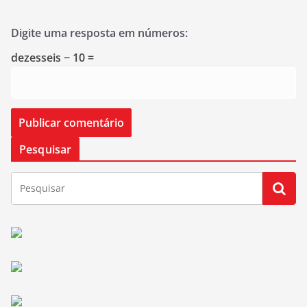
Digite uma resposta em números:
dezesseis − 10 =
Pesquisar