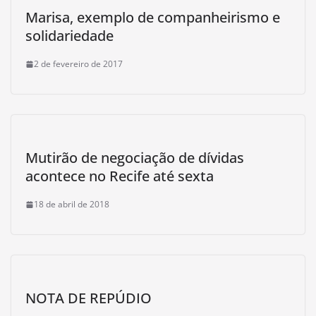
Marisa, exemplo de companheirismo e
solidariedade
2 de fevereiro de 2017
Mutirão de negociação de dívidas
acontece no Recife até sexta
18 de abril de 2018
NOTA DE REPÚDIO