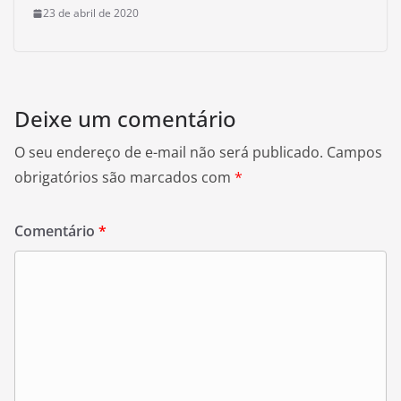
23 de abril de 2020
Deixe um comentário
O seu endereço de e-mail não será publicado.
Campos
obrigatórios são marcados com
*
Comentário
*