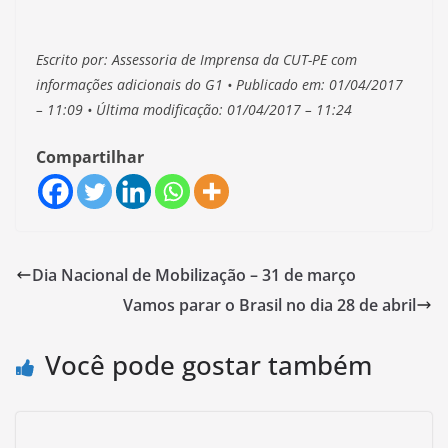
Escrito por: Assessoria de Imprensa da CUT-PE com
informações adicionais do G1 • Publicado em: 01/04/2017
– 11:09 • Última modificação: 01/04/2017 – 11:24
Compartilhar
Dia Nacional de Mobilização – 31 de março
Vamos parar o Brasil no dia 28 de abril
Você pode gostar também