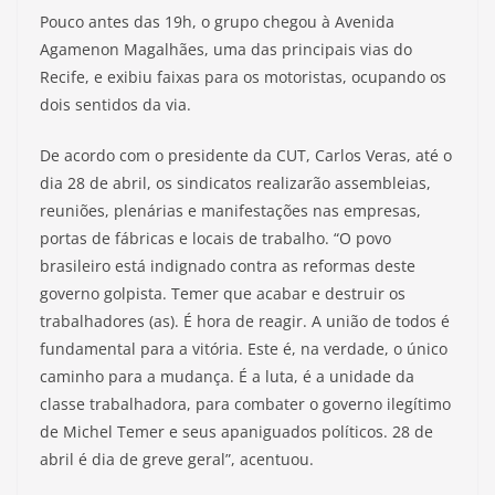
Pouco antes das 19h, o grupo chegou à Avenida
Agamenon Magalhães, uma das principais vias do
Recife, e exibiu faixas para os motoristas, ocupando os
dois sentidos da via.
De acordo com o presidente da CUT, Carlos Veras, até o
dia 28 de abril, os sindicatos realizarão assembleias,
reuniões, plenárias e manifestações nas empresas,
portas de fábricas e locais de trabalho. “O povo
brasileiro está indignado contra as reformas deste
governo golpista. Temer que acabar e destruir os
trabalhadores (as). É hora de reagir. A união de todos é
fundamental para a vitória. Este é, na verdade, o único
caminho para a mudança. É a luta, é a unidade da
classe trabalhadora, para combater o governo ilegítimo
de Michel Temer e seus apaniguados políticos. 28 de
abril é dia de greve geral”, acentuou.