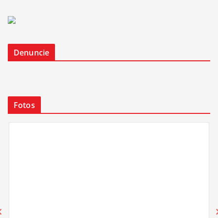
Denuncie
Fotos