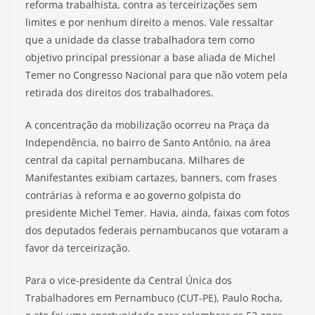
reforma trabalhista, contra as terceirizações sem
limites e por nenhum direito a menos. Vale ressaltar
que a unidade da classe trabalhadora tem como
objetivo principal pressionar a base aliada de Michel
Temer no Congresso Nacional para que não votem pela
retirada dos direitos dos trabalhadores.
A concentração da mobilização ocorreu na Praça da
Independência, no bairro de Santo Antônio, na área
central da capital pernambucana. Milhares de
Manifestantes exibiam cartazes, banners, com frases
contrárias à reforma e ao governo golpista do
presidente Michel Temer. Havia, ainda, faixas com fotos
dos deputados federais pernambucanos que votaram a
favor da terceirização.
Para o vice-presidente da Central Única dos
Trabalhadores em Pernambuco (CUT-PE), Paulo Rocha,