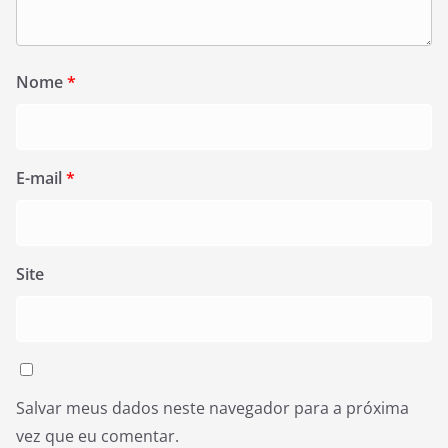
Nome
*
E-mail
*
Site
Salvar meus dados neste navegador para a próxima
vez que eu comentar.