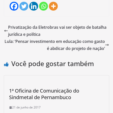
Privatização da Eletrobras vai ser objeto de batalha
jurídica e política
Lula: ‘Pensar investimento em educação como gasto
é abdicar do projeto de nação’
Você pode gostar também
1ª Oficina de Comunicação do
Sindmetal de Pernambuco
21 de junho de 2017