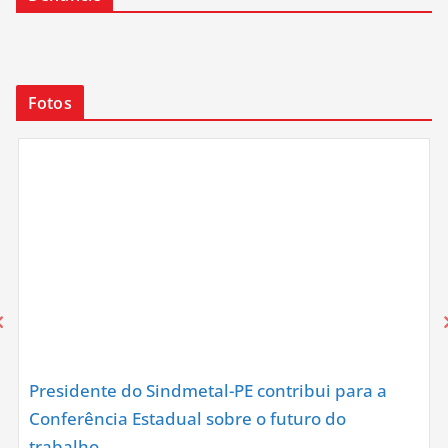
Fotos
Presidente do Sindmetal-PE contribui para a
Conferência Estadual sobre o futuro do
trabalho