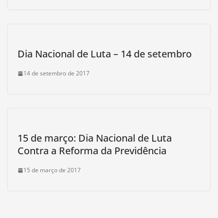
Dia Nacional de Luta – 14 de setembro
14 de setembro de 2017
15 de março: Dia Nacional de Luta
Contra a Reforma da Previdência
15 de março de 2017