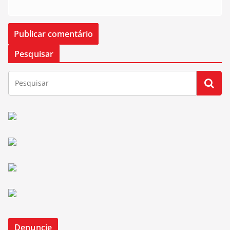
Pesquisar
Denuncie