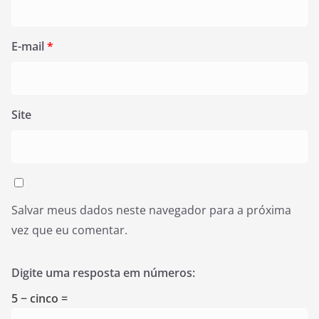
E-mail
*
Site
Salvar meus dados neste navegador para a próxima
vez que eu comentar.
Digite uma resposta em números:
5 − cinco =