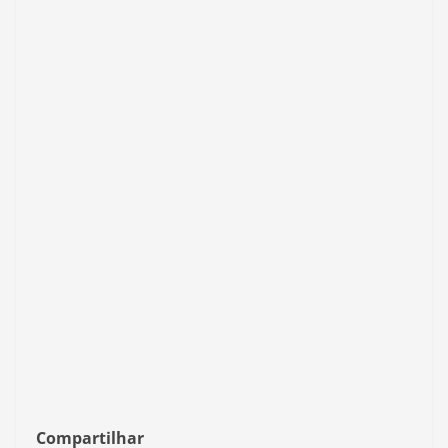
Compartilhar