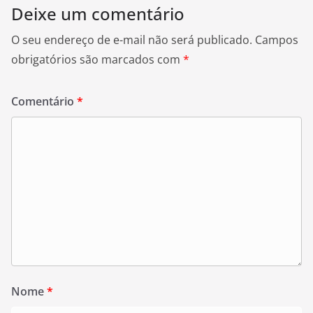
Deixe um comentário
O seu endereço de e-mail não será publicado.
Campos
obrigatórios são marcados com
*
Comentário
*
Nome
*