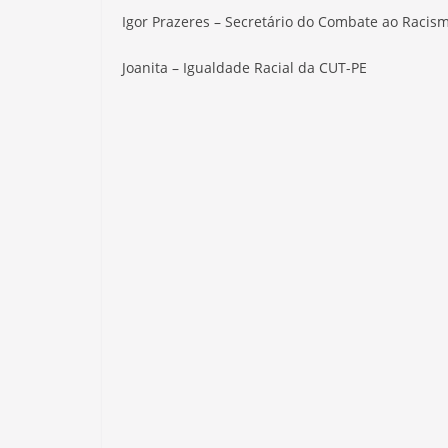
Igor Prazeres – Secretário do Combate ao Racis
Joanita – Igualdade Racial da CUT-PE