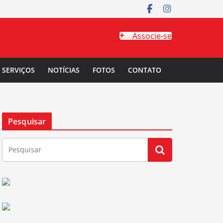
Associe-se
SERVIÇOS
NOTÍCIAS
FOTOS
CONTATO
Pesquisar