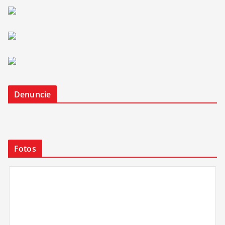
Denuncie
Fotos