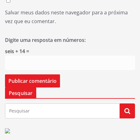
Salvar meus dados neste navegador para a próxima
vez que eu comentar.
Digite uma resposta em números:
seis + 14 =
Pesquisar