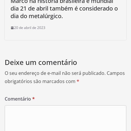
Marco na história brasileira e mundial
dia 21 de abril também é considerado o
dia do metalúrgico.
20 de abril de 2023
Deixe um comentário
O seu endereço de e-mail não será publicado.
Campos
obrigatórios são marcados com
*
Comentário
*