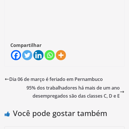
Compartilhar
Dia 06 de março é feriado em Pernambuco
95% dos trabalhadores há mais de um ano
desempregados são das classes C, D e E
Você pode gostar também