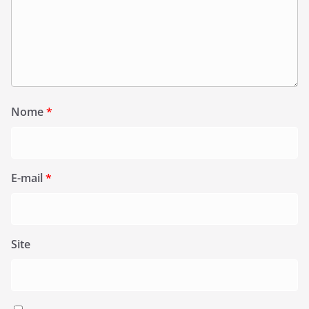
Nome
*
E-mail
*
Site