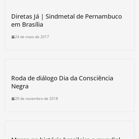
Diretas Já | Sindmetal de Pernambuco
em Brasília
24 de maio de 2017
Roda de diálogo Dia da Consciência
Negra
20 de novembro de 2018