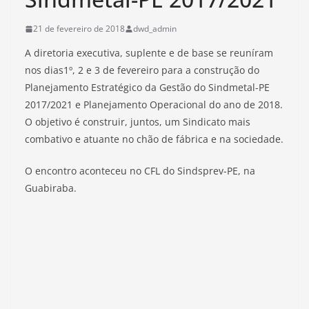
21 de fevereiro de 2018
dwd_admin
A diretoria executiva, suplente e de base se reuníram
nos dias1º, 2 e 3 de fevereiro para a construção do
Planejamento Estratégico da Gestão do Sindmetal-PE
2017/2021 e Planejamento Operacional do ano de 2018.
O objetivo é construir, juntos, um Sindicato mais
combativo e atuante no chão de fábrica e na sociedade.
O encontro aconteceu no CFL do Sindsprev-PE, na
Guabiraba.