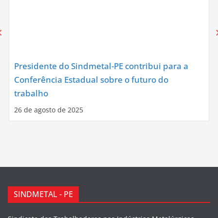
Presidente do Sindmetal-PE contribui para a
Conferência Estadual sobre o futuro do
trabalho
26 de agosto de 2025
SINDMETAL - PE