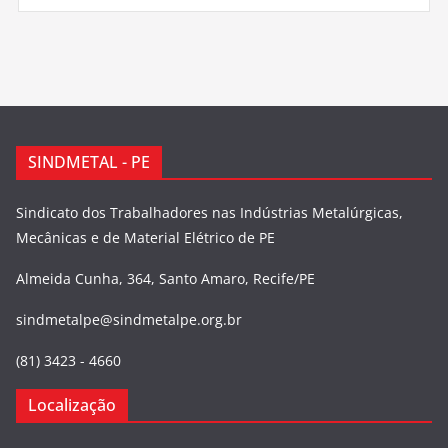
SINDMETAL - PE
Sindicato dos Trabalhadores nas Indústrias Metalúrgicas,
Mecânicas e de Material Elétrico de PE
Almeida Cunha, 364, Santo Amaro, Recife/PE
sindmetalpe@sindmetalpe.org.br
(81) 3423 - 4660
Localização