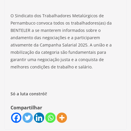
O Sindicato dos Trabalhadores Metalúrgicos de
Pernambuco convoca todos os trabalhadores(as) da
BENTELER a se manterem informados sobre o
andamento das negociações e a participarem
ativamente da Campanha Salarial 2025. A união e a
mobilização da categoria são fundamentais para
garantir uma negociação justa e a conquista de
melhores condições de trabalho e salário.
Só a luta constrói!
Compartilhar