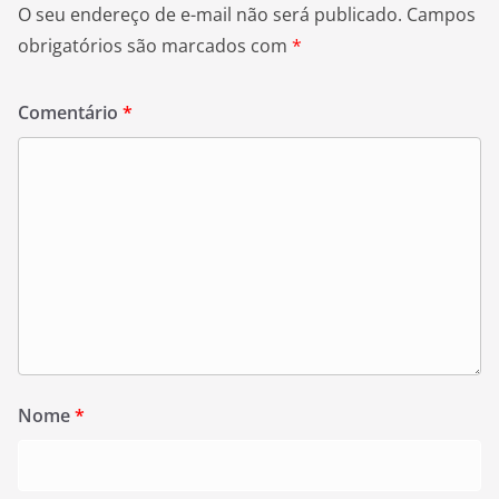
O seu endereço de e-mail não será publicado.
Campos
obrigatórios são marcados com
*
Comentário
*
Nome
*