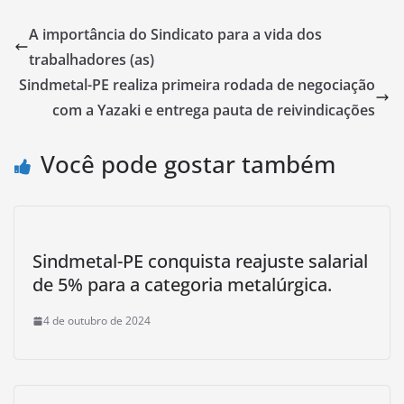
A importância do Sindicato para a vida dos
trabalhadores (as)
Sindmetal-PE realiza primeira rodada de negociação
com a Yazaki e entrega pauta de reivindicações
Você pode gostar também
Sindmetal-PE conquista reajuste salarial
de 5% para a categoria metalúrgica.
4 de outubro de 2024