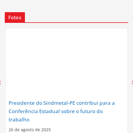
Fotos
Presidente do Sindmetal-PE contribui para a
Conferência Estadual sobre o futuro do
trabalho
26 de agosto de 2025