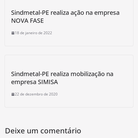
Sindmetal-PE realiza ação na empresa
NOVA FASE
18 de janeiro de 2022
Sindmetal-PE realiza mobilização na
empresa SIMISA
22 de dezembro de 2020
Deixe um comentário