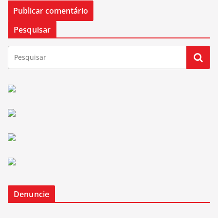
Pesquisar
Denuncie