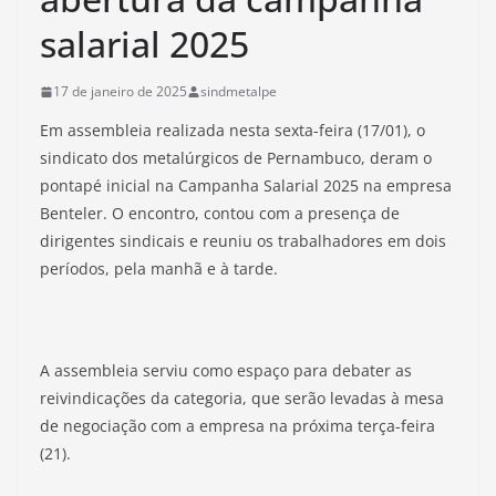
salarial 2025
17 de janeiro de 2025
sindmetalpe
Em assembleia realizada nesta sexta-feira (17/01), o
sindicato dos metalúrgicos de Pernambuco, deram o
pontapé inicial na Campanha Salarial 2025 na empresa
Benteler. O encontro, contou com a presença de
dirigentes sindicais e reuniu os trabalhadores em dois
períodos, pela manhã e à tarde.
A assembleia serviu como espaço para debater as
reivindicações da categoria, que serão levadas à mesa
de negociação com a empresa na próxima terça-feira
(21).