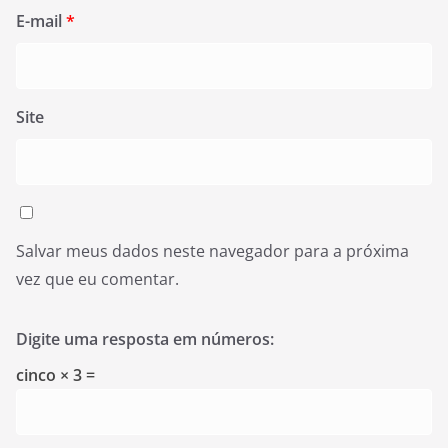
E-mail
*
Site
Salvar meus dados neste navegador para a próxima
vez que eu comentar.
Digite uma resposta em números:
cinco × 3 =