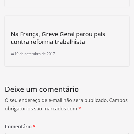
Na França, Greve Geral parou país
contra reforma trabalhista
19 de setembro de 2017
Deixe um comentário
O seu endereço de e-mail não será publicado.
Campos
obrigatórios são marcados com
*
Comentário
*