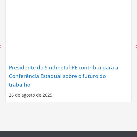
Presidente do Sindmetal-PE contribui para a
Conferência Estadual sobre o futuro do
trabalho
26 de agosto de 2025