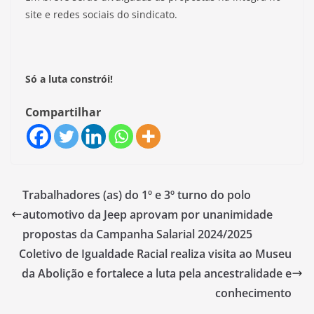
site e redes sociais do sindicato.
Só a luta constrói!
Compartilhar
Trabalhadores (as) do 1º e 3º turno do polo
automotivo da Jeep aprovam por unanimidade
propostas da Campanha Salarial 2024/2025
Coletivo de Igualdade Racial realiza visita ao Museu
da Abolição e fortalece a luta pela ancestralidade e
conhecimento