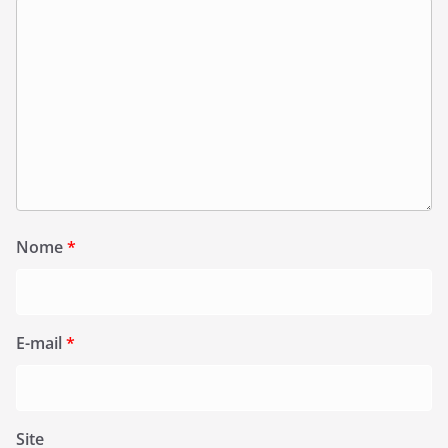
Nome
*
E-mail
*
Site