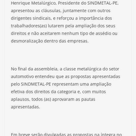
Henrique Metalúrgico, Presidente do SINDMETAL-PE,
apresentou as cláusulas, juntamente com outros
dirigentes sindicais, e reforçou a importância dos
trabalhadores(as) lutarem pela ampliação dos seus
direitos e não aceitarem nenhum tipo de assédio ou
desmoralização dentro das empresas.
No final da assembleia, a classe metalúrgica do setor
automotivo entendeu que as propostas apresentadas
pelo SINDMETAL-PE representam uma ampliação
efetiva dos direitos da categoria e, com muitos
aplausos, todos (as) aprovaram as pautas
apresentadas.
Em breve serão divulgadas as propostas na íntegra no