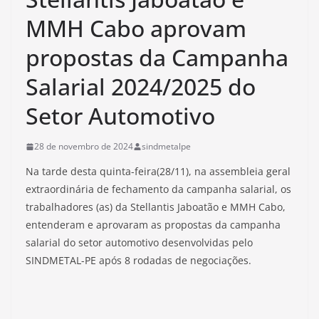
MMH Cabo aprovam
propostas da Campanha
Salarial 2024/2025 do
Setor Automotivo
28 de novembro de 2024
sindmetalpe
Na tarde desta quinta-feira(28/11), na assembleia geral
extraordinária de fechamento da campanha salarial, os
trabalhadores (as) da Stellantis Jaboatão e MMH Cabo,
entenderam e aprovaram as propostas da campanha
salarial do setor automotivo desenvolvidas pelo
SINDMETAL-PE após 8 rodadas de negociações.