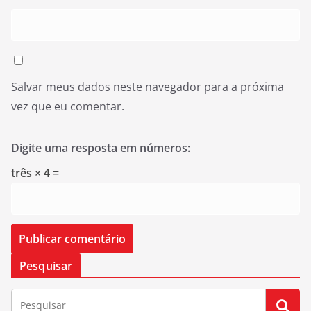
Salvar meus dados neste navegador para a próxima
vez que eu comentar.
Digite uma resposta em números:
três × 4 =
Pesquisar