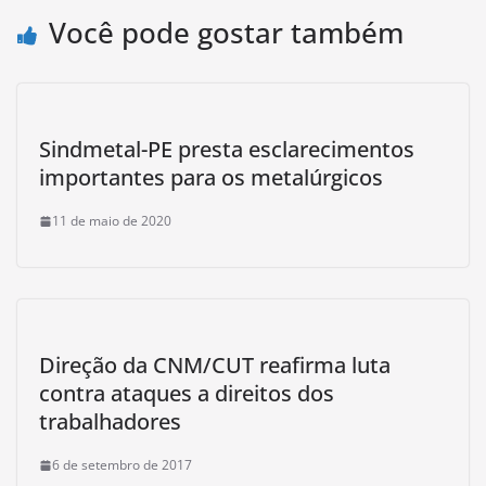
Você pode gostar também
Sindmetal-PE presta esclarecimentos
importantes para os metalúrgicos
11 de maio de 2020
Direção da CNM/CUT reafirma luta
contra ataques a direitos dos
trabalhadores
6 de setembro de 2017