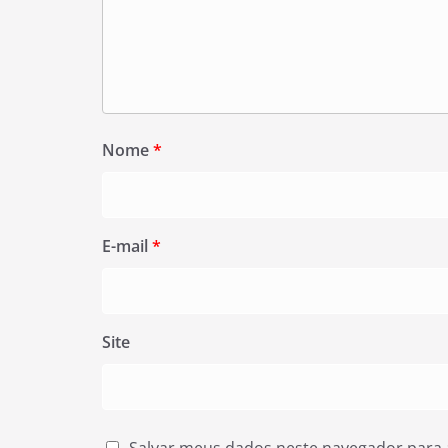
Nome
*
E-mail
*
Site