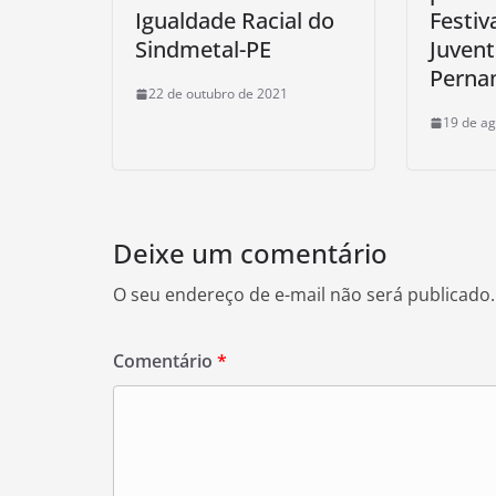
Igualdade Racial do
Festiv
Sindmetal-PE
Juvent
Perna
22 de outubro de 2021
19 de ag
Deixe um comentário
O seu endereço de e-mail não será publicado.
Comentário
*