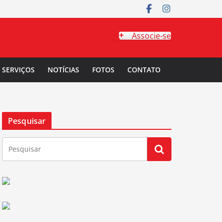
Associe-se
SERVIÇOS
NOTÍCIAS
FOTOS
CONTATO
Pesquisar