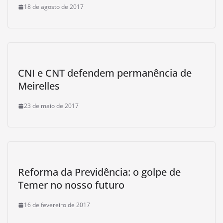
18 de agosto de 2017
CNI e CNT defendem permanência de
Meirelles
23 de maio de 2017
Reforma da Previdência: o golpe de
Temer no nosso futuro
16 de fevereiro de 2017