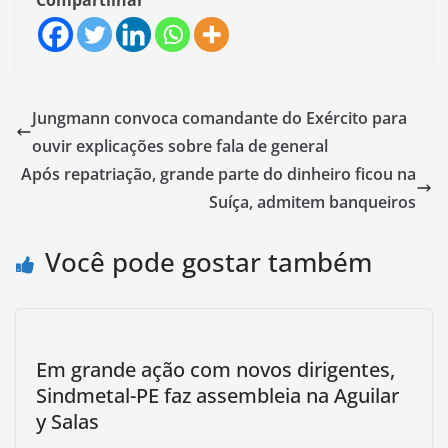
Compartilhar
Jungmann convoca comandante do Exército para
ouvir explicações sobre fala de general
Após repatriação, grande parte do dinheiro ficou na
Suíça, admitem banqueiros
Você pode gostar também
Em grande ação com novos dirigentes,
Sindmetal-PE faz assembleia na Aguilar
y Salas