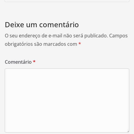
Deixe um comentário
O seu endereço de e-mail não será publicado.
Campos
obrigatórios são marcados com
*
Comentário
*