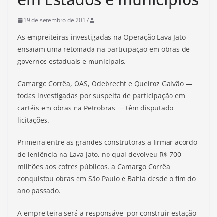
19 de setembro de 2017
As empreiteiras investigadas na Operação Lava Jato
ensaiam uma retomada na participação em obras de
governos estaduais e municipais.
Camargo Corrêa, OAS, Odebrecht e Queiroz Galvão —
todas investigadas por suspeita de participação em
cartéis em obras na Petrobras — têm disputado
licitações.
Primeira entre as grandes construtoras a firmar acordo
de leniência na Lava Jato, no qual devolveu R$ 700
milhões aos cofres públicos, a Camargo Corrêa
conquistou obras em São Paulo e Bahia desde o fim do
ano passado.
A empreiteira será a responsável por construir estação