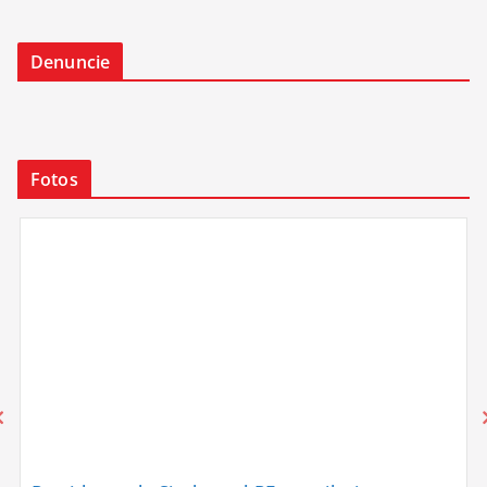
Denuncie
Fotos