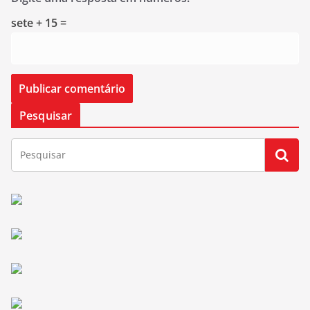
sete + 15 =
Pesquisar