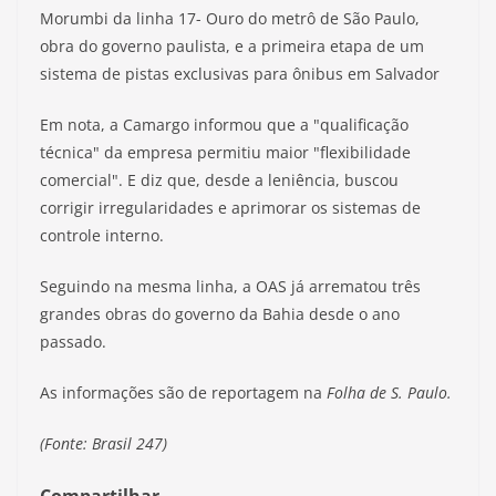
Morumbi da linha 17- Ouro do metrô de São Paulo,
obra do governo paulista, e a primeira etapa de um
sistema de pistas exclusivas para ônibus em Salvador
Em nota, a Camargo informou que a "qualificação
técnica" da empresa permitiu maior "flexibilidade
comercial". E diz que, desde a leniência, buscou
corrigir irregularidades e aprimorar os sistemas de
controle interno.
Seguindo na mesma linha, a OAS já arrematou três
grandes obras do governo da Bahia desde o ano
passado.
As informações são de reportagem na
Folha de S. Paulo.
(Fonte: Brasil 247)