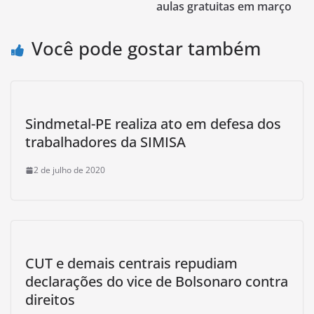
aulas gratuitas em março
Você pode gostar também
Sindmetal-PE realiza ato em defesa dos
trabalhadores da SIMISA
2 de julho de 2020
CUT e demais centrais repudiam
declarações do vice de Bolsonaro contra
direitos