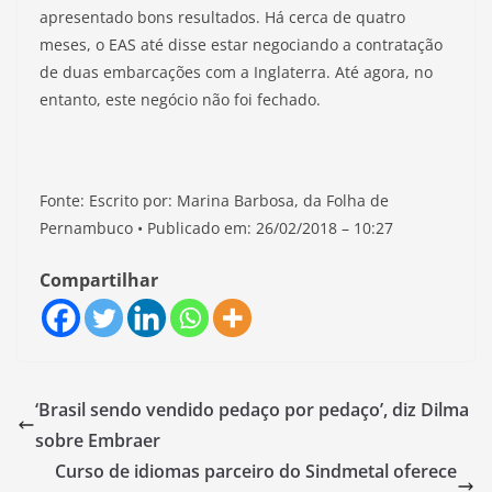
apresentado bons resultados. Há cerca de quatro
meses, o EAS até disse estar negociando a contratação
de duas embarcações com a Inglaterra. Até agora, no
entanto, este negócio não foi fechado.
Fonte: Escrito por: Marina Barbosa, da Folha de
Pernambuco • Publicado em: 26/02/2018 – 10:27
Compartilhar
‘Brasil sendo vendido pedaço por pedaço’, diz Dilma
sobre Embraer
Curso de idiomas parceiro do Sindmetal oferece