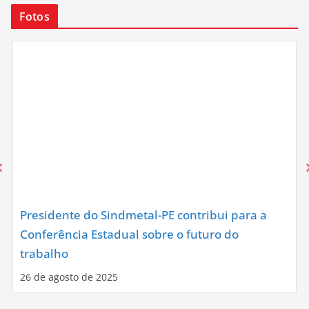
Fotos
Presidente do Sindmetal-PE contribui para a
Conferência Estadual sobre o futuro do
trabalho
26 de agosto de 2025