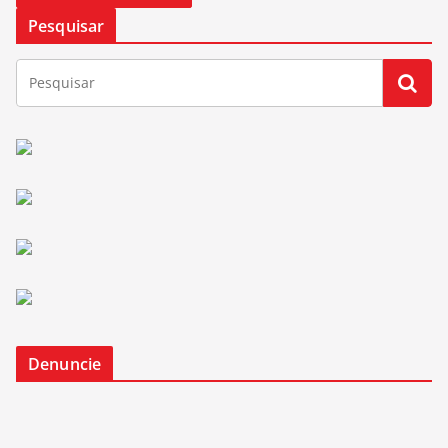
Pesquisar
Denuncie