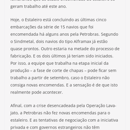
geram trabalho até este ano.
Hoje, o Estaleiro está concluindo as últimas cinco
embarcações da série de 15 navios que foi
encomendada há alguns anos pela Petrobras. Segundo
o Sindmetal, dois navios do tipo Alframax já estão
quase prontos. Outro estaria na metade do processo de
fabricação. E os dois últimos já teriam sido iniciados.
Por isso, a equipe que trabalha na etapa inicial da
produção – a fase de corte de chapas – pode ficar sem
trabalho a partir de setembro, caso o Estaleiro não
consiga novas encomendas. E a sensação é de que isto
realmente pode acontecer.
Afinal, com a crise desencadeada pela Operação Lava-
Jato, a Petrobras não fez novas encomendas para o
estaleiro. E as tentativas de negociação com a iniciativa
privada e com governos estrangeiros não têm