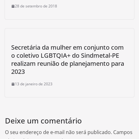
28 de setembro de 2018
Secretária da mulher em conjunto com
o coletivo LGBTQIA+ do Sindmetal-PE
realizam reunião de planejamento para
2023
13 de janeiro de 2023
Deixe um comentário
O seu endereço de e-mail não será publicado.
Campos