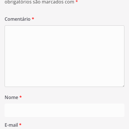
obrigatórios são marcados com
*
Comentário
*
Nome
*
E-mail
*