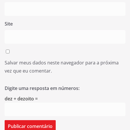
Site
Salvar meus dados neste navegador para a próxima
vez que eu comentar.
Digite uma resposta em números:
dez + dezoito =