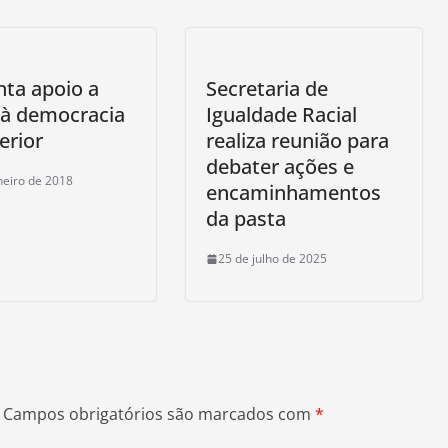
ta apoio a
Secretaria de
 à democracia
Igualdade Racial
erior
realiza reunião para
debater ações e
neiro de 2018
encaminhamentos
da pasta
25 de julho de 2025
Campos obrigatórios são marcados com
*