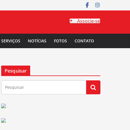
Associe-se
SERVIÇOS
NOTÍCIAS
FOTOS
CONTATO
Pesquisar