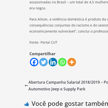
assassinadas no Brasil – um total de 4,5 mulhere
era negra.
Para Ailson, a violência doméstica é produto da 
consequências conjuntas do racismo e do sexism
economicamente vulnerável”, conclui o professo
Fonte- Portal CUT
Compartilhar
Abertura Campanha Salarial 2018/2019 – Po
Automotivo Jeep e Supply Park
Você pode gostar també