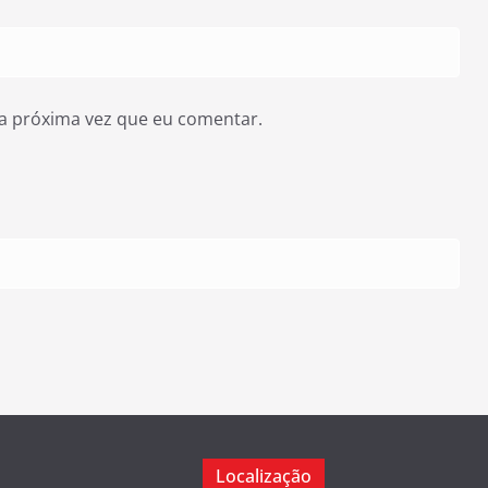
a próxima vez que eu comentar.
Localização