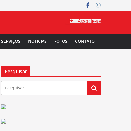
Associe-se
SERVIÇOS
NOTÍCIAS
FOTOS
CONTATO
Pesquisar