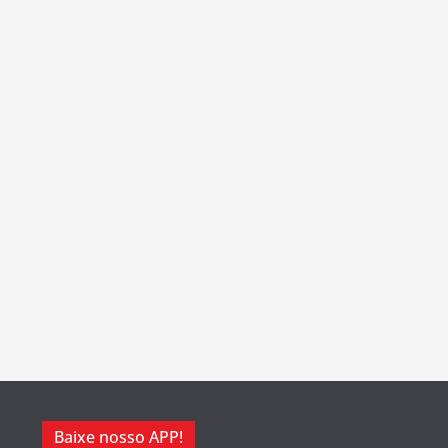
Baixe nosso APP!