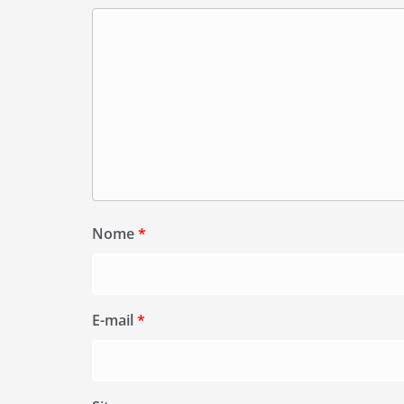
Nome
*
E-mail
*