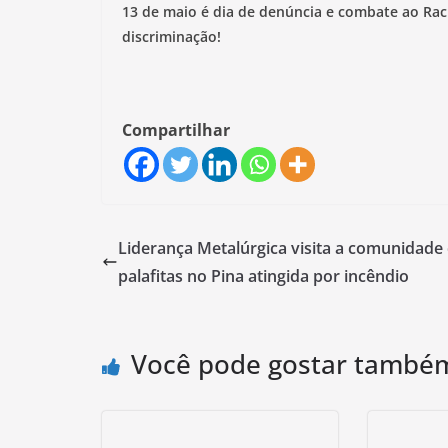
13 de maio é dia de denúncia e combate ao Rac
discriminação!
Compartilhar
Liderança Metalúrgica visita a comunidade
palafitas no Pina atingida por incêndio
Você pode gostar també