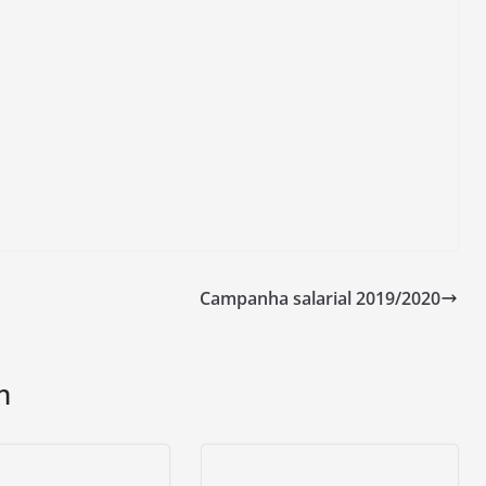
Campanha salarial 2019/2020
m