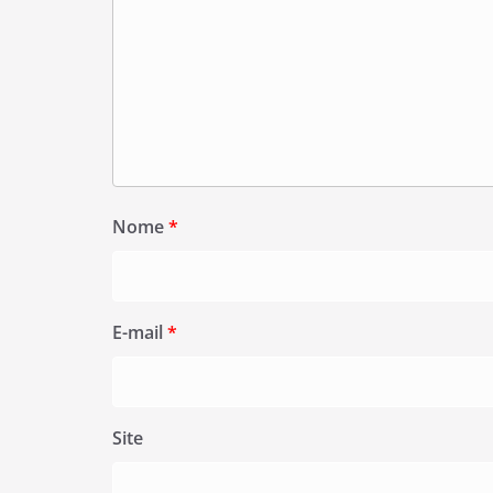
Nome
*
E-mail
*
Site