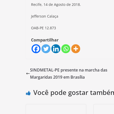
Recife, 14 de Agosto de 2018.
Jefferson Calaça
OAB-PE 12.873
Compartilhar
SINDMETAL-PE presente na marcha das
Margaridas 2019 em Brasília
Você pode gostar també