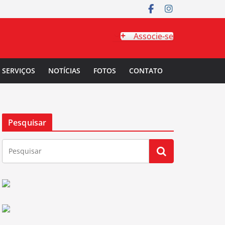
Associe-se
SERVIÇOS
NOTÍCIAS
FOTOS
CONTATO
Pesquisar