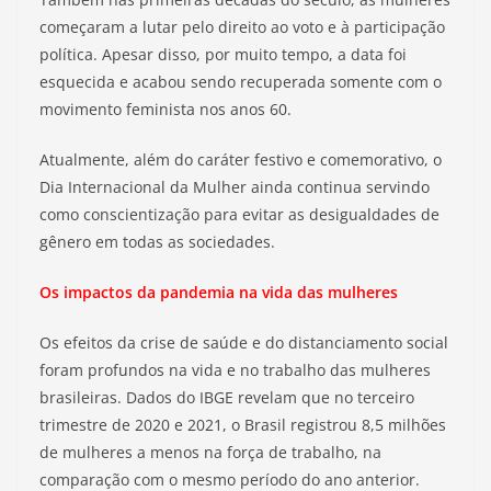
começaram a lutar pelo direito ao voto e à participação
política. Apesar disso, por muito tempo, a data foi
esquecida e acabou sendo recuperada somente com o
movimento feminista nos anos 60.
Atualmente, além do caráter festivo e comemorativo, o
Dia Internacional da Mulher ainda continua servindo
como conscientização para evitar as desigualdades de
gênero em todas as sociedades.
Os impactos da pandemia na vida das mulheres
Os efeitos da crise de saúde e do distanciamento social
foram profundos na vida e no trabalho das mulheres
brasileiras. Dados do IBGE revelam que no terceiro
trimestre de 2020 e 2021, o Brasil registrou 8,5 milhões
de mulheres a menos na força de trabalho, na
comparação com o mesmo período do ano anterior.