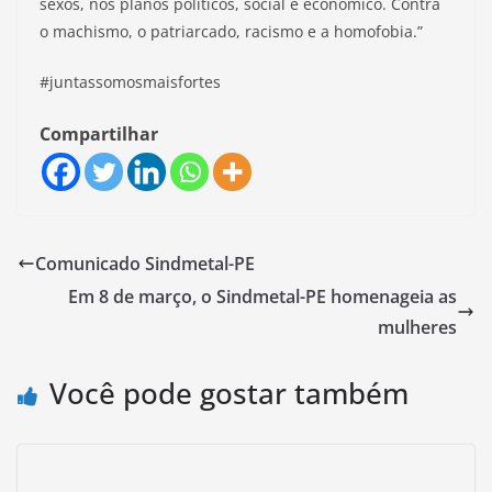
sexos, nos planos políticos, social e econômico. Contra
o machismo, o patriarcado, racismo e a homofobia.”
#juntassomosmaisfortes
Compartilhar
Comunicado Sindmetal-PE
Em 8 de março, o Sindmetal-PE homenageia as
mulheres
Você pode gostar também