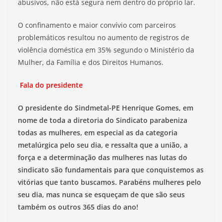
abusivos, não está segura nem dentro do próprio lar.
O confinamento e maior convívio com parceiros
problemáticos resultou no aumento de registros de
violência doméstica em 35% segundo o Ministério da
Mulher, da Família e dos Direitos Humanos.
Fala do presidente
O presidente do Sindmetal-PE Henrique Gomes, em
nome de toda a diretoria do Sindicato parabeniza
todas as mulheres, em especial as da categoria
metalúrgica pelo seu dia, e ressalta que a união, a
força e a determinação das mulheres nas lutas do
sindicato são fundamentais para que conquistemos as
vitórias que tanto buscamos. Parabéns mulheres pelo
seu dia, mas nunca se esqueçam de que são seus
também os outros 365 dias do ano!