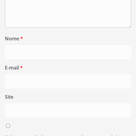
Nome
*
E-mail
*
Site