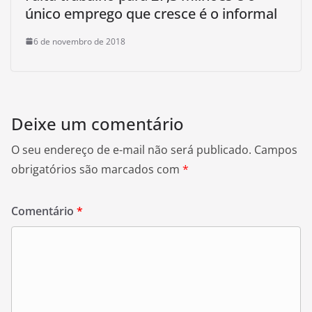
único emprego que cresce é o informal
6 de novembro de 2018
Deixe um comentário
O seu endereço de e-mail não será publicado.
Campos
obrigatórios são marcados com
*
Comentário
*