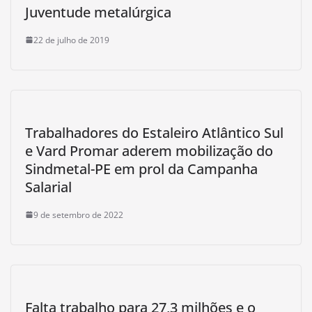
Juventude metalúrgica
22 de julho de 2019
Trabalhadores do Estaleiro Atlântico Sul
e Vard Promar aderem mobilização do
Sindmetal-PE em prol da Campanha
Salarial
9 de setembro de 2022
Falta trabalho para 27,3 milhões e o