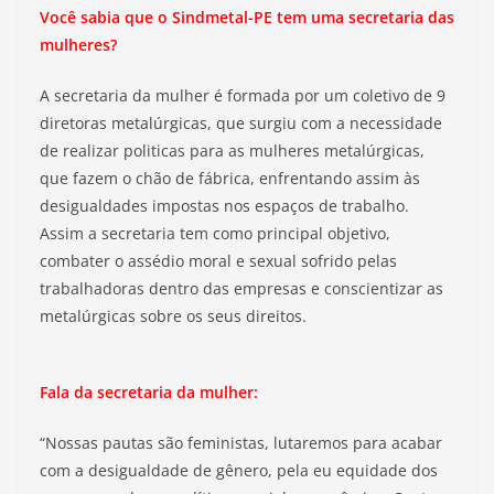
Você sabia que o Sindmetal-PE tem uma secretaria das
mulheres?
A secretaria da mulher é formada por um coletivo de 9
diretoras metalúrgicas, que surgiu com a necessidade
de realizar politicas para as mulheres metalúrgicas,
que fazem o chão de fábrica, enfrentando assim às
desigualdades impostas nos espaços de trabalho.
Assim a secretaria tem como principal objetivo,
combater o assédio moral e sexual sofrido pelas
trabalhadoras dentro das empresas e conscientizar as
metalúrgicas sobre os seus direitos.
Fala da secretaria da mulher:
“Nossas pautas são feministas, lutaremos para acabar
com a desigualdade de gênero, pela eu equidade dos