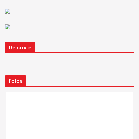
Denuncie
Fotos