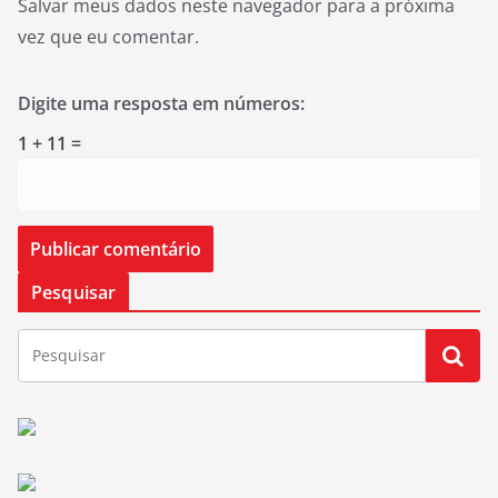
Salvar meus dados neste navegador para a próxima
vez que eu comentar.
Digite uma resposta em números:
1 + 11 =
Pesquisar