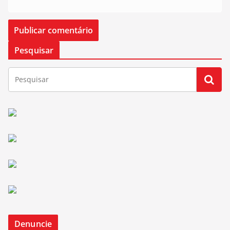
Pesquisar
Denuncie