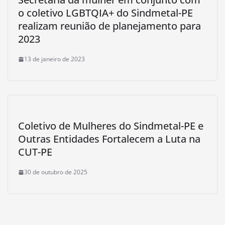
o coletivo LGBTQIA+ do Sindmetal-PE
realizam reunião de planejamento para
2023
13 de janeiro de 2023
Coletivo de Mulheres do Sindmetal-PE e
Outras Entidades Fortalecem a Luta na
CUT-PE
30 de outubro de 2025