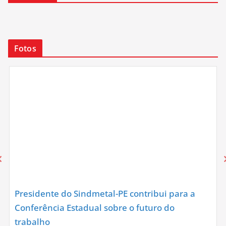
Fotos
Presidente do Sindmetal-PE contribui para a
Conferência Estadual sobre o futuro do
trabalho