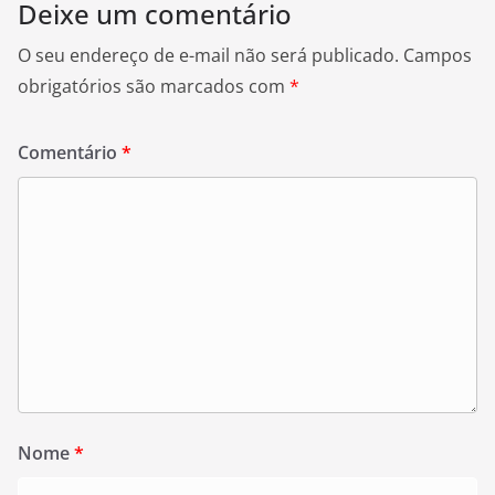
Deixe um comentário
O seu endereço de e-mail não será publicado.
Campos
obrigatórios são marcados com
*
Comentário
*
Nome
*