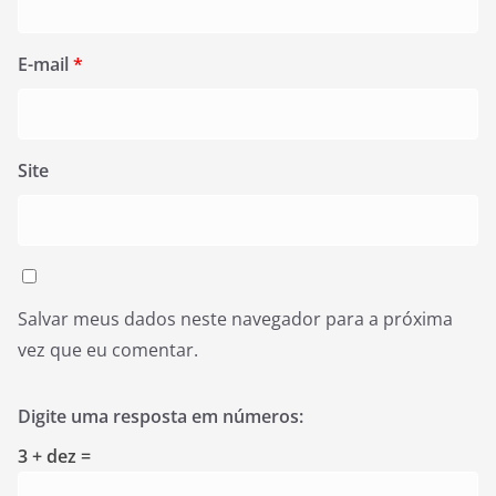
E-mail
*
Site
Salvar meus dados neste navegador para a próxima
vez que eu comentar.
Digite uma resposta em números:
3 + dez =