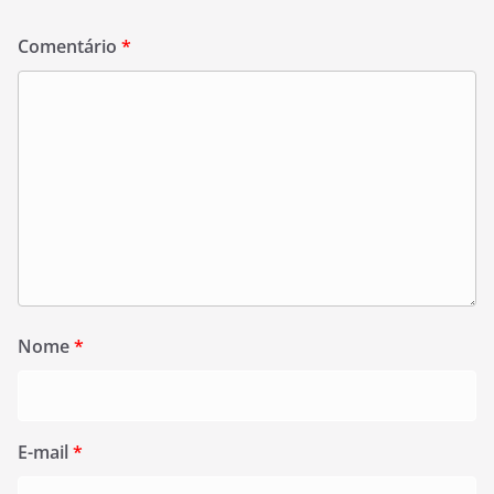
Comentário
*
Nome
*
E-mail
*