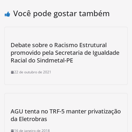
Você pode gostar também
Debate sobre o Racismo Estrutural
promovido pela Secretaria de Igualdade
Racial do Sindmetal-PE
22 de outubro de 2021
AGU tenta no TRF-5 manter privatização
da Eletrobras
16 de janeiro de 2018