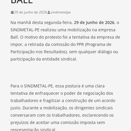
29 de junho de 2026
sindmetalpe
Na manhã desta segunda-feira,
29 de junho de 2026
, o
SINDMETAL-PE realizou uma mobilização na empresa
Ball. O motivo do protesto foi a tentativa da empresa de
impor, a retirada da comissão do PPR (Programa de
Participação nos Resultados), sem qualquer diálogo ou
participação da entidade sindical.
Para o SINDMETAL-PE, essa postura é uma clara
tentativa de enfraquecer o poder de negociação dos
trabalhadores e fragilizar a construção de um acordo
justo. Durante a mobilização, os dirigentes sindicais
conversaram com os trabalhadores, esclarecendo os
prejuízos de aceitar uma comissão imposta sem
representação sindical.