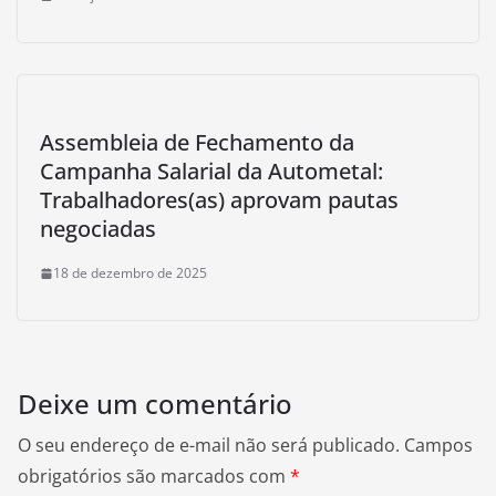
Assembleia de Fechamento da
Campanha Salarial da Autometal:
Trabalhadores(as) aprovam pautas
negociadas
18 de dezembro de 2025
Deixe um comentário
O seu endereço de e-mail não será publicado.
Campos
obrigatórios são marcados com
*