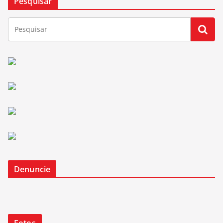
Pesquisar
Denuncie