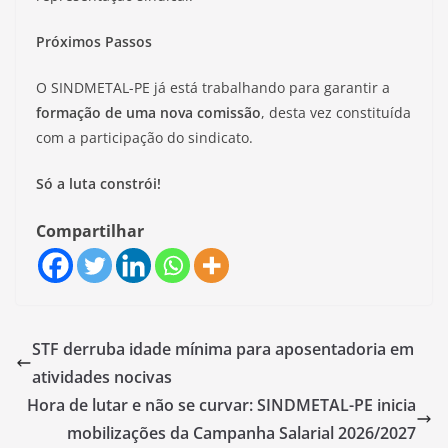
Próximos Passos
O SINDMETAL-PE já está trabalhando para garantir a
formação de uma nova comissão
, desta vez constituída
com a participação do sindicato.
Só a luta constrói!
Compartilhar
STF derruba idade mínima para aposentadoria em
atividades nocivas
Hora de lutar e não se curvar: SINDMETAL-PE inicia
mobilizações da Campanha Salarial 2026/2027