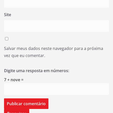
Site
Salvar meus dados neste navegador para a próxima
vez que eu comentar.
Digite uma resposta em números:
7 + nove =