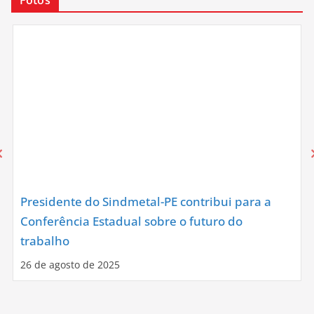
Fotos
Presidente do Sindmetal-PE contribui para a
Conferência Estadual sobre o futuro do
trabalho
26 de agosto de 2025