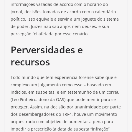
informações vazadas de acordo com o horário do
jornal, decisões tomadas de acordo com o calendário
político. Isso equivale a servir a um joguete do sistema
de poder. Juízes não são anjos nem deuses, e sua
percepção foi afetada por esse cenário.
Perversidades e
recursos
Todo mundo que tem experiência forense sabe que é
complexo um julgamento como esse – baseado em
indícios, em suspeitas, e em testemunho de um corréu
(Leo Pinheiro, dono da OAS) que pode mentir para se
proteger. Assim, na decisão por unanimidade por parte
dos desembargadores do TRF4, houve um movimento
orquestrado com objetivo de aumentar a pena para
impedir a prescrição (a data da suposta “infração”