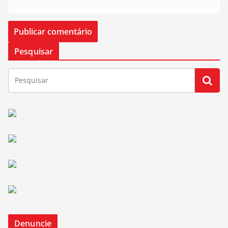
Pesquisar
Denuncie