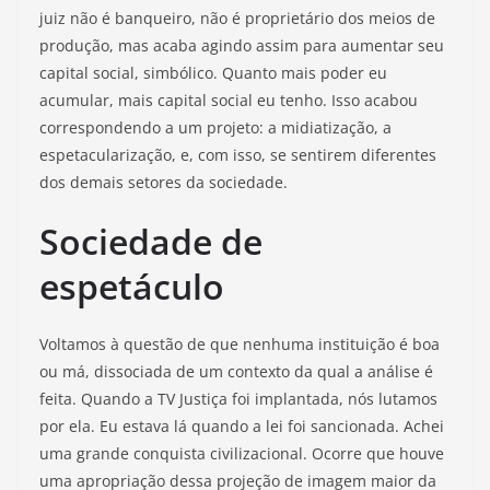
juiz não é banqueiro, não é proprietário dos meios de
produção, mas acaba agindo assim para aumentar seu
capital social, simbólico. Quanto mais poder eu
acumular, mais capital social eu tenho. Isso acabou
correspondendo a um projeto: a midiatização, a
espetacularização, e, com isso, se sentirem diferentes
dos demais setores da sociedade.
Sociedade de
espetáculo
Voltamos à questão de que nenhuma instituição é boa
ou má, dissociada de um contexto da qual a análise é
feita. Quando a TV Justiça foi implantada, nós lutamos
por ela. Eu estava lá quando a lei foi sancionada. Achei
uma grande conquista civilizacional. Ocorre que houve
uma apropriação dessa projeção de imagem maior da