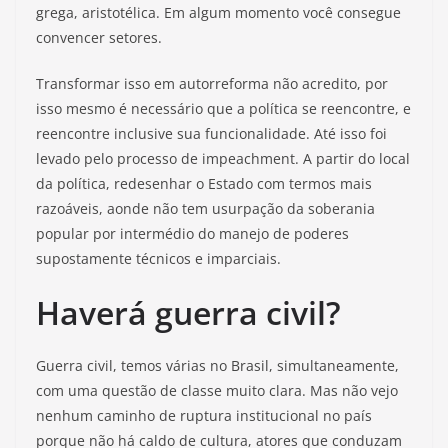
grega, aristotélica. Em algum momento você consegue
convencer setores.
Transformar isso em autorreforma não acredito, por
isso mesmo é necessário que a política se reencontre, e
reencontre inclusive sua funcionalidade. Até isso foi
levado pelo processo de impeachment. A partir do local
da política, redesenhar o Estado com termos mais
razoáveis, aonde não tem usurpação da soberania
popular por intermédio do manejo de poderes
supostamente técnicos e imparciais.
Haverá guerra civil?
Guerra civil, temos várias no Brasil, simultaneamente,
com uma questão de classe muito clara. Mas não vejo
nenhum caminho de ruptura institucional no país
porque não há caldo de cultura, atores que conduzam