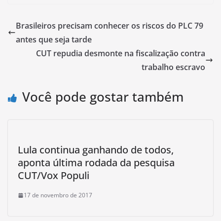
Brasileiros precisam conhecer os riscos do PLC 79
antes que seja tarde
CUT repudia desmonte na fiscalização contra
trabalho escravo
Você pode gostar também
Lula continua ganhando de todos,
aponta última rodada da pesquisa
CUT/Vox Populi
17 de novembro de 2017