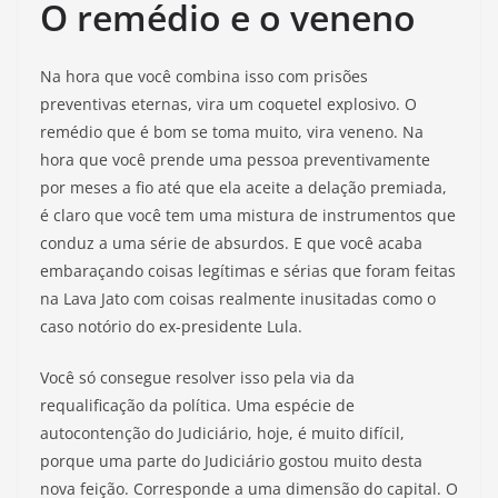
O remédio e o veneno
Na hora que você combina isso com prisões
preventivas eternas, vira um coquetel explosivo. O
remédio que é bom se toma muito, vira veneno. Na
hora que você prende uma pessoa preventivamente
por meses a fio até que ela aceite a delação premiada,
é claro que você tem uma mistura de instrumentos que
conduz a uma série de absurdos. E que você acaba
embaraçando coisas legítimas e sérias que foram feitas
na Lava Jato com coisas realmente inusitadas como o
caso notório do ex-presidente Lula.
Você só consegue resolver isso pela via da
requalificação da política. Uma espécie de
autocontenção do Judiciário, hoje, é muito difícil,
porque uma parte do Judiciário gostou muito desta
nova feição. Corresponde a uma dimensão do capital. O