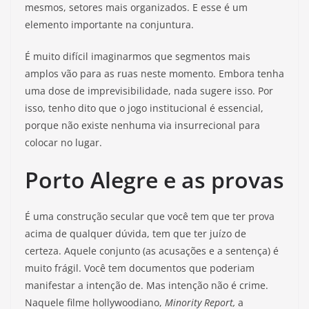
mesmos, setores mais organizados. E esse é um
elemento importante na conjuntura.
É muito difícil imaginarmos que segmentos mais
amplos vão para as ruas neste momento. Embora tenha
uma dose de imprevisibilidade, nada sugere isso. Por
isso, tenho dito que o jogo institucional é essencial,
porque não existe nenhuma via insurrecional para
colocar no lugar.
Porto Alegre e as provas
É uma construção secular que você tem que ter prova
acima de qualquer dúvida, tem que ter juízo de
certeza. Aquele conjunto (as acusações e a sentença) é
muito frágil. Você tem documentos que poderiam
manifestar a intenção de. Mas intenção não é crime.
Naquele filme hollywoodiano,
Minority Report,
a