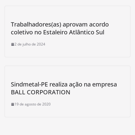
Trabalhadores(as) aprovam acordo
coletivo no Estaleiro Atlântico Sul
2 de julho de 2024
Sindmetal-PE realiza ação na empresa
BALL CORPORATION
19 de agosto de 2020