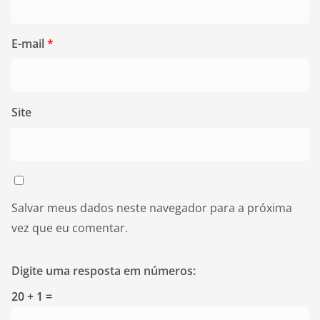
E-mail
*
Site
Salvar meus dados neste navegador para a próxima
vez que eu comentar.
Digite uma resposta em números:
20 + 1 =