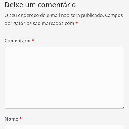
Deixe um comentário
O seu endereço de e-mail não será publicado.
Campos
obrigatórios são marcados com
*
Comentário
*
Nome
*