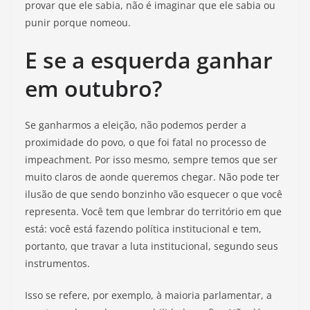
provar que ele sabia, não é imaginar que ele sabia ou
punir porque nomeou.
E se a esquerda ganhar
em outubro?
Se ganharmos a eleição, não podemos perder a
proximidade do povo, o que foi fatal no processo de
impeachment. Por isso mesmo, sempre temos que ser
muito claros de aonde queremos chegar. Não pode ter
ilusão de que sendo bonzinho vão esquecer o que você
representa. Você tem que lembrar do território em que
está: você está fazendo política institucional e tem,
portanto, que travar a luta institucional, segundo seus
instrumentos.
Isso se refere, por exemplo, à maioria parlamentar, a