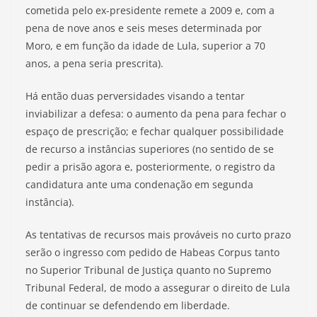
cometida pelo ex-presidente remete a 2009 e, com a
pena de nove anos e seis meses determinada por
Moro, e em função da idade de Lula, superior a 70
anos, a pena seria prescrita).
Há então duas perversidades visando a tentar
inviabilizar a defesa: o aumento da pena para fechar o
espaço de prescrição; e fechar qualquer possibilidade
de recurso a instâncias superiores (no sentido de se
pedir a prisão agora e, posteriormente, o registro da
candidatura ante uma condenação em segunda
instância).
As tentativas de recursos mais prováveis no curto prazo
serão o ingresso com pedido de Habeas Corpus tanto
no Superior Tribunal de Justiça quanto no Supremo
Tribunal Federal, de modo a assegurar o direito de Lula
de continuar se defendendo em liberdade.