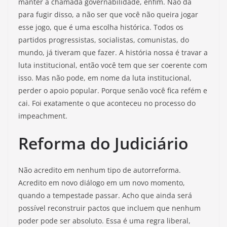
manter a chamada governabilidade, enfim. Não dá
para fugir disso, a não ser que você não queira jogar
esse jogo, que é uma escolha histórica. Todos os
partidos progressistas, socialistas, comunistas, do
mundo, já tiveram que fazer. A história nossa é travar a
luta institucional, então você tem que ser coerente com
isso. Mas não pode, em nome da luta institucional,
perder o apoio popular. Porque senão você fica refém e
cai. Foi exatamente o que aconteceu no processo do
impeachment.
Reforma do Judiciário
Não acredito em nenhum tipo de autorreforma.
Acredito em novo diálogo em um novo momento,
quando a tempestade passar. Acho que ainda será
possível reconstruir pactos que incluem que nenhum
poder pode ser absoluto. Essa é uma regra liberal,