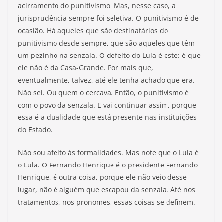
acirramento do punitivismo. Mas, nesse caso, a
jurisprudência sempre foi seletiva. O punitivismo é de
ocasião. Há aqueles que são destinatários do
punitivismo desde sempre, que são aqueles que têm
um pezinho na senzala. O defeito do Lula é este: é que
ele não é da Casa-Grande. Por mais que,
eventualmente, talvez, até ele tenha achado que era.
Não sei. Ou quem o cercava. Então, o punitivismo é
com o povo da senzala. E vai continuar assim, porque
essa é a dualidade que está presente nas instituições
do Estado.
Não sou afeito às formalidades. Mas note que o Lula é
o Lula. O Fernando Henrique é o presidente Fernando
Henrique, é outra coisa, porque ele não veio desse
lugar, não é alguém que escapou da senzala. Até nos
tratamentos, nos pronomes, essas coisas se definem.