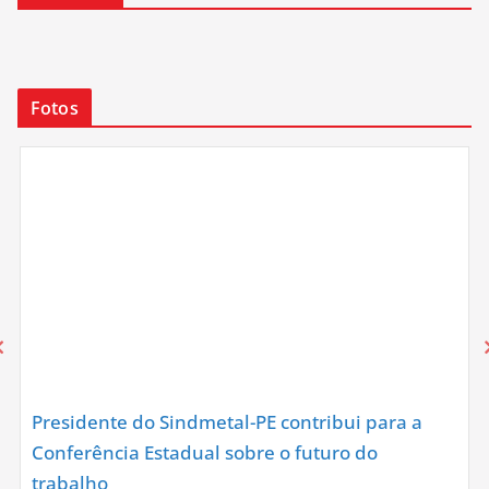
Fotos
Presidente do Sindmetal-PE contribui para a
Conferência Estadual sobre o futuro do
trabalho