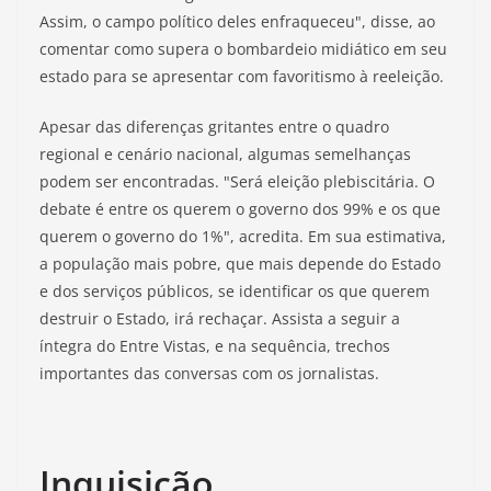
Assim, o campo político deles enfraqueceu", disse, ao
comentar como supera o bombardeio midiático em seu
estado para se apresentar com favoritismo à reeleição.
Apesar das diferenças gritantes entre o quadro
regional e cenário nacional, algumas semelhanças
podem ser encontradas. "Será eleição plebiscitária. O
debate é entre os querem o governo dos 99% e os que
querem o governo do 1%", acredita. Em sua estimativa,
a população mais pobre, que mais depende do Estado
e dos serviços públicos, se identificar os que querem
destruir o Estado, irá rechaçar. Assista a seguir a
íntegra do Entre Vistas, e na sequência, trechos
importantes das conversas com os jornalistas.
Inquisição