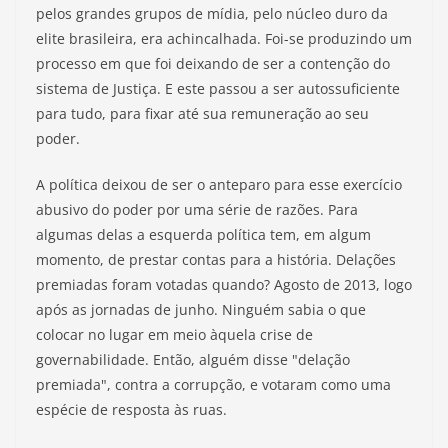
pelos grandes grupos de mídia, pelo núcleo duro da
elite brasileira, era achincalhada. Foi-se produzindo um
processo em que foi deixando de ser a contenção do
sistema de Justiça. E este passou a ser autossuficiente
para tudo, para fixar até sua remuneração ao seu
poder.
A política deixou de ser o anteparo para esse exercício
abusivo do poder por uma série de razões. Para
algumas delas a esquerda política tem, em algum
momento, de prestar contas para a história. Delações
premiadas foram votadas quando? Agosto de 2013, logo
após as jornadas de junho. Ninguém sabia o que
colocar no lugar em meio àquela crise de
governabilidade. Então, alguém disse "delação
premiada", contra a corrupção, e votaram como uma
espécie de resposta às ruas.