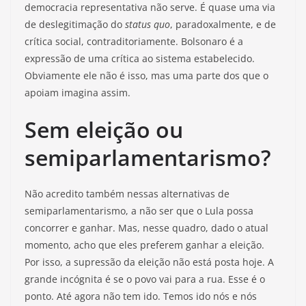
democracia representativa não serve. É quase uma via
de deslegitimação do
status quo
, paradoxalmente, e de
crítica social, contraditoriamente. Bolsonaro é a
expressão de uma crítica ao sistema estabelecido.
Obviamente ele não é isso, mas uma parte dos que o
apoiam imagina assim.
Sem eleição ou
semiparlamentarismo?
Não acredito também nessas alternativas de
semiparlamentarismo, a não ser que o Lula possa
concorrer e ganhar. Mas, nesse quadro, dado o atual
momento, acho que eles preferem ganhar a eleição.
Por isso, a supressão da eleição não está posta hoje. A
grande incógnita é se o povo vai para a rua. Esse é o
ponto. Até agora não tem ido. Temos ido nós e nós