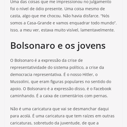
Uma das coisas que me impressionou no julgamento
foi o nível de ódio presente. Uma coisa mesmo de
casta, algo que me chocou. Não havia disfarce. “Nós
somos a Casa-Grande e vamos enquadrar todo mundo”.
Isso, a meu ver, estava muito visível, lamentavelmente.
Bolsonaro e os jovens
O Bolsonaro é a expressão da crise de
representatividade do sistema político, a crise da
democracia representativa. É o nosso Hitler, o
Mussolini, que eram figuras populares no sentido do
apoio. O Bolsonaro é a expressão disso, é o Facebook
caminhando. É a caixa de comentários com pernas.
Não é uma caricatura que vai se desmanchar daqui
para acolá. É uma caricatura que tem raízes em outras
caricaturas, sobretudo da juventude, de que a