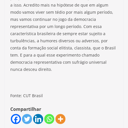
a isso. Acredito mais na hipótese de que em algum
modo vamos viver sem tédio por mais algum período,
mas vamos continuar no jogo da democracia
representativa por um longo período. Com essa
característica brasileira de sempre estar sujeito a
turbulências, a humores diversos ou adversos, por
conta da formação social elitista, classista, que o Brasil
tem. E para a qual esse experimento chamado
democracia representativa com sufrágio universal
nunca desceu direito.
Fonte: CUT Brasil
Compartilhar