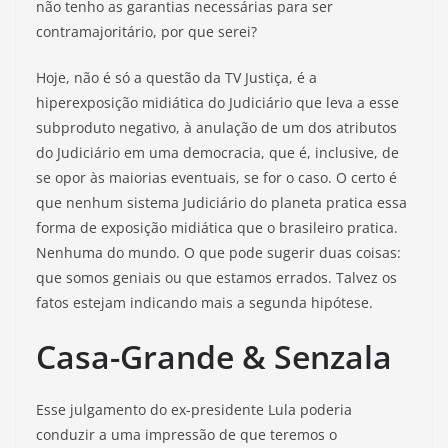
não tenho as garantias necessárias para ser
contramajoritário, por que serei?
Hoje, não é só a questão da TV Justiça, é a
hiperexposição midiática do Judiciário que leva a esse
subproduto negativo, à anulação de um dos atributos
do Judiciário em uma democracia, que é, inclusive, de
se opor às maiorias eventuais, se for o caso. O certo é
que nenhum sistema Judiciário do planeta pratica essa
forma de exposição midiática que o brasileiro pratica.
Nenhuma do mundo. O que pode sugerir duas coisas:
que somos geniais ou que estamos errados. Talvez os
fatos estejam indicando mais a segunda hipótese.
Casa-Grande & Senzala
Esse julgamento do ex-presidente Lula poderia
conduzir a uma impressão de que teremos o