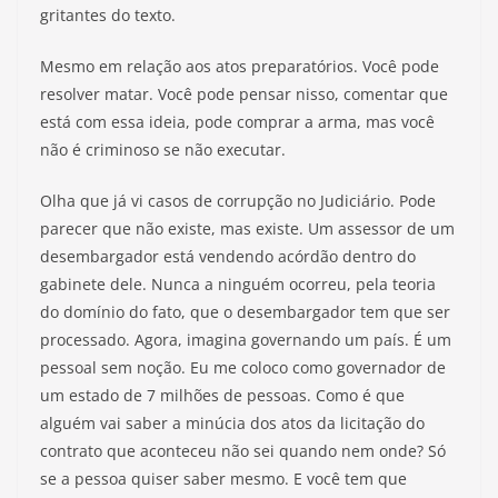
gritantes do texto.
Mesmo em relação aos atos preparatórios. Você pode
resolver matar. Você pode pensar nisso, comentar que
está com essa ideia, pode comprar a arma, mas você
não é criminoso se não executar.
Olha que já vi casos de corrupção no Judiciário. Pode
parecer que não existe, mas existe. Um assessor de um
desembargador está vendendo acórdão dentro do
gabinete dele. Nunca a ninguém ocorreu, pela teoria
do domínio do fato, que o desembargador tem que ser
processado. Agora, imagina governando um país. É um
pessoal sem noção. Eu me coloco como governador de
um estado de 7 milhões de pessoas. Como é que
alguém vai saber a minúcia dos atos da licitação do
contrato que aconteceu não sei quando nem onde? Só
se a pessoa quiser saber mesmo. E você tem que