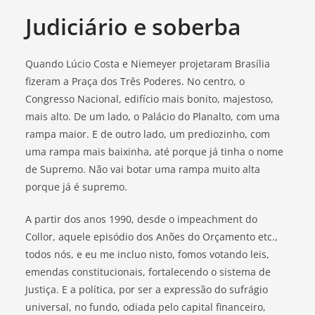
Judiciário e soberba
Quando Lúcio Costa e Niemeyer projetaram Brasília
fizeram a Praça dos Três Poderes. No centro, o
Congresso Nacional, edifício mais bonito, majestoso,
mais alto. De um lado, o Palácio do Planalto, com uma
rampa maior. E de outro lado, um prediozinho, com
uma rampa mais baixinha, até porque já tinha o nome
de Supremo. Não vai botar uma rampa muito alta
porque já é supremo.
A partir dos anos 1990, desde o impeachment do
Collor, aquele episódio dos Anões do Orçamento etc.,
todos nós, e eu me incluo nisto, fomos votando leis,
emendas constitucionais, fortalecendo o sistema de
Justiça. E a política, por ser a expressão do sufrágio
universal, no fundo, odiada pelo capital financeiro,