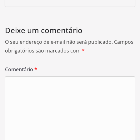
Deixe um comentário
O seu endereço de e-mail não será publicado.
Campos
obrigatórios são marcados com
*
Comentário
*