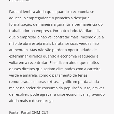
Paulani lembra ainda que, quando a economia se
aquece, o empregador é o primeiro a desejar a
formalização, de maneira a garantir a permanência do
trabalhador na empresa. Por outro lado, Marilane diz
que o empresário não vai contratar mais, mesmo que a
mão de obra esteja mais barata, se suas vendas não
aumentam. Mas não vão perder a oportunidade de
exterminar direitos quando a economia reaquecer e
voltarem a recontratar. Elas dizem ainda que muitos
desses direitos que seriam eliminados com a carteira
verde e amarela, como o pagamento de férias
remuneradas e horas-extras, significam perda ainda
maior no poder de consumo da população. Isso, em vez
de resolver, pode agravar a crise econômica, agravando
ainda mais o desemprego.
Fonte- Portal CNM-CUT