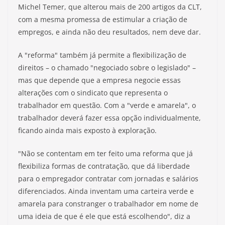
Michel Temer, que alterou mais de 200 artigos da CLT,
com a mesma promessa de estimular a criação de
empregos, e ainda não deu resultados, nem deve dar.
A "reforma" também já permite a flexibilização de
direitos – o chamado "negociado sobre o legislado" –
mas que depende que a empresa negocie essas
alterações com o sindicato que representa o
trabalhador em questão. Com a "verde e amarela", o
trabalhador deverá fazer essa opção individualmente,
ficando ainda mais exposto à exploração.
"Não se contentam em ter feito uma reforma que já
flexibiliza formas de contratação, que dá liberdade
para o empregador contratar com jornadas e salários
diferenciados. Ainda inventam uma carteira verde e
amarela para constranger o trabalhador em nome de
uma ideia de que é ele que está escolhendo", diz a