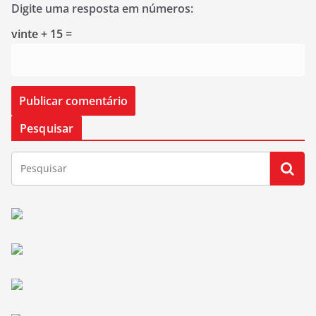
Digite uma resposta em números:
vinte + 15 =
Pesquisar