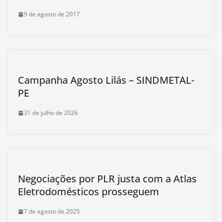
9 de agosto de 2017
Campanha Agosto Lilás – SINDMETAL-
PE
31 de julho de 2026
Negociações por PLR justa com a Atlas
Eletrodomésticos prosseguem
7 de agosto de 2025