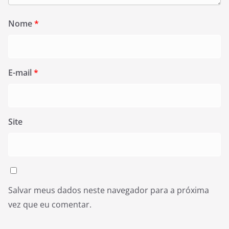
Nome
*
E-mail
*
Site
Salvar meus dados neste navegador para a próxima
vez que eu comentar.