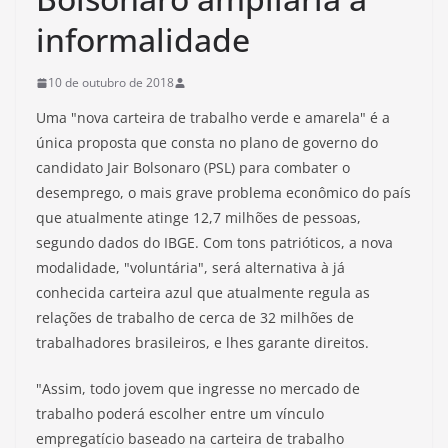
informalidade
10 de outubro de 2018
Uma "nova carteira de trabalho verde e amarela" é a
única proposta que consta no plano de governo do
candidato Jair Bolsonaro (PSL) para combater o
desemprego, o mais grave problema econômico do país
que atualmente atinge 12,7 milhões de pessoas,
segundo dados do IBGE. Com tons patrióticos, a nova
modalidade, "voluntária", será alternativa à já
conhecida carteira azul que atualmente regula as
relações de trabalho de cerca de 32 milhões de
trabalhadores brasileiros, e lhes garante direitos.
"Assim, todo jovem que ingresse no mercado de
trabalho poderá escolher entre um vínculo
empregatício baseado na carteira de trabalho