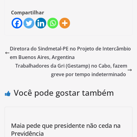
Compartilhar
Diretora do Sindmetal-PE no Projeto de Intercâmbio
em Buenos Aires, Argentina
Trabalhadores da Gri (Gestamp) no Cabo, fazem
greve por tempo indeterminado
Você pode gostar também
Maia pede que presidente não ceda na
Previdência