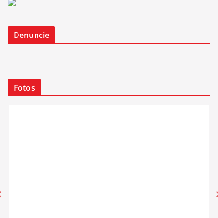
Denuncie
Fotos