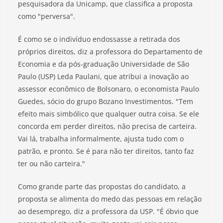
pesquisadora da Unicamp, que classifica a proposta
como "perversa".
É como se o indivíduo endossasse a retirada dos
próprios direitos, diz a professora do Departamento de
Economia e da pós-graduação Universidade de São
Paulo (USP) Leda Paulani, que atribui a inovação ao
assessor econômico de Bolsonaro, o economista Paulo
Guedes, sócio do grupo Bozano Investimentos. "Tem
efeito mais simbólico que qualquer outra coisa. Se ele
concorda em perder direitos, não precisa de carteira.
Vai lá, trabalha informalmente, ajusta tudo com o
patrão, e pronto. Se é para não ter direitos, tanto faz
ter ou não carteira."
Como grande parte das propostas do candidato, a
proposta se alimenta do medo das pessoas em relação
ao desemprego, diz a professora da USP. "É óbvio que