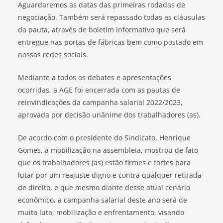
Aguardaremos as datas das primeiras rodadas de
negociação. Também será repassado todas as cláusulas
da pauta, através de boletim informativo que será
entregue nas portas de fábricas bem como postado em
nossas redes sociais.
Mediante a todos os debates e apresentações
ocorridas, a AGE foi encerrada com as pautas de
reinvindicações da campanha salarial 2022/2023,
aprovada por decisão unânime dos trabalhadores (as).
De acordo com o presidente do Sindicato, Henrique
Gomes, a mobilização na assembleia, mostrou de fato
que os trabalhadores (as) estão firmes e fortes para
lutar por um reajuste digno e contra qualquer retirada
de direito, e que mesmo diante desse atual cenário
econômico, a campanha salarial deste ano será de
muita luta, mobilização e enfrentamento, visando