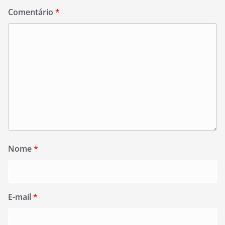
Comentário
*
Nome
*
E-mail
*