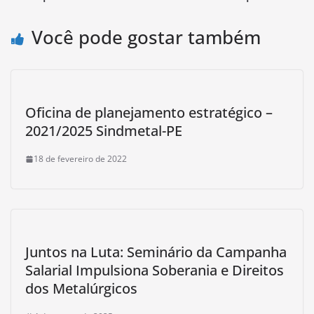
Você pode gostar também
Oficina de planejamento estratégico –
2021/2025 Sindmetal-PE
18 de fevereiro de 2022
Juntos na Luta: Seminário da Campanha
Salarial Impulsiona Soberania e Direitos
dos Metalúrgicos