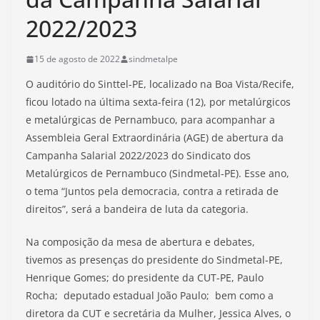
2022/2023
15 de agosto de 2022
sindmetalpe
O auditório do Sinttel-PE, localizado na Boa Vista/Recife,
ficou lotado na última sexta-feira (12), por metalúrgicos
e metalúrgicas de Pernambuco, para acompanhar a
Assembleia Geral Extraordinária (AGE) de abertura da
Campanha Salarial 2022/2023 do Sindicato dos
Metalúrgicos de Pernambuco (Sindmetal-PE). Esse ano,
o tema “Juntos pela democracia, contra a retirada de
direitos”, será a bandeira de luta da categoria.
Na composição da mesa de abertura e debates,
tivemos as presenças do presidente do Sindmetal-PE,
Henrique Gomes; do presidente da CUT-PE, Paulo
Rocha; deputado estadual João Paulo; bem como a
diretora da CUT e secretária da Mulher, Jessica Alves, o