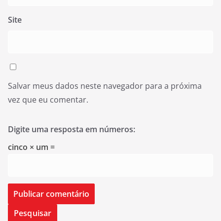
Site
Salvar meus dados neste navegador para a próxima
vez que eu comentar.
Digite uma resposta em números:
cinco × um =
Pesquisar