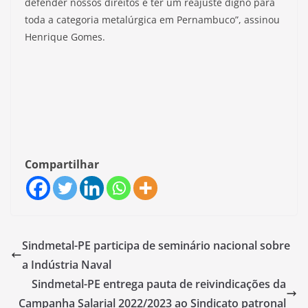
defender nossos direitos e ter um reajuste digno para
toda a categoria metalúrgica em Pernambuco”, assinou
Henrique Gomes.
Compartilhar
Sindmetal-PE participa de seminário nacional sobre
a Indústria Naval
Sindmetal-PE entrega pauta de reivindicações da
Campanha Salarial 2022/2023 ao Sindicato patronal