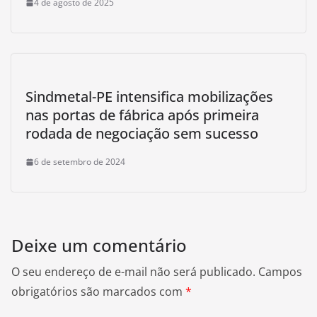
4 de agosto de 2025
Sindmetal-PE intensifica mobilizações
nas portas de fábrica após primeira
rodada de negociação sem sucesso
6 de setembro de 2024
Deixe um comentário
O seu endereço de e-mail não será publicado.
Campos
obrigatórios são marcados com
*