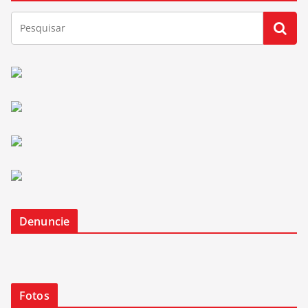
Denuncie
Fotos