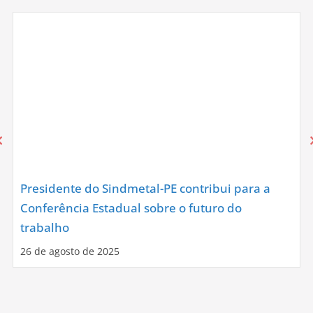
Presidente do Sindmetal-PE contribui para a
Conferência Estadual sobre o futuro do
trabalho
26 de agosto de 2025