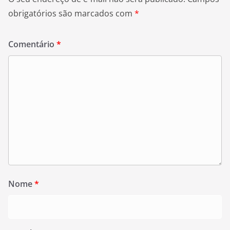
obrigatórios são marcados com
*
Comentário
*
Nome
*