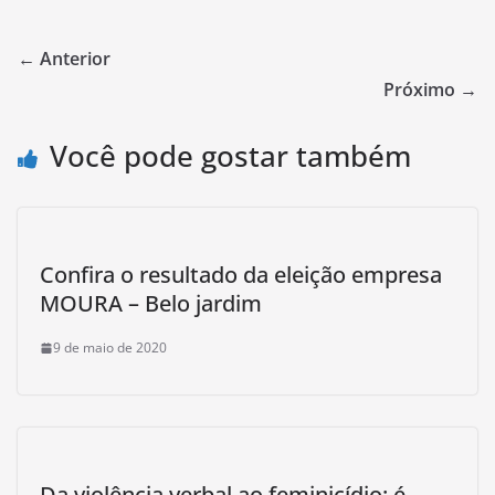
← Anterior
Próximo →
Você pode gostar também
Confira o resultado da eleição empresa
MOURA – Belo jardim
9 de maio de 2020
Da violência verbal ao feminicídio: é