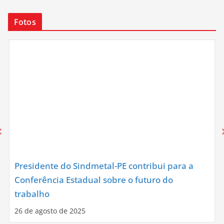
Fotos
Presidente do Sindmetal-PE contribui para a
Conferência Estadual sobre o futuro do
trabalho
26 de agosto de 2025