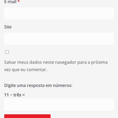
E-mail
*
Site
Salvar meus dados neste navegador para a próxima
vez que eu comentar.
Digite uma resposta em números:
11 − três =