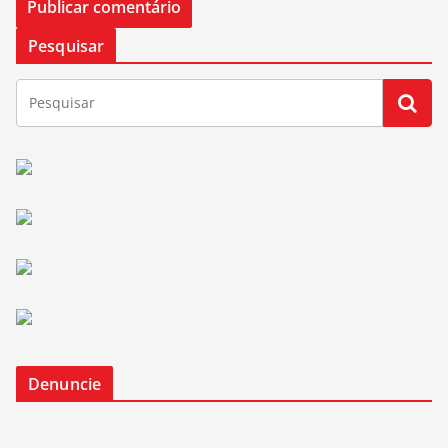
Pesquisar
Denuncie