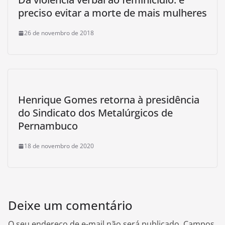
preciso evitar a morte de mais mulheres
26 de novembro de 2018
Henrique Gomes retorna à presidência
do Sindicato dos Metalúrgicos de
Pernambuco
18 de novembro de 2020
Deixe um comentário
O seu endereço de e-mail não será publicado.
Campos