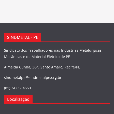
SINDMETAL - PE
Sindicato dos Trabalhadores nas Indústrias Metalúrgicas,
Mecânicas e de Material Elétrico de PE
Almeida Cunha, 364, Santo Amaro, Recife/PE
sindmetalpe@sindmetalpe.org.br
(81) 3423 - 4660
Localização