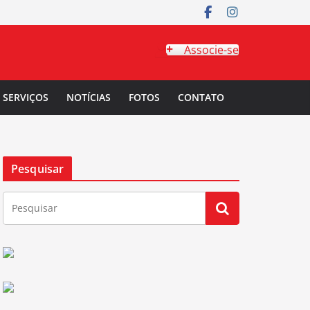
Associe-se
SERVIÇOS
NOTÍCIAS
FOTOS
CONTATO
Pesquisar