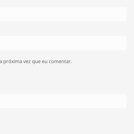
a próxima vez que eu comentar.