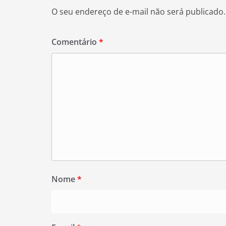
O seu endereço de e-mail não será publicado.
Comentário
*
Nome
*