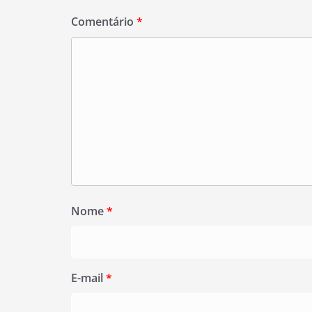
Comentário
*
Nome
*
E-mail
*