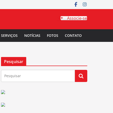
Associe-se
SERVIÇOS
NOTÍCIAS
FOTOS
CONTATO
Pesquisar