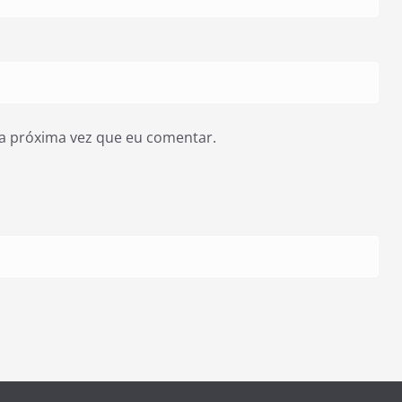
a próxima vez que eu comentar.