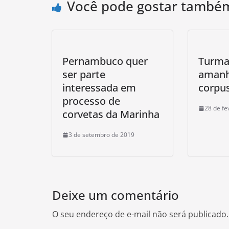
Você pode gostar també
Pernambuco quer
Turma 
ser parte
amanh
interessada em
corpus
processo de
28 de fe
corvetas da Marinha
3 de setembro de 2019
Deixe um comentário
O seu endereço de e-mail não será publicado.