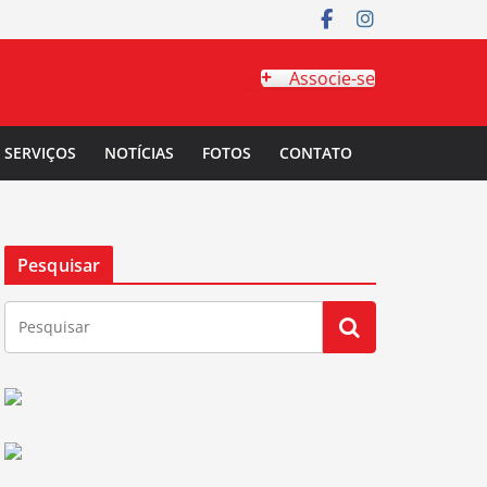
Associe-se
SERVIÇOS
NOTÍCIAS
FOTOS
CONTATO
Pesquisar