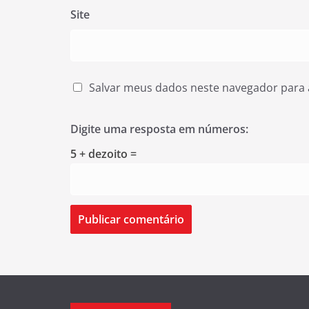
Site
Salvar meus dados neste navegador para 
Digite uma resposta em números:
5 + dezoito =