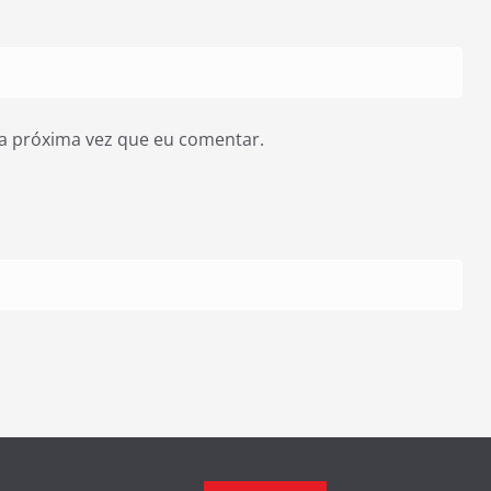
a próxima vez que eu comentar.