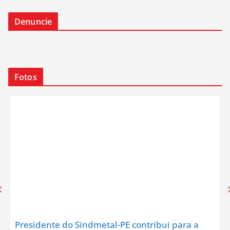
Denuncie
Fotos
Presidente do Sindmetal-PE contribui para a