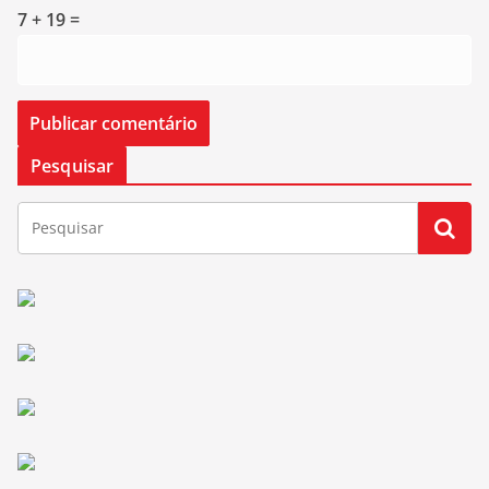
7 + 19 =
Pesquisar