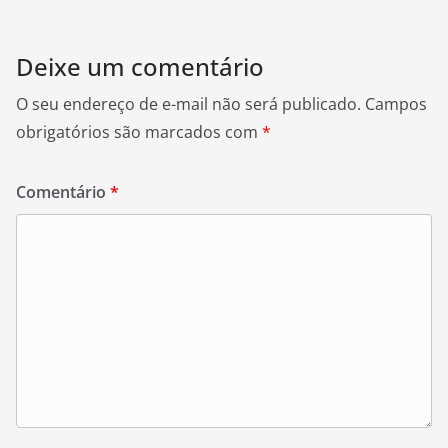
Deixe um comentário
O seu endereço de e-mail não será publicado.
Campos
obrigatórios são marcados com
*
Comentário
*