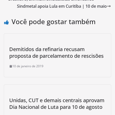
Sindmetal apoia Lula em Curitiba | 10 de maio
Você pode gostar também
Demitidos da refinaria recusam
proposta de parcelamento de rescisões
10 de janeiro de 2019
Unidas, CUT e demais centrais aprovam
Dia Nacional de Luta para 10 de agosto