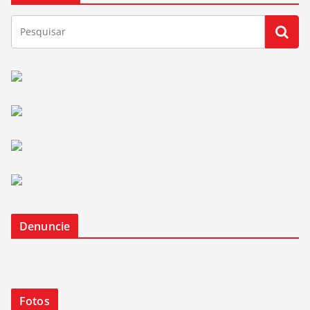
Denuncie
Fotos