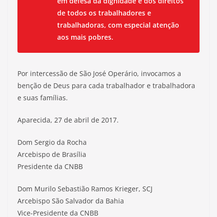
em defesa da dignidade e dos direitos
de todos os trabalhadores e
trabalhadoras, com especial atenção
aos mais pobres.
Por intercessão de São José Operário, invocamos a
benção de Deus para cada trabalhador e trabalhadora
e suas famílias.
Aparecida, 27 de abril de 2017.
Dom Sergio da Rocha
Arcebispo de Brasília
Presidente da CNBB
Dom Murilo Sebastião Ramos Krieger, SCJ
Arcebispo São Salvador da Bahia
Vice-Presidente da CNBB