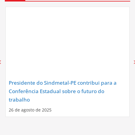
Presidente do Sindmetal-PE contribui para a
Conferência Estadual sobre o futuro do
trabalho
26 de agosto de 2025