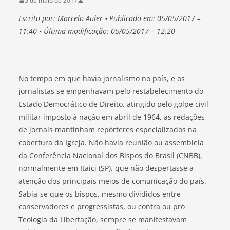
5 de maio de 2017
Escrito por: Marcelo Auler • Publicado em: 05/05/2017 –
11:40 • Última modificação: 05/05/2017 – 12:20
No tempo em que havia jornalismo no país, e os
jornalistas se empenhavam pelo restabelecimento do
Estado Democrático de Direito, atingido pelo golpe civil-
militar imposto à nação em abril de 1964, as redações
de jornais mantinham repórteres especializados na
cobertura da Igreja. Não havia reunião ou assembleia
da Conferência Nacional dos Bispos do Brasil (CNBB),
normalmente em Itaici (SP), que não despertasse a
atenção dos principais meios de comunicação do país.
Sabia-se que os bispos, mesmo divididos entre
conservadores e progressistas, ou contra ou pró
Teologia da Libertação, sempre se manifestavam