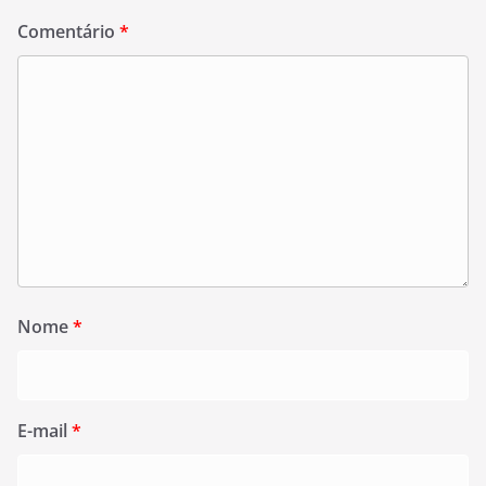
Comentário
*
Nome
*
E-mail
*