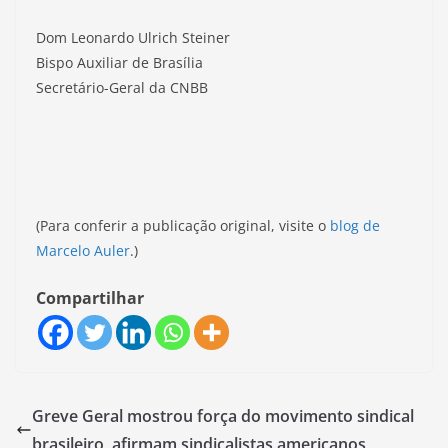
Dom Leonardo Ulrich Steiner
Bispo Auxiliar de Brasília
Secretário-Geral da CNBB
(Para conferir a publicação original, visite o
blog de
Marcelo Auler
.)
Compartilhar
Greve Geral mostrou força do movimento sindical
brasileiro, afirmam sindicalistas americanos