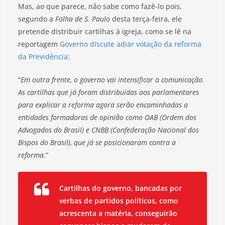
Mas, ao que parece, não sabe como fazê-lo pois,
segundo a
Folha de S. Paulo
desta terça-feira, ele
pretende distribuir cartilhas à igreja, como se lê na
reportagem
Governo discute adiar votação da reforma
da Previdência:
“
Em outra frente, o governo vai intensificar a comunicação.
As cartilhas que já foram distribuídas aos parlamentares
para explicar a reforma agora serão encaminhadas a
entidades formadoras de opinião como OAB (Ordem dos
Advogados do Brasil) e CNBB (Confederação Nacional dos
Bispos do Brasil), que já se posicionaram contra a
reforma.
”
Cartilhas do governo, bancadas por
verbas de partidos políticos, como
acrescenta a matéria, conseguirão