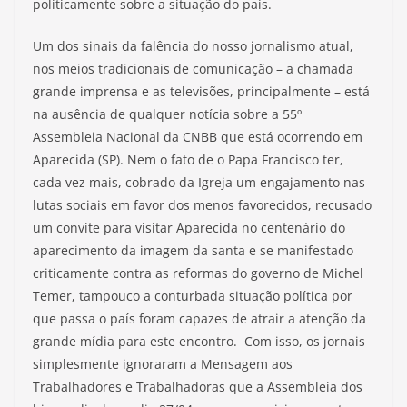
politicamente sobre a situação do país.
Um dos sinais da falência do nosso jornalismo atual,
nos meios tradicionais de comunicação – a chamada
grande imprensa e as televisões, principalmente – está
na ausência de qualquer notícia sobre a 55º
Assembleia Nacional da CNBB que está ocorrendo em
Aparecida (SP). Nem o fato de o Papa Francisco ter,
cada vez mais, cobrado da Igreja um engajamento nas
lutas sociais em favor dos menos favorecidos, recusado
um convite para visitar Aparecida no centenário do
aparecimento da imagem da santa e se manifestado
criticamente contra as reformas do governo de Michel
Temer, tampouco a conturbada situação política por
que passa o país foram capazes de atrair a atenção da
grande mídia para este encontro. Com isso, os jornais
simplesmente ignoraram a Mensagem aos
Trabalhadores e Trabalhadoras que a Assembleia dos