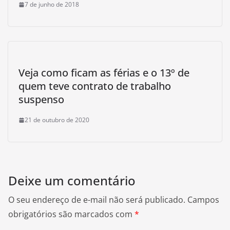
7 de junho de 2018
Veja como ficam as férias e o 13º de
quem teve contrato de trabalho
suspenso
21 de outubro de 2020
Deixe um comentário
O seu endereço de e-mail não será publicado.
Campos
obrigatórios são marcados com
*