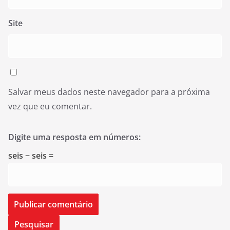
Site
Salvar meus dados neste navegador para a próxima
vez que eu comentar.
Digite uma resposta em números:
seis − seis =
Pesquisar