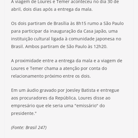
A viagem de Loures e Temer aconteceu no dia 30 de
abril, dois dias após a entrega da mala.
Os dois partiram de Brasília às 8h15 rumo a São Paulo
para participar da inauguração da Casa Japão, uma
instituição cultural ligada à comunidade japonesa no
Brasil. Ambos partiram de São Paulo às 12h20.
A proximidade entre a entrega da mala e a viagem de
Loures e Temer chama a atenção por conta do
relacionamento próximo entre os dois.
Em um áudio gravado por Joesley Batista e entregue
aos procuradores da República, Loures disse ao
empresário que ele seria uma "emissário" do
presidente."
(Fonte: Brasil 247)