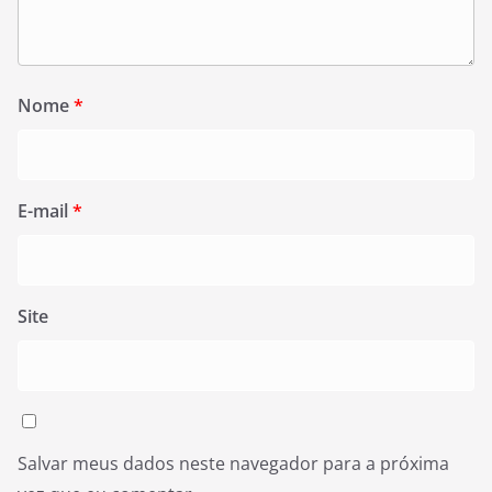
Nome
*
E-mail
*
Site
Salvar meus dados neste navegador para a próxima