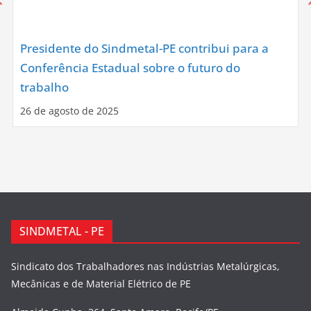
Presidente do Sindmetal-PE contribui para a
Conferência Estadual sobre o futuro do
trabalho
26 de agosto de 2025
SINDMETAL - PE
Sindicato dos Trabalhadores nas Indústrias Metalúrgicas,
Mecânicas e de Material Elétrico de PE