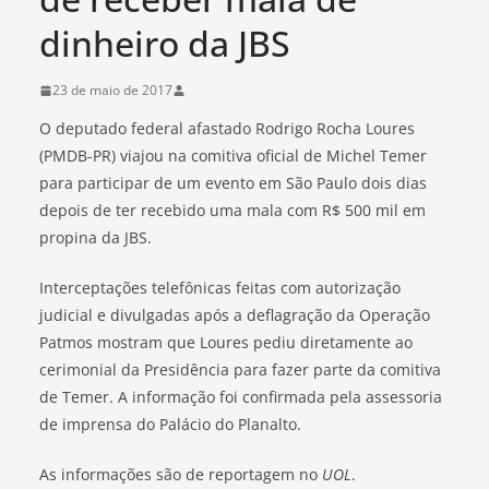
dinheiro da JBS
23 de maio de 2017
O deputado federal afastado Rodrigo Rocha Loures
(PMDB-PR) viajou na comitiva oficial de Michel Temer
para participar de um evento em São Paulo dois dias
depois de ter recebido uma mala com R$ 500 mil em
propina da JBS.
Interceptações telefônicas feitas com autorização
judicial e divulgadas após a deflagração da Operação
Patmos mostram que Loures pediu diretamente ao
cerimonial da Presidência para fazer parte da comitiva
de Temer. A informação foi confirmada pela assessoria
de imprensa do Palácio do Planalto.
As informações são de reportagem no
UOL
.