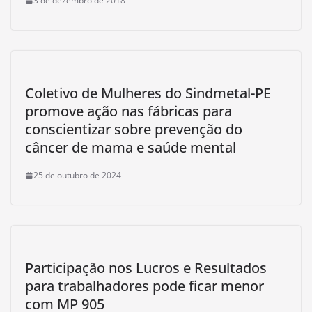
3 de dezembro de 2018
Coletivo de Mulheres do Sindmetal-PE
promove ação nas fábricas para
conscientizar sobre prevenção do
câncer de mama e saúde mental
25 de outubro de 2024
Participação nos Lucros e Resultados
para trabalhadores pode ficar menor
com MP 905