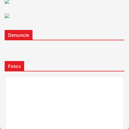
Denuncie
Fotos