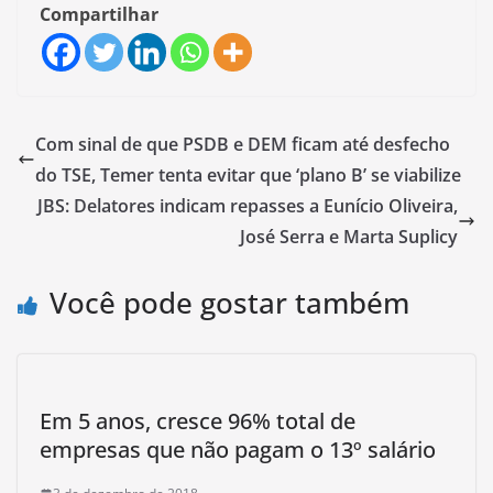
Compartilhar
Com sinal de que PSDB e DEM ficam até desfecho
do TSE, Temer tenta evitar que ‘plano B’ se viabilize
JBS: Delatores indicam repasses a Eunício Oliveira,
José Serra e Marta Suplicy
Você pode gostar também
Em 5 anos, cresce 96% total de
empresas que não pagam o 13º salário