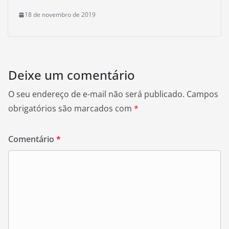
18 de novembro de 2019
Deixe um comentário
O seu endereço de e-mail não será publicado.
Campos
obrigatórios são marcados com
*
Comentário
*