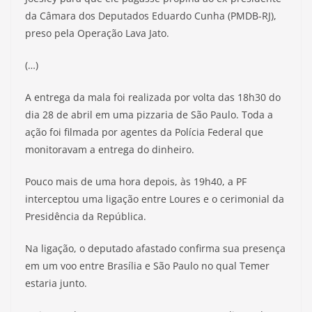
da Câmara dos Deputados Eduardo Cunha (PMDB-RJ),
preso pela Operação Lava Jato.
(…)
A entrega da mala foi realizada por volta das 18h30 do
dia 28 de abril em uma pizzaria de São Paulo. Toda a
ação foi filmada por agentes da Polícia Federal que
monitoravam a entrega do dinheiro.
Pouco mais de uma hora depois, às 19h40, a PF
interceptou uma ligação entre Loures e o cerimonial da
Presidência da República.
Na ligação, o deputado afastado confirma sua presença
em um voo entre Brasília e São Paulo no qual Temer
estaria junto.