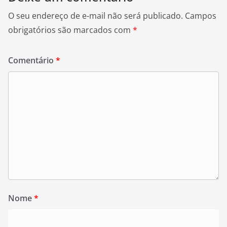
O seu endereço de e-mail não será publicado.
Campos
obrigatórios são marcados com
*
Comentário
*
Nome
*