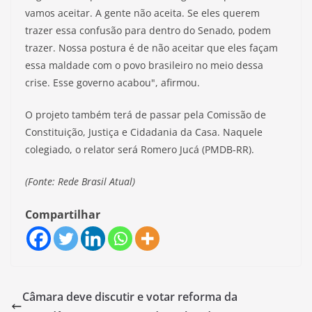
vamos aceitar. A gente não aceita. Se eles querem
trazer essa confusão para dentro do Senado, podem
trazer. Nossa postura é de não aceitar que eles façam
essa maldade com o povo brasileiro no meio dessa
crise. Esse governo acabou", afirmou.
O projeto também terá de passar pela Comissão de
Constituição, Justiça e Cidadania da Casa. Naquele
colegiado, o relator será Romero Jucá (PMDB-RR).
(Fonte: Rede Brasil Atual)
Compartilhar
Câmara deve discutir e votar reforma da