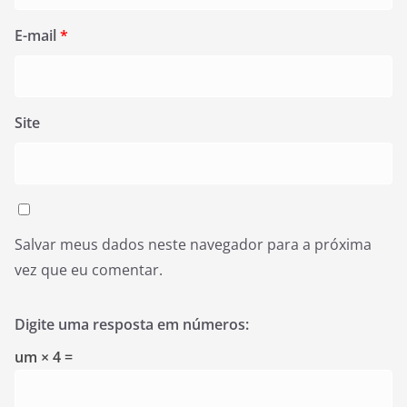
E-mail
*
Site
Salvar meus dados neste navegador para a próxima
vez que eu comentar.
Digite uma resposta em números:
um × 4 =