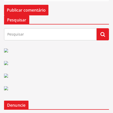
Pesquisar
Denuncie