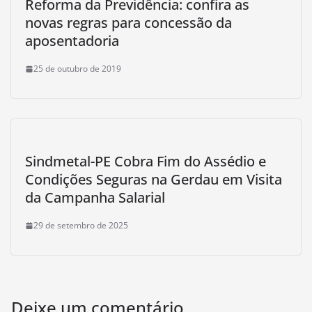
Reforma da Previdência: confira as
novas regras para concessão da
aposentadoria
25 de outubro de 2019
​Sindmetal-PE Cobra Fim do Assédio e
Condições Seguras na Gerdau em Visita
da Campanha Salarial
29 de setembro de 2025
Deixe um comentário