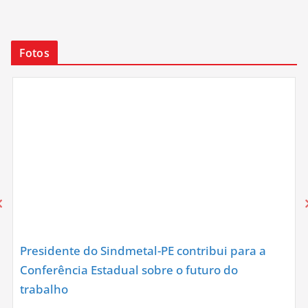
Fotos
Presidente do Sindmetal-PE contribui para a
Conferência Estadual sobre o futuro do
trabalho