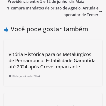
Previdência entre 5 e 12 de junho, diz Maia
PF cumpre mandatos de prisão de Agnelo, Arruda e
operador de Temer
Você pode gostar também
Vitória Histórica para os Metalúrgicos
de Pernambuco: Estabilidade Garantida
até 2024 após Greve Impactante
18 de janeiro de 2024