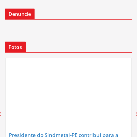
Denuncie
Fotos
Presidente do Sindmetal-PE contribui para a