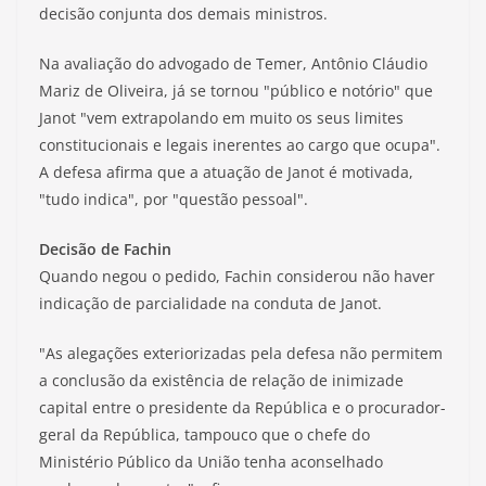
decisão conjunta dos demais ministros.
Na avaliação do advogado de Temer, Antônio Cláudio
Mariz de Oliveira, já se tornou "público e notório" que
Janot "vem extrapolando em muito os seus limites
constitucionais e legais inerentes ao cargo que ocupa".
A defesa afirma que a atuação de Janot é motivada,
"tudo indica", por "questão pessoal".
Decisão de Fachin
Quando negou o pedido, Fachin considerou não haver
indicação de parcialidade na conduta de Janot.
"As alegações exteriorizadas pela defesa não permitem
a conclusão da existência de relação de inimizade
capital entre o presidente da República e o procurador-
geral da República, tampouco que o chefe do
Ministério Público da União tenha aconselhado