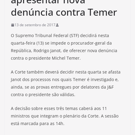
denúncia contra Temer
13 de setembro de 2017
O Supremo Tribunal Federal (STF) decidirá nesta
quarta-feira (13) se impede o procurador-geral da
República, Rodrigo Janot, de oferecer nova denúncia
contra o presidente Michel Temer.
A Corte também deverá decidir nesta quarta se afasta
Janot dos processos nos quais Temer é investigado e,
ainda, se as provas entregues por delatores da J&F
contra o presidente são válidas.
A decisão sobre esses três temas caberá aos 11
ministros que integram o plenário da Corte. A sessão
está marcada para as 14h.