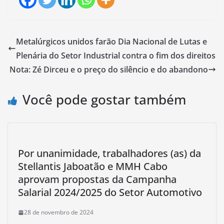
Metalúrgicos unidos farão Dia Nacional de Lutas e
Plenária do Setor Industrial contra o fim dos direitos
Nota: Zé Dirceu e o preço do silêncio e do abandono
Você pode gostar também
Por unanimidade, trabalhadores (as) da
Stellantis Jaboatão e MMH Cabo
aprovam propostas da Campanha
Salarial 2024/2025 do Setor Automotivo
28 de novembro de 2024