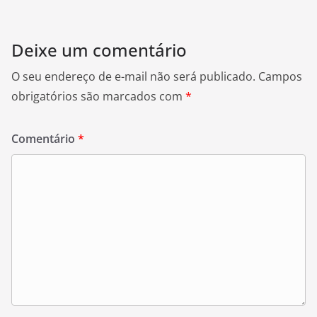
Deixe um comentário
O seu endereço de e-mail não será publicado.
Campos
obrigatórios são marcados com
*
Comentário
*