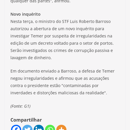
qualquer das partes", afirmou.
Novo inquérito
Nesta terça, o ministro do STF Luis Roberto Barroso
autorizou a abertura de um novo inquérito para
investigar Temer por suspeita de irregularidades na
edição de um decreto voltado para o setor de portos.
Serão investigados os crimes de corrupção passiva e
lavagem de dinheiro.
Em documento enviado a Barroso, a defesa de Temer
negou irregularidades e afirmou que as acusações
contra o presidente estão "contaminadas por
inverdades e distorções maliciosas da realidade".
(Fonte: G1)
Compartilhar