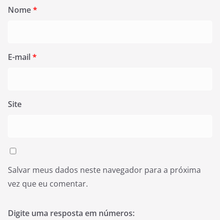
Nome
*
E-mail
*
Site
Salvar meus dados neste navegador para a próxima
vez que eu comentar.
Digite uma resposta em números: