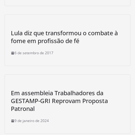
Lula diz que transformou o combate à
fome em profissão de fé
6 de setembro de 2017
Em assembleia Trabalhadores da
GESTAMP-GRI Reprovam Proposta
Patronal
9 de janeiro de 2024