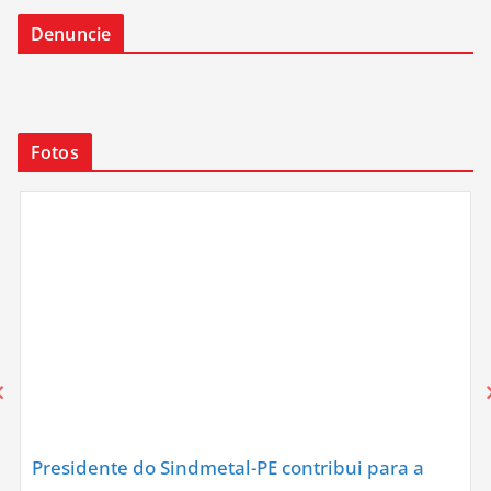
Denuncie
Fotos
Presidente do Sindmetal-PE contribui para a