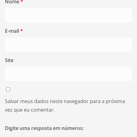
Nome
*
E-mail
*
Site
Salvar meus dados neste navegador para a próxima
vez que eu comentar.
Digite uma resposta em números: