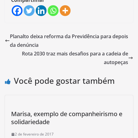
Compartilhar
Planalto deixa reforma da Previdência para depois
da denúncia
Rota 2030 traz mais desafios para a cadeia de
autopeças
Você pode gostar também
Marisa, exemplo de companheirismo e
solidariedade
2 de fevereiro de 2017