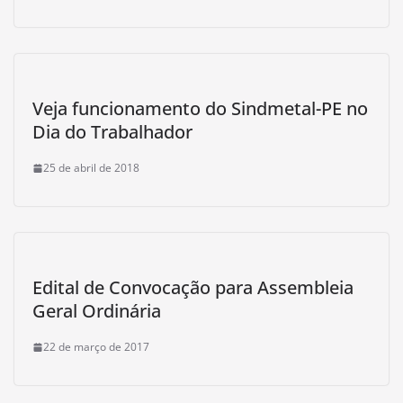
Veja funcionamento do Sindmetal-PE no
Dia do Trabalhador
25 de abril de 2018
Edital de Convocação para Assembleia
Geral Ordinária
22 de março de 2017