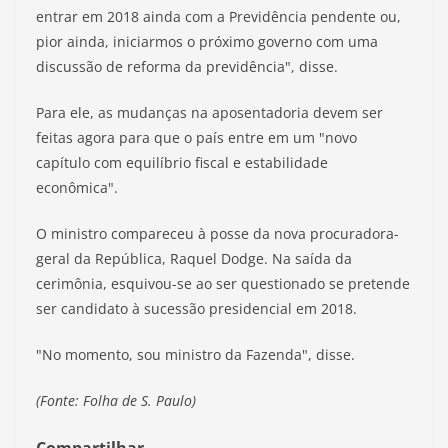
entrar em 2018 ainda com a Previdência pendente ou,
pior ainda, iniciarmos o próximo governo com uma
discussão de reforma da previdência", disse.
Para ele, as mudanças na aposentadoria devem ser
feitas agora para que o país entre em um "novo
capítulo com equilíbrio fiscal e estabilidade
econômica".
O ministro compareceu à posse da nova procuradora-
geral da República, Raquel Dodge. Na saída da
cerimônia, esquivou-se ao ser questionado se pretende
ser candidato à sucessão presidencial em 2018.
"No momento, sou ministro da Fazenda", disse.
(Fonte: Folha de S. Paulo)