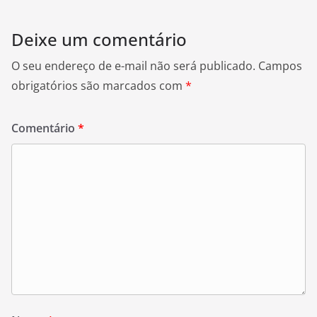
Deixe um comentário
O seu endereço de e-mail não será publicado.
Campos
obrigatórios são marcados com
*
Comentário
*