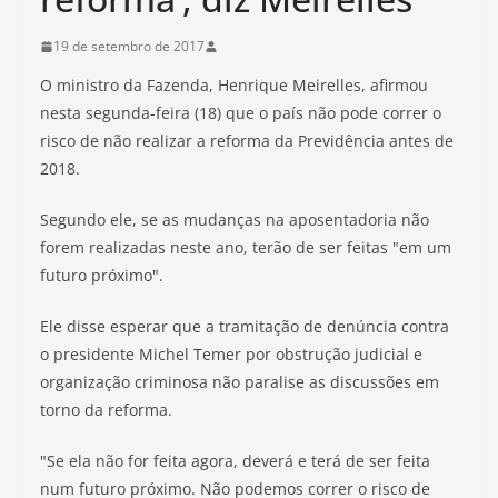
19 de setembro de 2017
O ministro da Fazenda, Henrique Meirelles, afirmou
nesta segunda-feira (18) que o país não pode correr o
risco de não realizar a reforma da Previdência antes de
2018.
Segundo ele, se as mudanças na aposentadoria não
forem realizadas neste ano, terão de ser feitas "em um
futuro próximo".
Ele disse esperar que a tramitação de denúncia contra
o presidente Michel Temer por obstrução judicial e
organização criminosa não paralise as discussões em
torno da reforma.
"Se ela não for feita agora, deverá e terá de ser feita
num futuro próximo. Não podemos correr o risco de