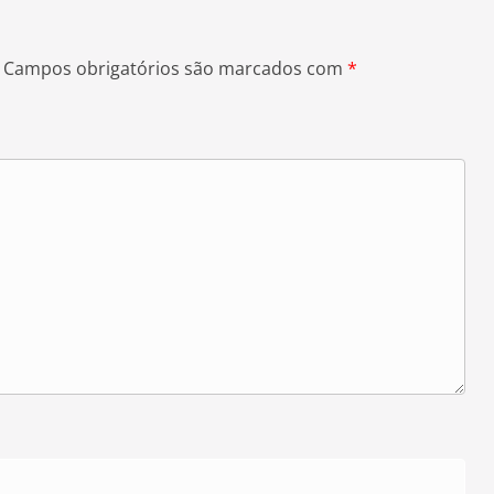
Campos obrigatórios são marcados com
*