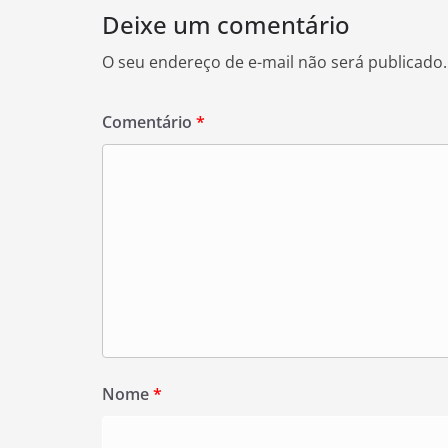
Deixe um comentário
O seu endereço de e-mail não será publicado.
Comentário
*
Nome
*