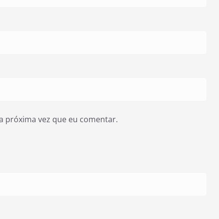
a próxima vez que eu comentar.