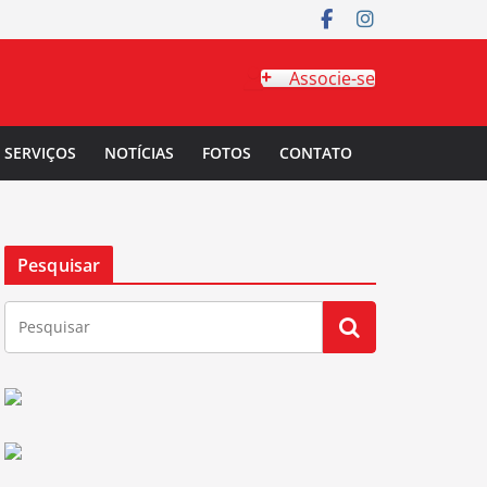
Associe-se
SERVIÇOS
NOTÍCIAS
FOTOS
CONTATO
Pesquisar