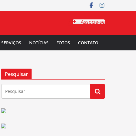
Associe-se
SERVIÇOS
NOTÍCIAS
FOTOS
CONTATO
Pesquisar