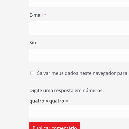
E-mail
*
Site
Salvar meus dados neste navegador para 
Digite uma resposta em números:
quatro × quatro =