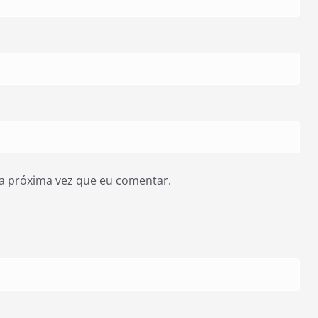
a próxima vez que eu comentar.