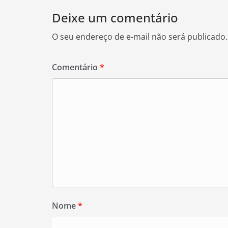
Deixe um comentário
O seu endereço de e-mail não será publicado.
Comentário
*
Nome
*