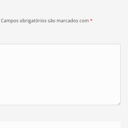
Campos obrigatórios são marcados com
*