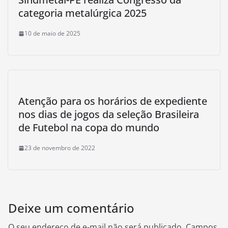
categoria metalúrgica 2025
10 de maio de 2025
Atenção para os horários de expediente
nos dias de jogos da seleção Brasileira
de Futebol na copa do mundo
23 de novembro de 2022
Deixe um comentário
O seu endereço de e-mail não será publicado.
Campos