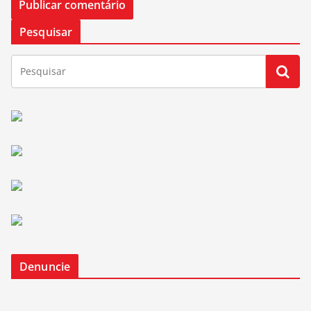
Pesquisar
Denuncie