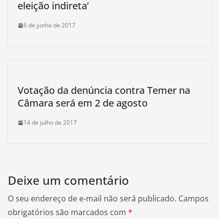
eleição indireta’
6 de junho de 2017
Votação da denúncia contra Temer na
Câmara será em 2 de agosto
14 de julho de 2017
Deixe um comentário
O seu endereço de e-mail não será publicado.
Campos
obrigatórios são marcados com
*