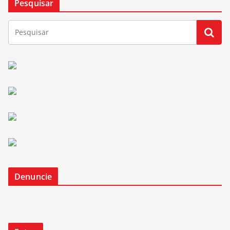
Pesquisar
Denuncie