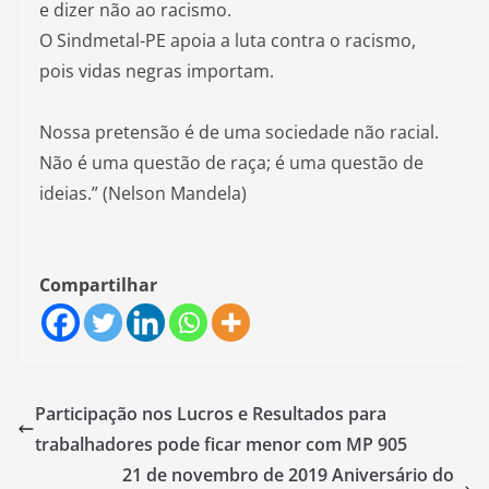
e dizer não ao racismo.
O Sindmetal-PE apoia a luta contra o racismo,
pois vidas negras importam.
Nossa pretensão é de uma sociedade não racial.
Não é uma questão de raça; é uma questão de
ideias.” (Nelson Mandela)
Compartilhar
Participação nos Lucros e Resultados para
trabalhadores pode ficar menor com MP 905
21 de novembro de 2019 Aniversário do