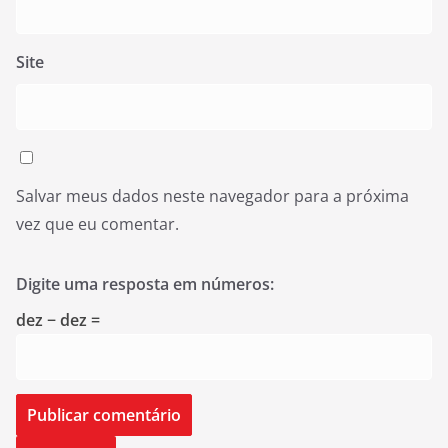
Site
Salvar meus dados neste navegador para a próxima
vez que eu comentar.
Digite uma resposta em números:
dez − dez =