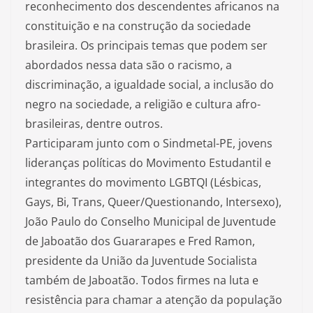
reconhecimento dos descendentes africanos na
constituição e na construção da sociedade
brasileira. Os principais temas que podem ser
abordados nessa data são o racismo, a
discriminação, a igualdade social, a inclusão do
negro na sociedade, a religião e cultura afro-
brasileiras, dentre outros.
Participaram junto com o Sindmetal-PE, jovens
lideranças políticas do Movimento Estudantil e
integrantes do movimento LGBTQI (Lésbicas,
Gays, Bi, Trans, Queer/Questionando, Intersexo),
João Paulo do Conselho Municipal de Juventude
de Jaboatão dos Guararapes e Fred Ramon,
presidente da União da Juventude Socialista
também de Jaboatão. Todos firmes na luta e
resistência para chamar a atenção da população