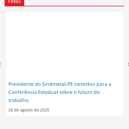
Fotos
Presidente do Sindmetal-PE contribui para a
Conferência Estadual sobre o futuro do
trabalho
26 de agosto de 2025