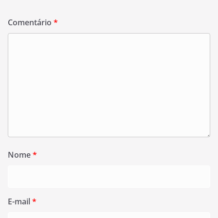
Comentário
*
Nome
*
E-mail
*