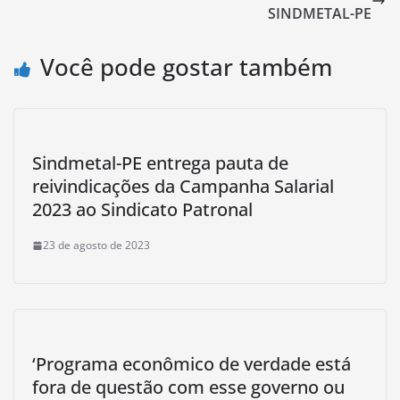
SINDMETAL-PE
Você pode gostar também
Sindmetal-PE entrega pauta de
reivindicações da Campanha Salarial
2023 ao Sindicato Patronal
23 de agosto de 2023
‘Programa econômico de verdade está
fora de questão com esse governo ou