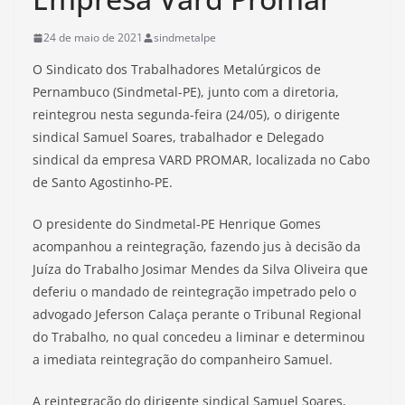
24 de maio de 2021
sindmetalpe
O Sindicato dos Trabalhadores Metalúrgicos de
Pernambuco (Sindmetal-PE), junto com a diretoria,
reintegrou nesta segunda-feira (24/05), o dirigente
sindical Samuel Soares, trabalhador e Delegado
sindical da empresa VARD PROMAR, localizada no Cabo
de Santo Agostinho-PE.
O presidente do Sindmetal-PE Henrique Gomes
acompanhou a reintegração, fazendo jus à decisão da
Juíza do Trabalho Josimar Mendes da Silva Oliveira que
deferiu o mandado de reintegração impetrado pelo o
advogado Jeferson Calaça perante o Tribunal Regional
do Trabalho, no qual concedeu a liminar e determinou
a imediata reintegração do companheiro Samuel.
A reintegração do dirigente sindical Samuel Soares,