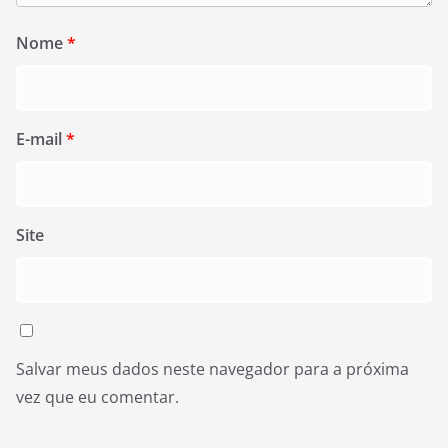
Nome
*
E-mail
*
Site
Salvar meus dados neste navegador para a próxima
vez que eu comentar.