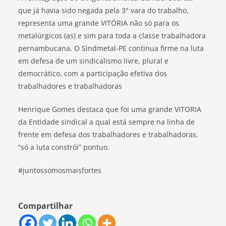
que já havia sido negada pela 3° vara do trabalho,
representa uma grande VITÓRIA não só para os
metalúrgicos (as) e sim para toda a classe trabalhadora
pernambucana. O Sindmetal-PE continua firme na luta
em defesa de um sindicalismo livre, plural e
democrático, com a participação efetiva dos
trabalhadores e trabalhadoras
Henrique Gomes destaca que foi uma grande VITORIA
da Entidade sindical a qual está sempre na linha de
frente em defesa dos trabalhadores e trabalhadoras.
“só a luta constrói” pontuo.
#juntossomosmaisfortes
Compartilhar