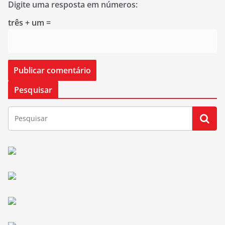
Digite uma resposta em números:
três + um =
Pesquisar