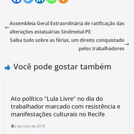
Assembleia Geral Extraordinária de ratificação das
alterações estatuárias Sindmetal-PE
Saiba tudo sobre as férias, um direito conquistado
pelos trabalhadores
Você pode gostar também
Ato político "Lula Livre" no dia do
trabalhador marcado com resistência e
manifestações culturais no Recife
2 de maio de 2018