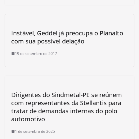
Instável, Geddel já preocupa o Planalto
com sua possível delação
19 de setembro de 2017
Dirigentes do Sindmetal-PE se reúnem
com representantes da Stellantis para
tratar de demandas internas do polo
automotivo
1 de setembro de 2025