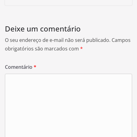
Deixe um comentário
O seu endereço de e-mail não será publicado.
Campos
obrigatórios são marcados com
*
Comentário
*