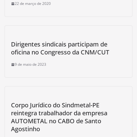
22 de março de 2020
Dirigentes sindicais participam de
oficina no Congresso da CNM/CUT
9 de maio de 2023
Corpo Jurídico do Sindmetal-PE
reintegra trabalhador da empresa
AUTOMETAL no CABO de Santo
Agostinho