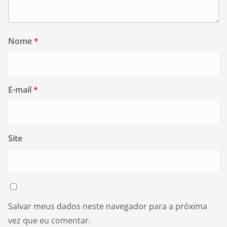
Nome
*
E-mail
*
Site
Salvar meus dados neste navegador para a próxima
vez que eu comentar.