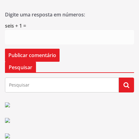
Digite uma resposta em números:
seis + 1 =
Pesquisar