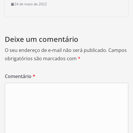
24 de maio de 2022
Deixe um comentário
O seu endereço de e-mail não será publicado.
Campos
obrigatórios são marcados com
*
Comentário
*