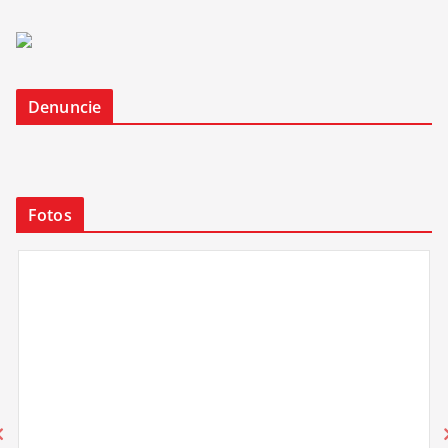
Denuncie
Fotos