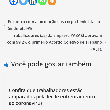
Encontro com a formação sos corpo feminista no
Sindmetal-PE
Trabalhadores (as) da empresa YAZAKI aprovam
com 99,2% o primeiro Acordo Coletivo de Trabalho
(ACT).
Você pode gostar também
Confira que trabalhadores estão
amparados pela lei de enfrentamento
ao coronavírus