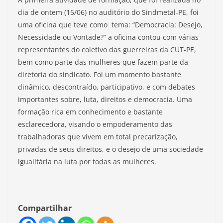
dia de ontem (15/06) no auditório do Sindmetal-PE, foi
uma oficina que teve como tema: “Democracia: Desejo,
Necessidade ou Vontade?” a oficina contou com várias
representantes do coletivo das guerreiras da CUT-PE,
bem como parte das mulheres que fazem parte da
diretoria do sindicato. Foi um momento bastante
dinâmico, descontraído, participativo, e com debates
importantes sobre, luta, direitos e democracia. Uma
formação rica em conhecimento e bastante
esclarecedora, visando o empoderamento das
trabalhadoras que vivem em total precarização,
privadas de seus direitos, e o desejo de uma sociedade
igualitária na luta por todas as mulheres.
Compartilhar