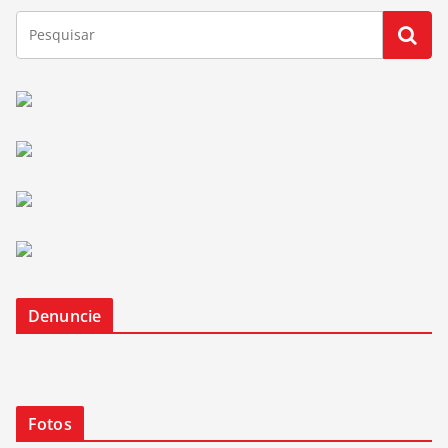
Denuncie
Fotos