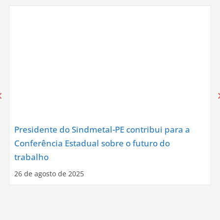
Presidente do Sindmetal-PE contribui para a
Conferência Estadual sobre o futuro do
trabalho
26 de agosto de 2025