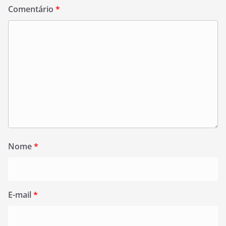
Comentário
*
Nome
*
E-mail
*