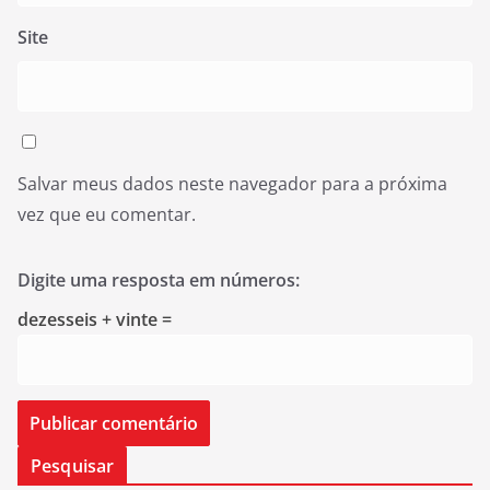
Site
Salvar meus dados neste navegador para a próxima
vez que eu comentar.
Digite uma resposta em números:
dezesseis + vinte =
Pesquisar