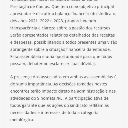
Prestação de Contas. Que tem como objetivo principal
apresentar e discutir o balanço financeiro do sindicato,
dos anos 2021, 2022 e 2023, proporcionando
transparência e clareza sobre a gestão dos recursos.
Serão apresentados relatórios detalhados das receitas
e despesas, possibilitando a todos presentes uma visão
abrangente sobre a situação financeira da entidade.
Esta assembleia é uma oportunidade para que todos
possam, debater ou esclarecer suas dúvidas.
A presença dos associados em ambas as assembleias é
de suma importância. As decisões tomadas nestes
encontros terão impacto direto na administração e nas
atividades do Sindmetal/PE. A participação ativa de
todos garante que as ações do sindicato reflitam as
necessidades e interesses de toda a categoria
metalúrgica.