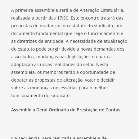
A primeira assembleia será a de Alteração Estatutária,
realizada a partir das 17:30. Este encontro tratará das
propostas de mudanças no estatuto do sindicato, um
documento fundamental que rege o funcionamento e
as diretrizes da entidade. A necessidade de atualização
do estatuto pode surgir devido a novas demandas dos
associados, mudanças nas legislações ou para a
adaptação às novas realidades do setor. Nesta
assembleia, os membros terão a oportunidade de
debater as propostas de alteração, votar e decidir
sobre as mudanças necessárias para o melhor
funcionamento do sindicato.
Assembleia Geral Ordinária de Prestação de Contas
Na sequência, será realizada a assembleia de