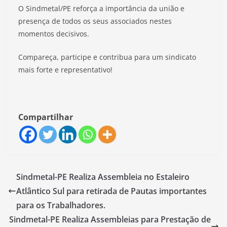
O Sindmetal/PE reforça a importância da união e
presença de todos os seus associados nestes
momentos decisivos.
Compareça, participe e contribua para um sindicato
mais forte e representativo!
Compartilhar
Sindmetal-PE Realiza Assembleia no Estaleiro
Atlântico Sul para retirada de Pautas importantes
para os Trabalhadores.
Sindmetal-PE Realiza Assembleias para Prestação de