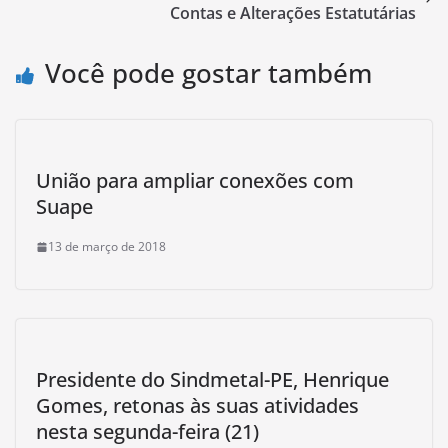
Contas e Alterações Estatutárias
Você pode gostar também
União para ampliar conexões com
Suape
13 de março de 2018
Presidente do Sindmetal-PE, Henrique
Gomes, retonas às suas atividades
nesta segunda-feira (21)