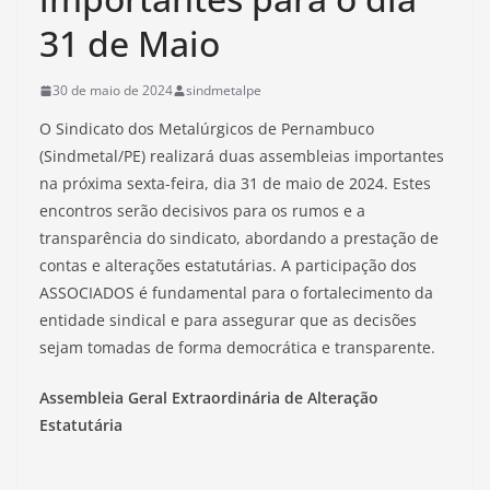
31 de Maio
30 de maio de 2024
sindmetalpe
O Sindicato dos Metalúrgicos de Pernambuco
(Sindmetal/PE) realizará duas assembleias importantes
na próxima sexta-feira, dia 31 de maio de 2024. Estes
encontros serão decisivos para os rumos e a
transparência do sindicato, abordando a prestação de
contas e alterações estatutárias. A participação dos
ASSOCIADOS é fundamental para o fortalecimento da
entidade sindical e para assegurar que as decisões
sejam tomadas de forma democrática e transparente.
Assembleia Geral Extraordinária de Alteração
Estatutária