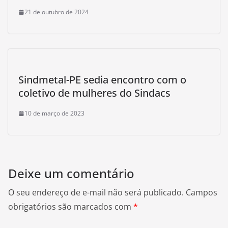
21 de outubro de 2024
Sindmetal-PE sedia encontro com o
coletivo de mulheres do Sindacs
10 de março de 2023
Deixe um comentário
O seu endereço de e-mail não será publicado.
Campos
obrigatórios são marcados com
*