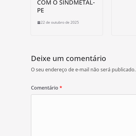
COM O SINDMETAL-
PE
22 de outubro de 2025
Deixe um comentário
O seu endereço de e-mail não será publicado.
Comentário
*