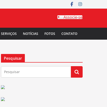
Associe-se
SERVIÇOS
NOTÍCIAS
FOTOS
CONTATO
Pesquisar