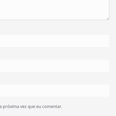
a próxima vez que eu comentar.