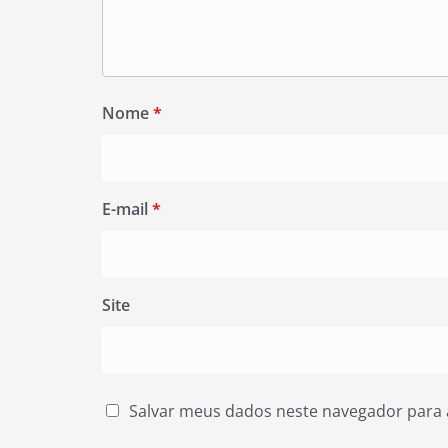
Nome
*
E-mail
*
Site
Salvar meus dados neste navegador para 