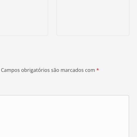
Campos obrigatórios são marcados com
*