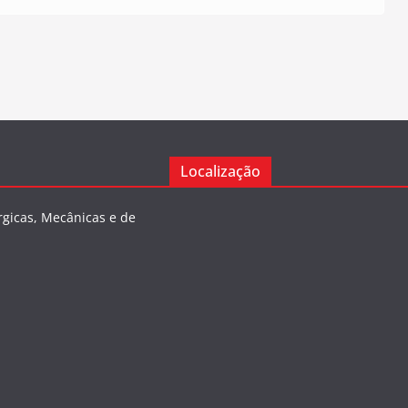
Localização
rgicas, Mecânicas e de