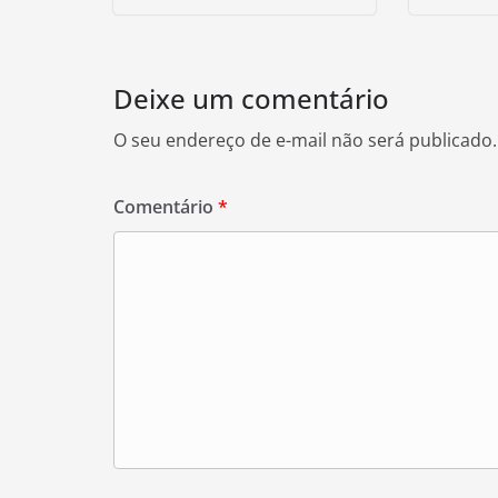
Deixe um comentário
O seu endereço de e-mail não será publicado.
Comentário
*