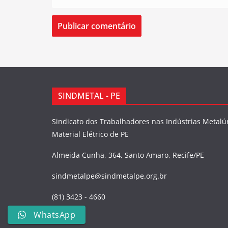
SINDMETAL - PE
Sindicato dos Trabalhadores nas Indústrias Metalú
Material Elétrico de PE
Almeida Cunha, 364, Santo Amaro, Recife/PE
sindmetalpe@sindmetalpe.org.br
(81) 3423 - 4660
WhatsApp