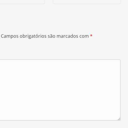
Campos obrigatórios são marcados com
*