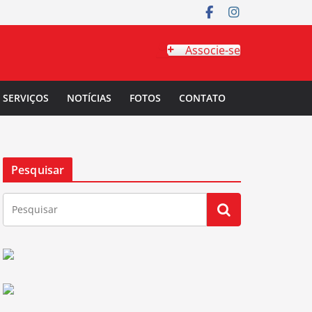
Associe-se
SERVIÇOS
NOTÍCIAS
FOTOS
CONTATO
Pesquisar