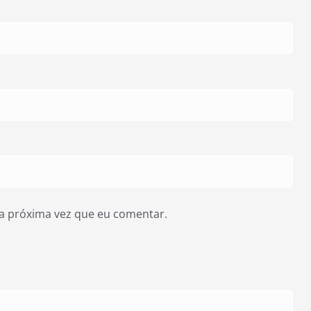
a próxima vez que eu comentar.