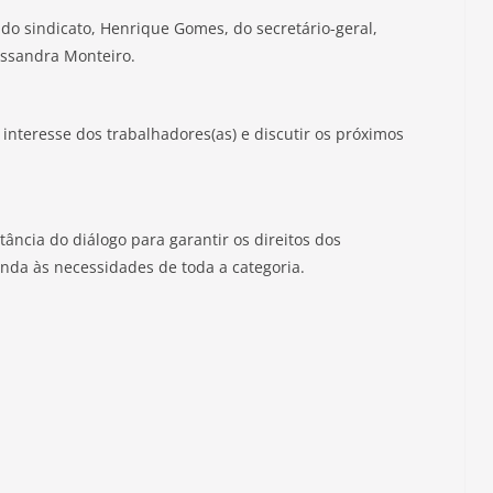
do sindicato, Henrique Gomes, do secretário-geral,
essandra Monteiro.
 interesse dos trabalhadores(as) e discutir os próximos
ncia do diálogo para garantir os direitos dos
nda às necessidades de toda a categoria.