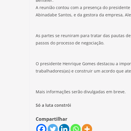
Benteler.
A reunião contou com a presença do presidente 
Abinadabe Santos, e da gestora da empresa, Al
As partes se reuniram para tratar das pautas de
passos do processo de negociação.
O presidente Henrique Gomes destacou a importâ
trabalhadores(as) e construir um acordo que ate
Mais informações serão divulgadas em breve.
Só a luta constrói
Compartilhar