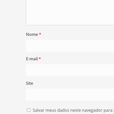
Nome
*
E-mail
*
Site
Salvar meus dados neste navegador para 