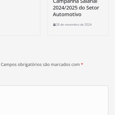
Campanha Salarial
2024/2025 do Setor
Automotivo
28 de novembro de 2024
Campos obrigatórios são marcados com
*