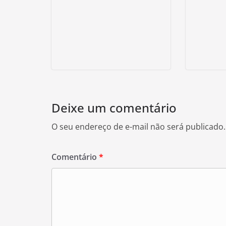
Deixe um comentário
O seu endereço de e-mail não será publicado.
Comentário
*