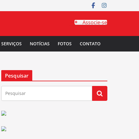
Associe-se
SERVIÇOS
NOTÍCIAS
FOTOS
CONTATO
Pesquisar