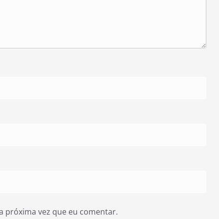
a próxima vez que eu comentar.