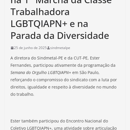
Trabalhadora
LGBTQIAPN+ e na
Parada da Diversidade
25 de junho de 2025
sindmetalpe
A diretora do Sindmetal-PE e da CUT-PE, Ester
Fernandes, participou ativamente da programação da
Semana do Orgulho LGBTQIAPN+
em São Paulo,
reforçando o compromisso do sindicato com a luta por
direitos, igualdade e respeito à diversidade no mundo
do trabalho.
Ester também participou do Encontro Nacional do
Coletivo LGBTQIAPN+, uma atividade sobre articulação