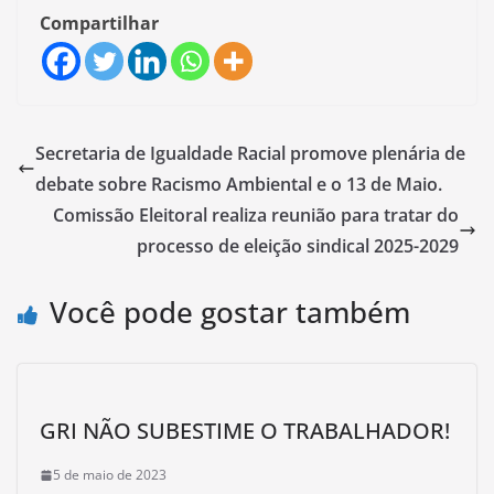
Compartilhar
Secretaria de Igualdade Racial promove plenária de
debate sobre Racismo Ambiental e o 13 de Maio.
Comissão Eleitoral realiza reunião para tratar do
processo de eleição sindical 2025-2029
Você pode gostar também
GRI NÃO SUBESTIME O TRABALHADOR!
5 de maio de 2023