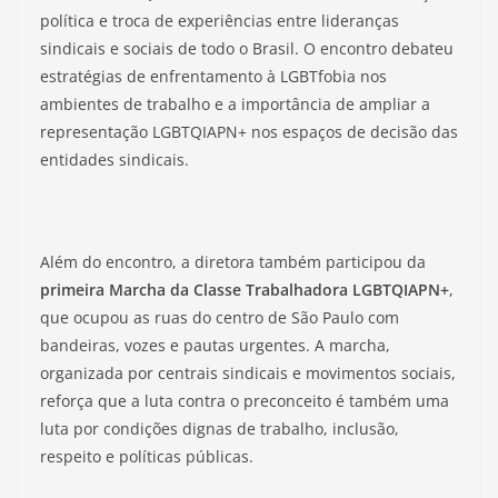
política e troca de experiências entre lideranças
sindicais e sociais de todo o Brasil. O encontro debateu
estratégias de enfrentamento à LGBTfobia nos
ambientes de trabalho e a importância de ampliar a
representação LGBTQIAPN+ nos espaços de decisão das
entidades sindicais.
Além do encontro, a diretora também participou da
primeira
Marcha da Classe Trabalhadora LGBTQIAPN+
,
que ocupou as ruas do centro de São Paulo com
bandeiras, vozes e pautas urgentes. A marcha,
organizada por centrais sindicais e movimentos sociais,
reforça que a luta contra o preconceito é também uma
luta por condições dignas de trabalho, inclusão,
respeito e políticas públicas.