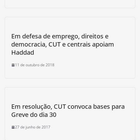
Em defesa de emprego, direitos e
democracia, CUT e centrais apoiam
Haddad
11 de outubro de 2018
Em resolução, CUT convoca bases para
Greve do dia 30
27 de junho de 2017