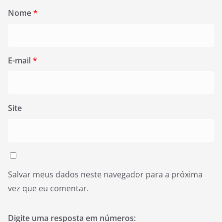
Nome
*
E-mail
*
Site
Salvar meus dados neste navegador para a próxima
vez que eu comentar.
Digite uma resposta em números: