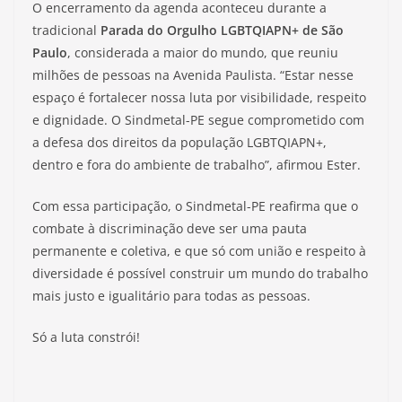
O encerramento da agenda aconteceu durante a
tradicional
Parada do Orgulho LGBTQIAPN+ de São
Paulo
, considerada a maior do mundo, que reuniu
milhões de pessoas na Avenida Paulista. “Estar nesse
espaço é fortalecer nossa luta por visibilidade, respeito
e dignidade. O Sindmetal-PE segue comprometido com
a defesa dos direitos da população LGBTQIAPN+,
dentro e fora do ambiente de trabalho”, afirmou Ester.
Com essa participação, o Sindmetal-PE reafirma que o
combate à discriminação deve ser uma pauta
permanente e coletiva, e que só com união e respeito à
diversidade é possível construir um mundo do trabalho
mais justo e igualitário para todas as pessoas.
Só a luta constrói!