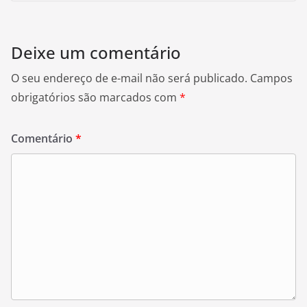
Deixe um comentário
O seu endereço de e-mail não será publicado.
Campos
obrigatórios são marcados com
*
Comentário
*