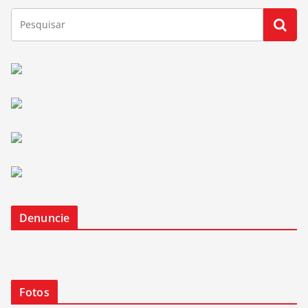
Denuncie
Fotos