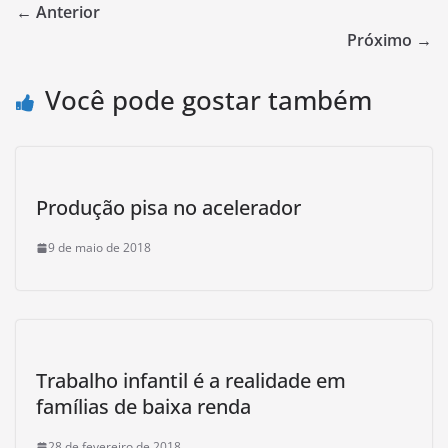
← Anterior
Próximo →
Você pode gostar também
Produção pisa no acelerador
9 de maio de 2018
Trabalho infantil é a realidade em
famílias de baixa renda
28 de fevereiro de 2018