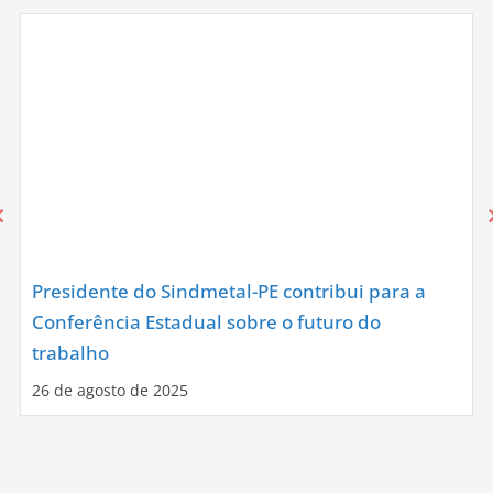
Presidente do Sindmetal-PE contribui para a
Conferência Estadual sobre o futuro do
trabalho
26 de agosto de 2025