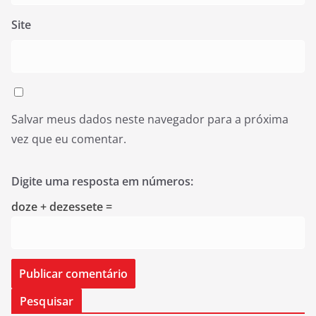
Site
Salvar meus dados neste navegador para a próxima
vez que eu comentar.
Digite uma resposta em números:
doze + dezessete =
Pesquisar