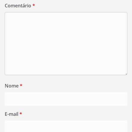
Comentário
*
Nome
*
E-mail
*