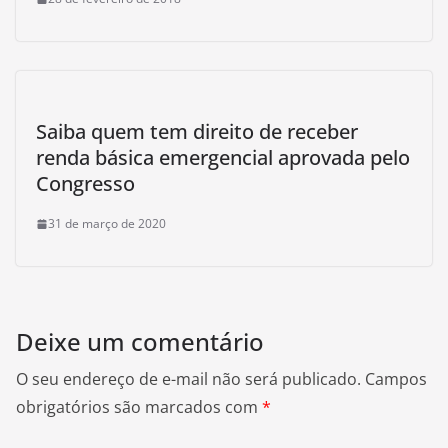
Saiba quem tem direito de receber
renda básica emergencial aprovada pelo
Congresso
31 de março de 2020
Deixe um comentário
O seu endereço de e-mail não será publicado.
Campos
obrigatórios são marcados com
*