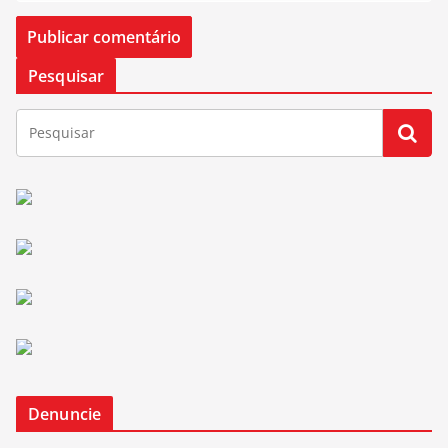
Pesquisar
Denuncie