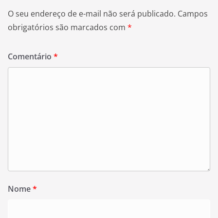
O seu endereço de e-mail não será publicado.
Campos
obrigatórios são marcados com
*
Comentário
*
Nome
*