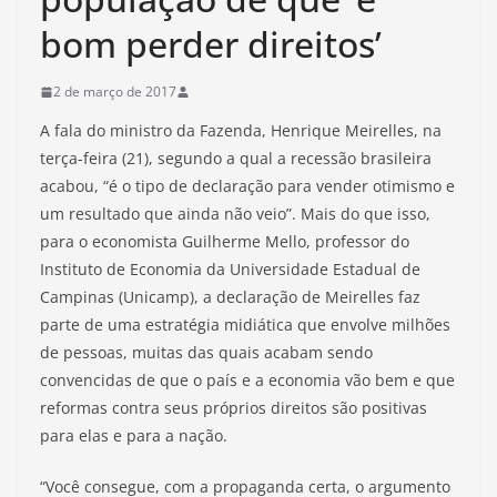
bom perder direitos’
2 de março de 2017
A fala do ministro da Fazenda, Henrique Meirelles, na
terça-feira (21), segundo a qual a recessão brasileira
acabou, “é o tipo de declaração para vender otimismo e
um resultado que ainda não veio”. Mais do que isso,
para o economista Guilherme Mello, professor do
Instituto de Economia da Universidade Estadual de
Campinas (Unicamp), a declaração de Meirelles faz
parte de uma estratégia midiática que envolve milhões
de pessoas, muitas das quais acabam sendo
convencidas de que o país e a economia vão bem e que
reformas contra seus próprios direitos são positivas
para elas e para a nação.
“Você consegue, com a propaganda certa, o argumento