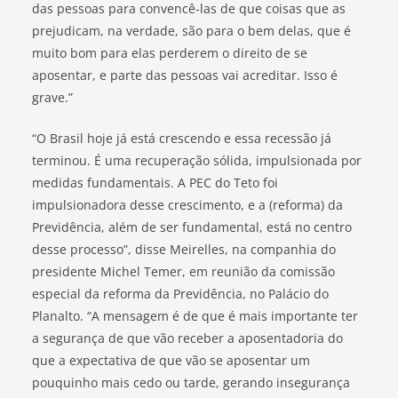
das pessoas para convencê-las de que coisas que as
prejudicam, na verdade, são para o bem delas, que é
muito bom para elas perderem o direito de se
aposentar, e parte das pessoas vai acreditar. Isso é
grave.”
“O Brasil hoje já está crescendo e essa recessão já
terminou. É uma recuperação sólida, impulsionada por
medidas fundamentais. A PEC do Teto foi
impulsionadora desse crescimento, e a (reforma) da
Previdência, além de ser fundamental, está no centro
desse processo”, disse Meirelles, na companhia do
presidente Michel Temer, em reunião da comissão
especial da reforma da Previdência, no Palácio do
Planalto. “A mensagem é de que é mais importante ter
a segurança de que vão receber a aposentadoria do
que a expectativa de que vão se aposentar um
pouquinho mais cedo ou tarde, gerando insegurança