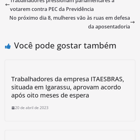
Trabalhadores pressionam parlamentares a
votarem contra PEC da Previdência
No próximo dia 8, mulheres vão às ruas em defesa
da aposentadoria
Você pode gostar também
Trabalhadores da empresa ITAESBRAS,
situada em Igarassu, aprovam acordo
após oito meses de espera
20 de abril de 2023