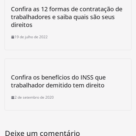
Confira as 12 formas de contratação de
trabalhadores e saiba quais são seus
direitos
19 de julho de 2022
Confira os benefícios do INSS que
trabalhador demitido tem direito
2 de setembro de 2020
Deixe um comentário