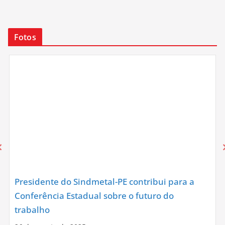
Fotos
Presidente do Sindmetal-PE contribui para a
Conferência Estadual sobre o futuro do
trabalho