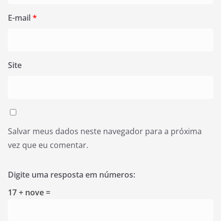
E-mail
*
Site
Salvar meus dados neste navegador para a próxima
vez que eu comentar.
Digite uma resposta em números:
17 + nove =