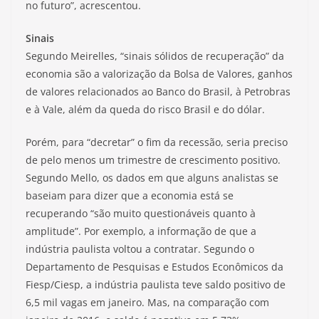
no futuro”, acrescentou.
Sinais
Segundo Meirelles, “sinais sólidos de recuperação” da
economia são a valorização da Bolsa de Valores, ganhos
de valores relacionados ao Banco do Brasil, à Petrobras
e à Vale, além da queda do risco Brasil e do dólar.
Porém, para “decretar” o fim da recessão, seria preciso
de pelo menos um trimestre de crescimento positivo.
Segundo Mello, os dados em que alguns analistas se
baseiam para dizer que a economia está se
recuperando “são muito questionáveis quanto à
amplitude”. Por exemplo, a informação de que a
indústria paulista voltou a contratar. Segundo o
Departamento de Pesquisas e Estudos Econômicos da
Fiesp/Ciesp, a indústria paulista teve saldo positivo de
6,5 mil vagas em janeiro. Mas, na comparação com