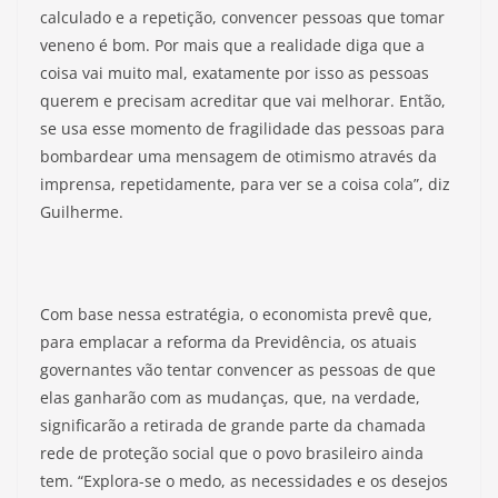
calculado e a repetição, convencer pessoas que tomar
veneno é bom. Por mais que a realidade diga que a
coisa vai muito mal, exatamente por isso as pessoas
querem e precisam acreditar que vai melhorar. Então,
se usa esse momento de fragilidade das pessoas para
bombardear uma mensagem de otimismo através da
imprensa, repetidamente, para ver se a coisa cola”, diz
Guilherme.
Com base nessa estratégia, o economista prevê que,
para emplacar a reforma da Previdência, os atuais
governantes vão tentar convencer as pessoas de que
elas ganharão com as mudanças, que, na verdade,
significarão a retirada de grande parte da chamada
rede de proteção social que o povo brasileiro ainda
tem. “Explora-se o medo, as necessidades e os desejos