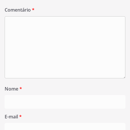
Comentário
*
Nome
*
E-mail
*