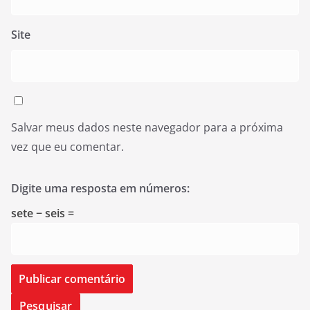
Site
Salvar meus dados neste navegador para a próxima
vez que eu comentar.
Digite uma resposta em números:
sete − seis =
Pesquisar