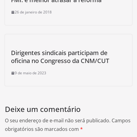
26 de janeiro de 2018
Dirigentes sindicais participam de
oficina no Congresso da CNM/CUT
9 de maio de 2023
Deixe um comentário
O seu endereço de e-mail não será publicado.
Campos
obrigatórios são marcados com
*