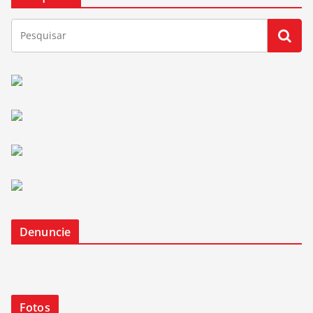
Denuncie
Fotos