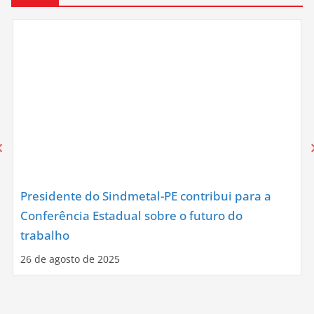
Presidente do Sindmetal-PE contribui para a
Conferência Estadual sobre o futuro do
trabalho
26 de agosto de 2025