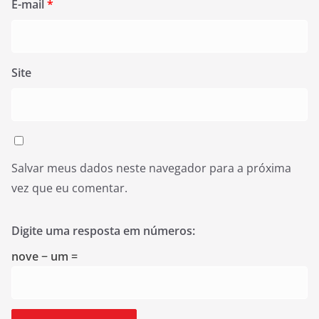
E-mail
*
Site
Salvar meus dados neste navegador para a próxima
vez que eu comentar.
Digite uma resposta em números:
nove − um =