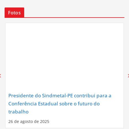
Fotos
Presidente do Sindmetal-PE contribui para a
Conferência Estadual sobre o futuro do
trabalho
26 de agosto de 2025