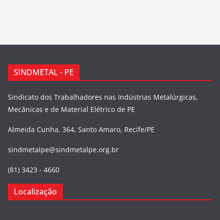
SINDMETAL - PE
Sindicato dos Trabalhadores nas Indústrias Metalúrgicas,
Mecânicas e de Material Elétrico de PE
Almeida Cunha, 364, Santo Amaro, Recife/PE
sindmetalpe@sindmetalpe.org.br
(81) 3423 - 4660
Localização