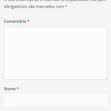
obrigatórios são marcados com
*
Comentário
*
Nome
*