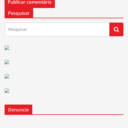
Pesquisar
Denuncie