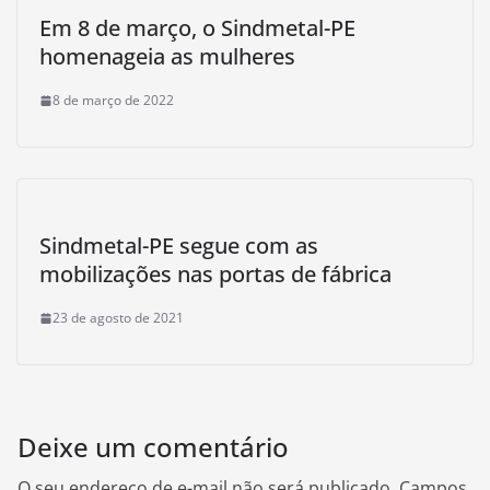
Em 8 de março, o Sindmetal-PE
homenageia as mulheres
8 de março de 2022
Sindmetal-PE segue com as
mobilizações nas portas de fábrica
23 de agosto de 2021
Deixe um comentário
O seu endereço de e-mail não será publicado.
Campos