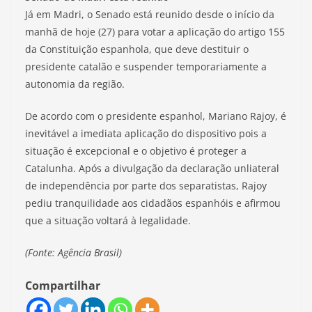
Já em Madri, o Senado está reunido desde o início da
manhã de hoje (27) para votar a aplicação do artigo 155
da Constituição espanhola, que deve destituir o
presidente catalão e suspender temporariamente a
autonomia da região.
De acordo com o presidente espanhol, Mariano Rajoy, é
inevitável a imediata aplicação do dispositivo pois a
situação é excepcional e o objetivo é proteger a
Catalunha. Após a divulgação da declaração unliateral
de independência por parte dos separatistas, Rajoy
pediu tranquilidade aos cidadãos espanhóis e afirmou
que a situação voltará à legalidade.
(Fonte: Agência Brasil)
Compartilhar