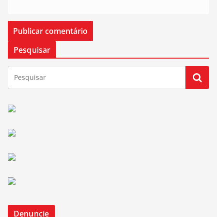
Pesquisar
Denuncie