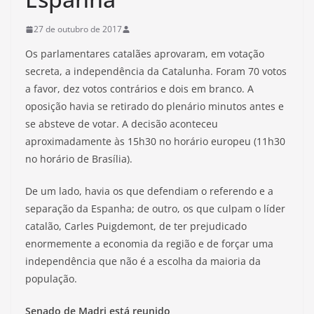
27 de outubro de 2017
Os parlamentares catalães aprovaram, em votação
secreta, a independência da Catalunha. Foram 70 votos
a favor, dez votos contrários e dois em branco. A
oposição havia se retirado do plenário minutos antes e
se absteve de votar. A decisão aconteceu
aproximadamente às 15h30 no horário europeu (11h30
no horário de Brasília).
De um lado, havia os que defendiam o referendo e a
separação da Espanha; de outro, os que culpam o líder
catalão, Carles Puigdemont, de ter prejudicado
enormemente a economia da região e de forçar uma
independência que não é a escolha da maioria da
população.
Senado de Madri está reunido