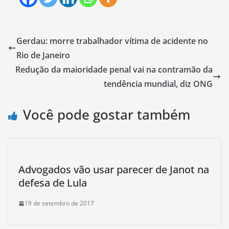
Gerdau: morre trabalhador vítima de acidente no
Rio de Janeiro
Redução da maioridade penal vai na contramão da
tendência mundial, diz ONG
Você pode gostar também
Advogados vão usar parecer de Janot na
defesa de Lula
19 de setembro de 2017