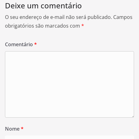
Deixe um comentário
O seu endereço de e-mail não será publicado.
Campos
obrigatórios são marcados com
*
Comentário
*
Nome
*