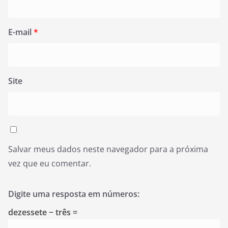
E-mail
*
Site
Salvar meus dados neste navegador para a próxima
vez que eu comentar.
Digite uma resposta em números:
dezessete − três =