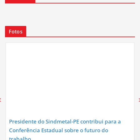
Fotos
Presidente do Sindmetal-PE contribui para a
Conferência Estadual sobre o futuro do
trabalho