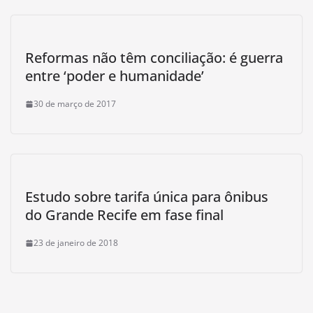
Reformas não têm conciliação: é guerra
entre ‘poder e humanidade’
30 de março de 2017
Estudo sobre tarifa única para ônibus
do Grande Recife em fase final
23 de janeiro de 2018