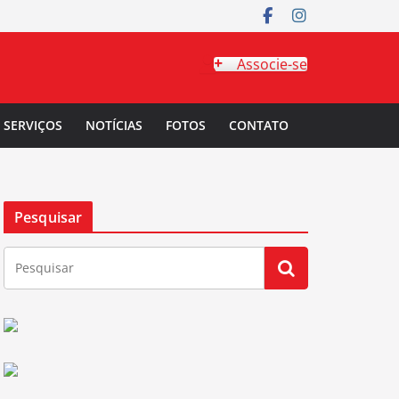
Associe-se
SERVIÇOS
NOTÍCIAS
FOTOS
CONTATO
Pesquisar