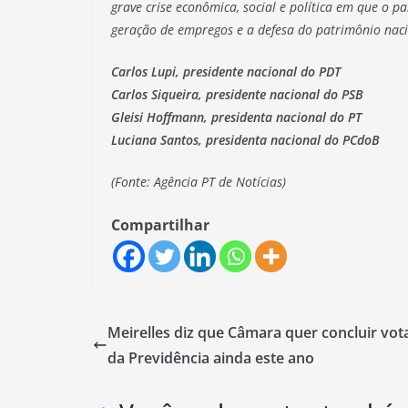
grave crise econômica, social e política em que o p
geração de empregos e a defesa do patrimônio naci
Carlos Lupi, presidente nacional do PDT
Carlos Siqueira, presidente nacional do PSB
Gleisi Hoffmann, presidenta nacional do PT
Luciana Santos, presidenta nacional do PCdoB
(Fonte: Agência PT de Notícias)
Compartilhar
Meirelles diz que Câmara quer concluir vot
da Previdência ainda este ano