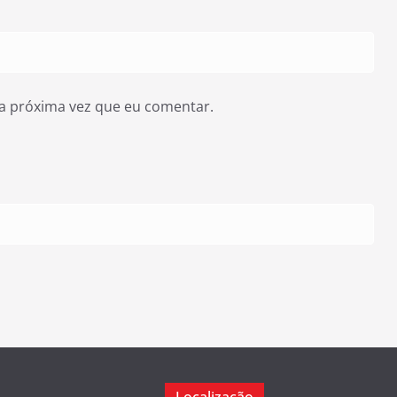
a próxima vez que eu comentar.