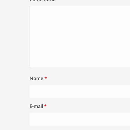
Nome
*
E-mail
*