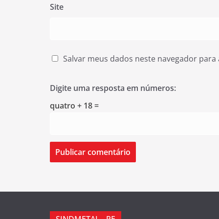
Site
Salvar meus dados neste navegador para 
Digite uma resposta em números:
quatro + 18 =