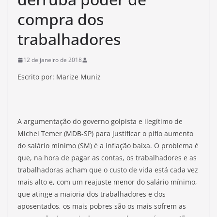
compra dos
trabalhadores
12 de janeiro de 2018
Escrito por: Marize Muniz
A argumentação do governo golpista e ilegítimo de
Michel Temer (MDB-SP) para justificar o pífio aumento
do salário mínimo (SM) é a inflação baixa. O problema é
que, na hora de pagar as contas, os trabalhadores e as
trabalhadoras acham que o custo de vida está cada vez
mais alto e, com um reajuste menor do salário mínimo,
que atinge a maioria dos trabalhadores e dos
aposentados, os mais pobres são os mais sofrem as