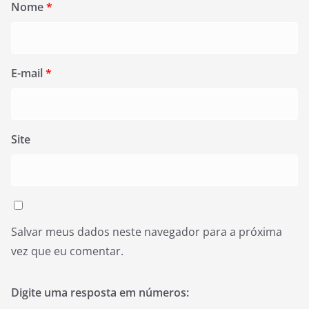
Nome
*
E-mail
*
Site
Salvar meus dados neste navegador para a próxima
vez que eu comentar.
Digite uma resposta em números: