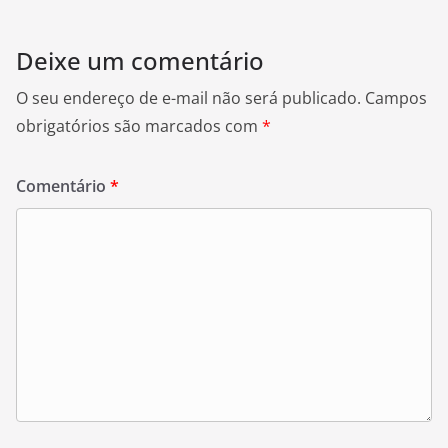
Deixe um comentário
O seu endereço de e-mail não será publicado.
Campos
obrigatórios são marcados com
*
Comentário
*