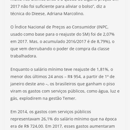
2017 não foi suficiente para aliviar o bolso”, diz a
técnica do Dieese, Adriana Marcolino.
O Índice Nacional de Preços ao Consumidor (INPC,
usado como base para o reajuste do SM) foi de 2,07%
em 2017. Mas, o acumulado 2016/2017 é de 8,79%), o
que vem derrubando o poder de compra da classe
trabalhadora.
Enquanto o salário mínimo teve reajuste de 1,81%, o
menor dos últimos 24 anos – R$ 954, a partir de 1º de
janeiro deste ano –, os brasileiros que ganham o piso
viram os gastos com serviços públicos, como água, luz e
gás, explodirem na gestão Temer.
Em 2014, os gastos com serviços públicos
representavam 26,1% do salário mínimo que na época
era de R$ 724,00. Em 2017, esses gastos aumentaram