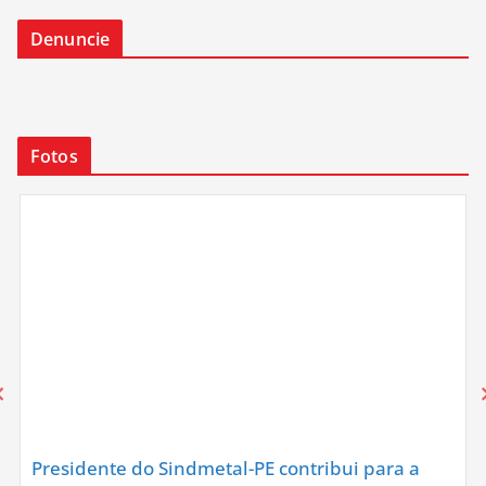
Denuncie
Fotos
Presidente do Sindmetal-PE contribui para a