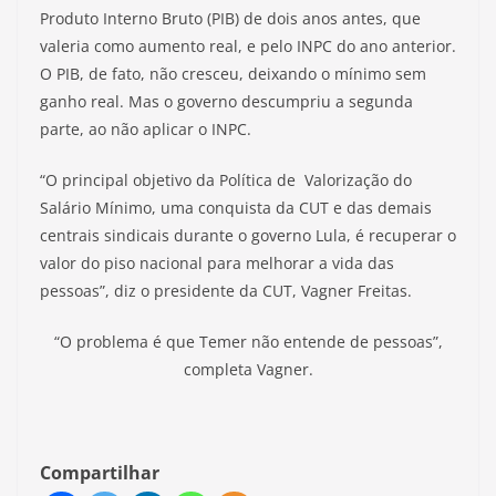
Produto Interno Bruto (PIB) de dois anos antes, que
valeria como aumento real, e pelo INPC do ano anterior.
O PIB, de fato, não cresceu, deixando o mínimo sem
ganho real. Mas o governo descumpriu a segunda
parte, ao não aplicar o INPC.
“O principal objetivo da Política de Valorização do
Salário Mínimo, uma conquista da CUT e das demais
centrais sindicais durante o governo Lula, é recuperar o
valor do piso nacional para melhorar a vida das
pessoas”, diz o presidente da CUT, Vagner Freitas.
“O problema é que Temer não entende de pessoas”,
completa Vagner.
Compartilhar