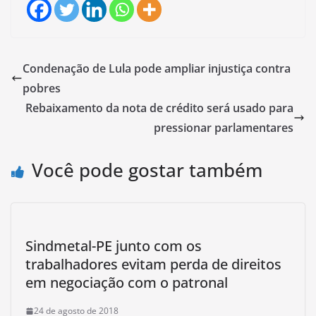
Condenação de Lula pode ampliar injustiça contra
pobres
Rebaixamento da nota de crédito será usado para
pressionar parlamentares
Você pode gostar também
Sindmetal-PE junto com os
trabalhadores evitam perda de direitos
em negociação com o patronal
24 de agosto de 2018