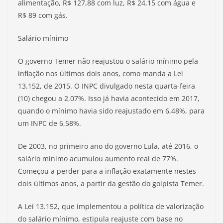
alimentação, R$ 127,88 com luz, R$ 24,15 com água e
R$ 89 com gás.
Salário mínimo
O governo Temer não reajustou o salário mínimo pela
inflação nos últimos dois anos, como manda a Lei
13.152, de 2015. O INPC divulgado nesta quarta-feira
(10) chegou a 2,07%. Isso já havia acontecido em 2017,
quando o mínimo havia sido reajustado em 6,48%, para
um INPC de 6,58%.
De 2003, no primeiro ano do governo Lula, até 2016, o
salário mínimo acumulou aumento real de 77%.
Começou a perder para a inflação exatamente nestes
dois últimos anos, a partir da gestão do golpista Temer.
A Lei 13.152, que implementou a política de valorização
do salário mínimo, estipula reajuste com base no