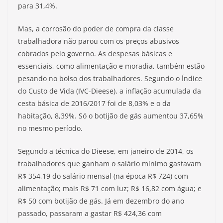
para 31,4%.
Mas, a corrosão do poder de compra da classe
trabalhadora não parou com os preços abusivos
cobrados pelo governo. As despesas básicas e
essenciais, como alimentação e moradia, também estão
pesando no bolso dos trabalhadores. Segundo o Índice
do Custo de Vida (IVC-Dieese), a inflação acumulada da
cesta básica de 2016/2017 foi de 8,03% e o da
habitação, 8,39%. Só o botijão de gás aumentou 37,65%
no mesmo período.
Segundo a técnica do Dieese, em janeiro de 2014, os
trabalhadores que ganham o salário mínimo gastavam
R$ 354,19 do salário mensal (na época R$ 724) com
alimentação; mais R$ 71 com luz; R$ 16,82 com água; e
R$ 50 com botijão de gás. Já em dezembro do ano
passado, passaram a gastar R$ 424,36 com