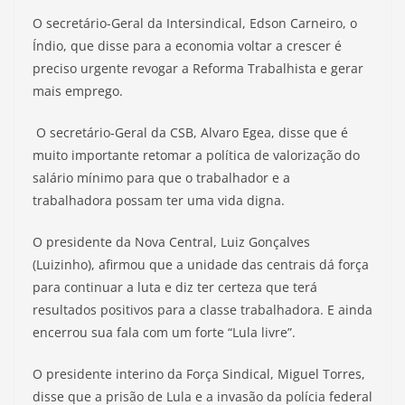
O secretário-Geral da Intersindical, Edson Carneiro, o
Índio, que disse para a economia voltar a crescer é
preciso urgente revogar a Reforma Trabalhista e gerar
mais emprego.
O secretário-Geral da CSB, Alvaro Egea, disse que é
muito importante retomar a política de valorização do
salário mínimo para que o trabalhador e a
trabalhadora possam ter uma vida digna.
O presidente da Nova Central, Luiz Gonçalves
(Luizinho), afirmou que a unidade das centrais dá força
para continuar a luta e diz ter certeza que terá
resultados positivos para a classe trabalhadora. E ainda
encerrou sua fala com um forte “Lula livre”.
O presidente interino da Força Sindical, Miguel Torres,
disse que a prisão de Lula e a invasão da polícia federal