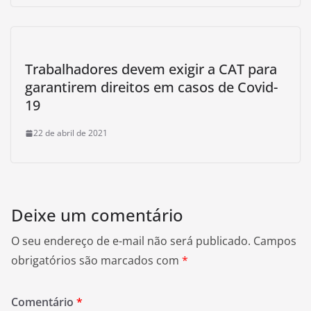
Trabalhadores devem exigir a CAT para
garantirem direitos em casos de Covid-
19
22 de abril de 2021
Deixe um comentário
O seu endereço de e-mail não será publicado.
Campos
obrigatórios são marcados com
*
Comentário
*