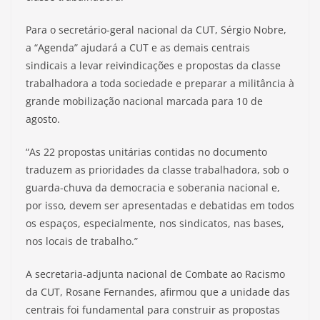
Para o secretário-geral nacional da CUT, Sérgio Nobre,
a “Agenda” ajudará a CUT e as demais centrais
sindicais a levar reivindicações e propostas da classe
trabalhadora a toda sociedade e preparar a militância à
grande mobilização nacional marcada para 10 de
agosto.
“As 22 propostas unitárias contidas no documento
traduzem as prioridades da classe trabalhadora, sob o
guarda-chuva da democracia e soberania nacional e,
por isso, devem ser apresentadas e debatidas em todos
os espaços, especialmente, nos sindicatos, nas bases,
nos locais de trabalho.”
A secretaria-adjunta nacional de Combate ao Racismo
da CUT, Rosane Fernandes, afirmou que a unidade das
centrais foi fundamental para construir as propostas