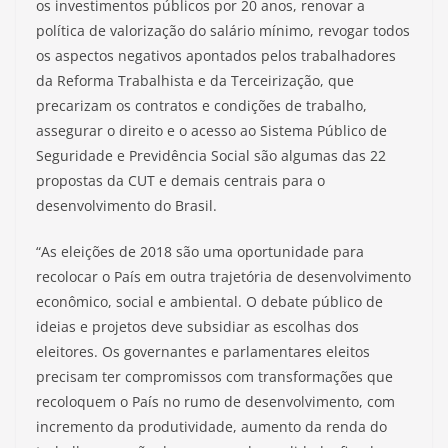
os investimentos públicos por 20 anos, renovar a
política de valorização do salário mínimo, revogar todos
os aspectos negativos apontados pelos trabalhadores
da Reforma Trabalhista e da Terceirização, que
precarizam os contratos e condições de trabalho,
assegurar o direito e o acesso ao Sistema Público de
Seguridade e Previdência Social são algumas das 22
propostas da CUT e demais centrais para o
desenvolvimento do Brasil.
“As eleições de 2018 são uma oportunidade para
recolocar o País em outra trajetória de desenvolvimento
econômico, social e ambiental. O debate público de
ideias e projetos deve subsidiar as escolhas dos
eleitores. Os governantes e parlamentares eleitos
precisam ter compromissos com transformações que
recoloquem o País no rumo de desenvolvimento, com
incremento da produtividade, aumento da renda do