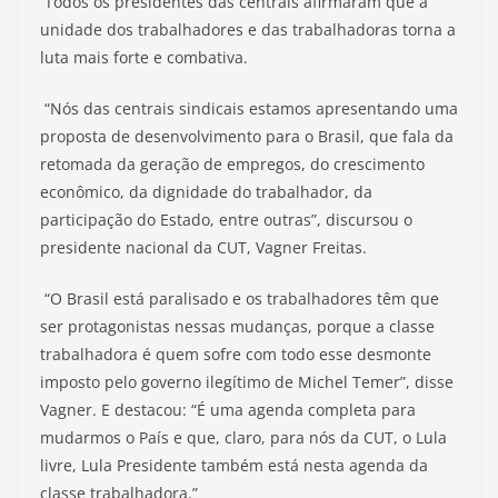
Todos os presidentes das centrais afirmaram que a
unidade dos trabalhadores e das trabalhadoras torna a
luta mais forte e combativa.
“Nós das centrais sindicais estamos apresentando uma
proposta de desenvolvimento para o Brasil, que fala da
retomada da geração de empregos, do crescimento
econômico, da dignidade do trabalhador, da
participação do Estado, entre outras”, discursou o
presidente nacional da CUT, Vagner Freitas.
“O Brasil está paralisado e os trabalhadores têm que
ser protagonistas nessas mudanças, porque a classe
trabalhadora é quem sofre com todo esse desmonte
imposto pelo governo ilegítimo de Michel Temer”, disse
Vagner. E destacou: “É uma agenda completa para
mudarmos o País e que, claro, para nós da CUT, o Lula
livre, Lula Presidente também está nesta agenda da
classe trabalhadora.”