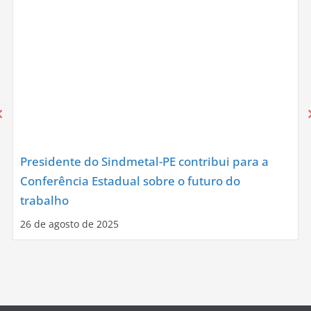
Presidente do Sindmetal-PE contribui para a
Conferência Estadual sobre o futuro do
trabalho
26 de agosto de 2025