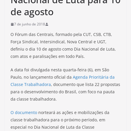
de agosto
7 de junho de 2018
O Fórum das Centrais, formado pela CUT, CSB, CTB,
Força Sindical, Intersindical, Nova Central e UGT,
definiu o dia 10 de agosto como Dia Nacional de Luta,
com atos e paralisações em todo País.
A data foi divulgada nesta quarta-feira (6), em São
Paulo, no lançamento oficial da
Agenda Prioritária da
Classe Trabalhadora
, documento que lista 22 propostas
para o desenvolvimento do Brasil, com foco na pauta
da classe trabalhadora.
O documento
norteará as ações e mobilizações da
classe trabalhadora para o próximo período, em
especial no Dia Nacional de Luta da Classe