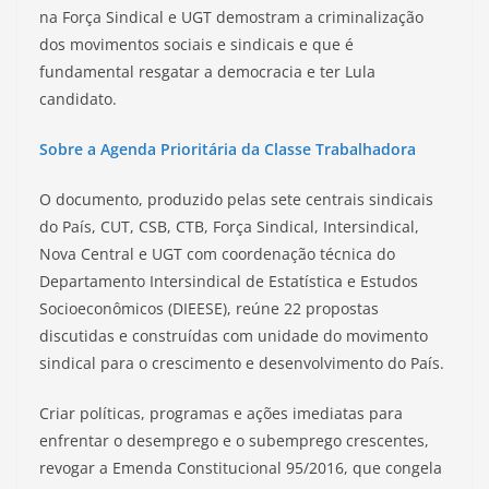
na Força Sindical e UGT demostram a criminalização
dos movimentos sociais e sindicais e que é
fundamental resgatar a democracia e ter Lula
candidato.
Sobre a Agenda Prioritária da Classe Trabalhadora
O documento, produzido pelas sete centrais sindicais
do País, CUT, CSB, CTB, Força Sindical, Intersindical,
Nova Central e UGT com coordenação técnica do
Departamento Intersindical de Estatística e Estudos
Socioeconômicos (DIEESE), reúne 22 propostas
discutidas e construídas com unidade do movimento
sindical para o crescimento e desenvolvimento do País.
Criar políticas, programas e ações imediatas para
enfrentar o desemprego e o subemprego crescentes,
revogar a Emenda Constitucional 95/2016, que congela