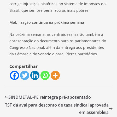
corrige injustiças históricas no sistema de impostos do
Brasil, que sempre penalizou os mais pobres.
Mobilização continua na próxima semana
Na próxima semana, as centrais realizarão também a
apresentação do documento para os parlamentares do
Congresso Nacional, além da entrega aos presidentes
da Câmara e do Senado e para líderes partidários.
Compartilhar
SINDMETAL-PE reintegra pré-aposentado
TST dá aval para desconto de taxa sindical aprovada
em assembleia