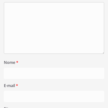
Nome
*
E-mail
*