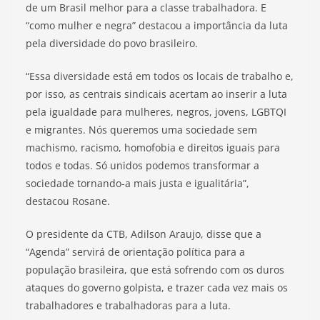
de um Brasil melhor para a classe trabalhadora. E
“como mulher e negra” destacou a importância da luta
pela diversidade do povo brasileiro.
“Essa diversidade está em todos os locais de trabalho e,
por isso, as centrais sindicais acertam ao inserir a luta
pela igualdade para mulheres, negros, jovens, LGBTQI
e migrantes. Nós queremos uma sociedade sem
machismo, racismo, homofobia e direitos iguais para
todos e todas. Só unidos podemos transformar a
sociedade tornando-a mais justa e igualitária”,
destacou Rosane.
O presidente da CTB, Adilson Araujo, disse que a
“Agenda” servirá de orientação política para a
população brasileira, que está sofrendo com os duros
ataques do governo golpista, e trazer cada vez mais os
trabalhadores e trabalhadoras para a luta.