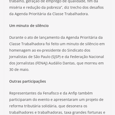
trabalho, geração de emprego de qualidade, fim da
miséria e redução da pobreza”, diz trecho dos desafios
da Agenda Prioritária da Classe Trabalhadora.
Um minuto de silêncio
Durante o ato de lançamento da Agenda Prioritária da
Classe Trabalhadora foi feito um minuto de silêncio em
homenagem ao ex-presidente do Sindicato dos
Jornalistas de São Paulo (SJSP) e da Federação Nacional
dos Jornalistas (FENAJ) Audálio Dantas, que morreu em
30 de maio.
Outras participações
Representantes da Fenafisco e da Anfip também
participaram do evento e apresentaram um projeto de
reforma tributária solidária, que desonera os
trabalhadores e trabalhadoras, taxa grandes fortunas e