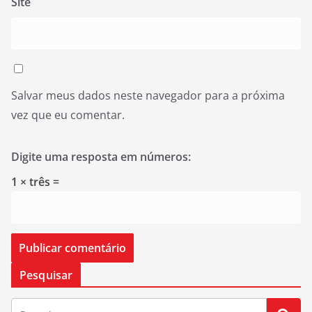
Site
Salvar meus dados neste navegador para a próxima
vez que eu comentar.
Digite uma resposta em números:
1 × três =
Pesquisar