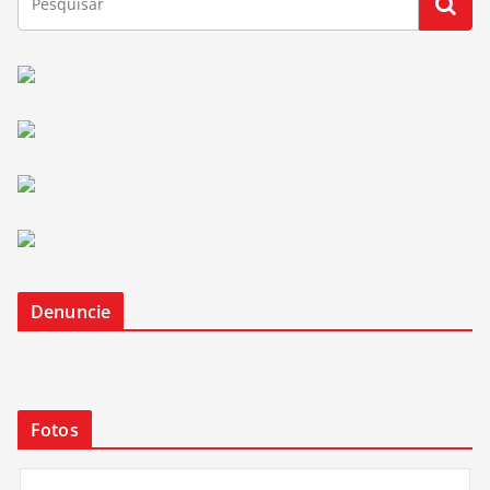
Denuncie
Fotos