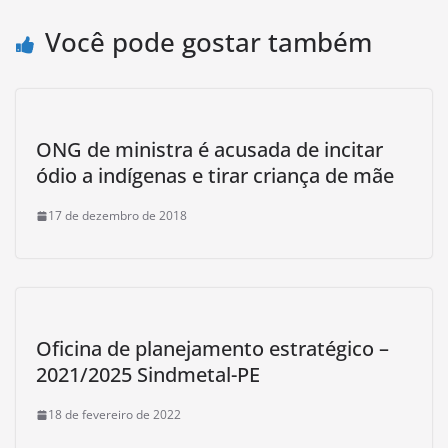
Você pode gostar também
ONG de ministra é acusada de incitar
ódio a indígenas e tirar criança de mãe
17 de dezembro de 2018
Oficina de planejamento estratégico –
2021/2025 Sindmetal-PE
18 de fevereiro de 2022