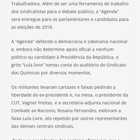
Trabalhadora. Além de ser uma ferramenta de trabalho
dos sindicalistas para o debate público, a “Agenda”
será entregue para os parlamentares e candidatos para
as eleições de 2018.
A “Agenda” defende a democracia e soberania nacional
e, embora não determine apoio oficial a nenhum
político ou candidato à Presidência da República, o
grito “Lula livre” tomou conta do auditório do Sindicato
dos Químicos por diversos momentos.
Os militantes levaram cartazes e faixas pedindo a
liberdade do ex-presidente e, na mesa, o presidente da
CUT, Vagner Freitas, e a secretária-adjunta nacional de
Combate ao Racismo, Rosana Fernandes, exibiram a
faixa Lula Livre, ato repetido por outros representantes
das demais centrais sindicais.