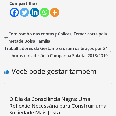
Compartilhar
Com rombo nas contas públicas, Temer corta pela
metade Bolsa Família
Trabalhadores da Gestamp cruzam os braços por 24
horas em adesão à Campanha Salarial 2018/2019
Você pode gostar também
O Dia da Consciência Negra: Uma
Reflexão Necessária para Construir uma
Sociedade Mais Justa