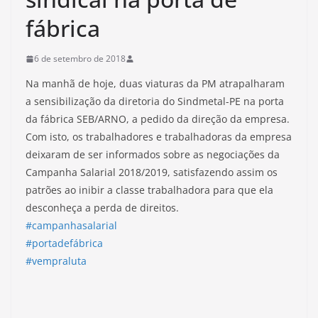
fábrica
6 de setembro de 2018
Na manhã de hoje, duas viaturas da PM atrapalharam
a sensibilização da diretoria do Sindmetal-PE na porta
da fábrica SEB/ARNO, a pedido da direção da empresa.
Com isto, os trabalhadores e trabalhadoras da empresa
deixaram de ser informados sobre as negociações da
Campanha Salarial 2018/2019, satisfazendo assim os
patrões ao inibir a classe trabalhadora para que ela
desconheça a perda de direitos.
#campanhasalarial
#portadefábrica
#vempraluta