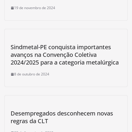
19 de novembro de 2024
Sindmetal-PE conquista importantes
avanços na Convenção Coletiva
2024/2025 para a categoria metalúrgica
8 de outubro de 2024
Desempregados desconhecem novas
regras da CLT