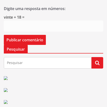
Digite uma resposta em números:
vinte + 18 =
Pesquisar