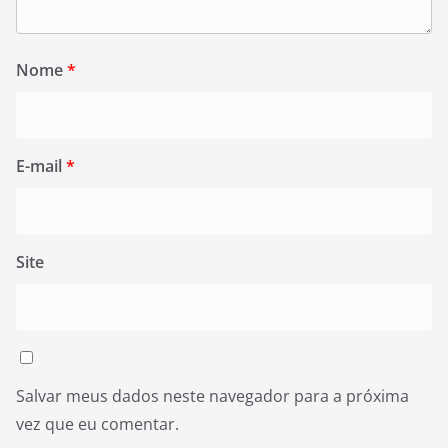
Nome
*
E-mail
*
Site
Salvar meus dados neste navegador para a próxima
vez que eu comentar.