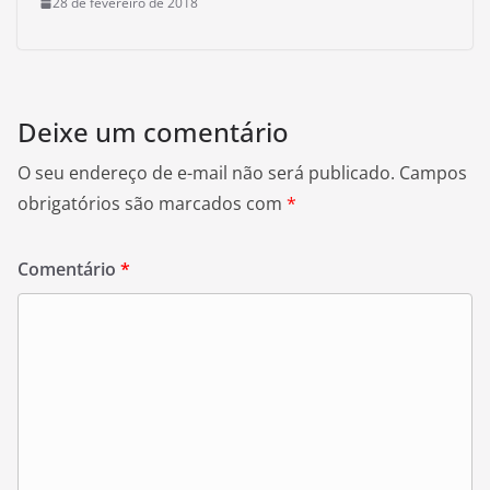
28 de fevereiro de 2018
Deixe um comentário
O seu endereço de e-mail não será publicado.
Campos
obrigatórios são marcados com
*
Comentário
*