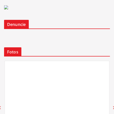
Denuncie
Fotos