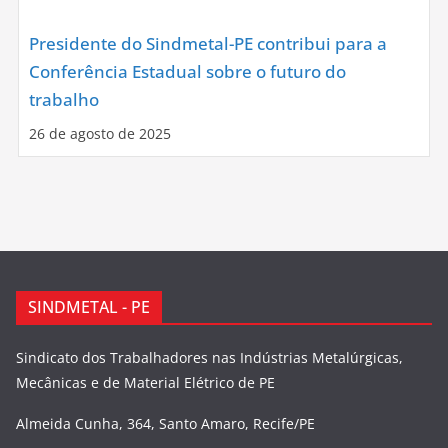
Presidente do Sindmetal-PE contribui para a
Conferência Estadual sobre o futuro do
trabalho
26 de agosto de 2025
SINDMETAL - PE
Sindicato dos Trabalhadores nas Indústrias Metalúrgicas,
Mecânicas e de Material Elétrico de PE
Almeida Cunha, 364, Santo Amaro, Recife/PE