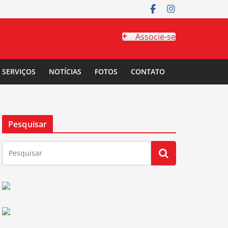
Associe-se
SERVIÇOS
NOTÍCIAS
FOTOS
CONTATO
Pesquisar