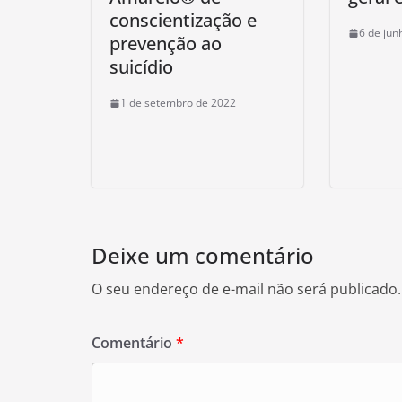
conscientização e
6 de jun
prevenção ao
suicídio
1 de setembro de 2022
Deixe um comentário
O seu endereço de e-mail não será publicado.
Comentário
*