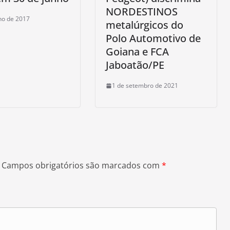
NORDESTINOS
ho de 2017
metalúrgicos do
Polo Automotivo de
Goiana e FCA
Jaboatão/PE
1 de setembro de 2021
Campos obrigatórios são marcados com
*